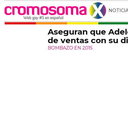
NOTICI
Aseguran que Adel
de ventas con su di
BOMBAZO EN 2015