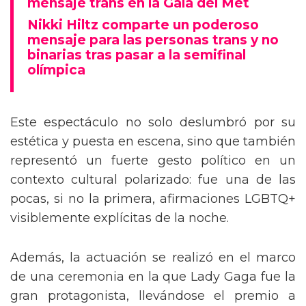
mensaje trans en la Gala del Met
Nikki Hiltz comparte un poderoso
mensaje para las personas trans y no
binarias tras pasar a la semifinal
olímpica
Este espectáculo no solo deslumbró por su
estética y puesta en escena, sino que también
representó un fuerte gesto político en un
contexto cultural polarizado: fue una de las
pocas, si no la primera, afirmaciones LGBTQ+
visiblemente explícitas de la noche.
Además, la actuación se realizó en el marco
de una ceremonia en la que Lady Gaga fue la
gran protagonista, llevándose el premio a