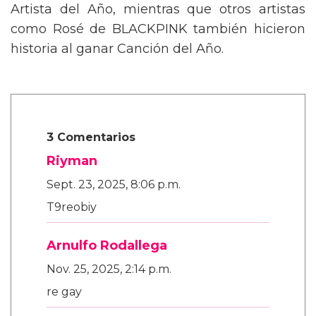
Artista del Año, mientras que otros artistas
como Rosé de BLACKPINK también hicieron
historia al ganar Canción del Año.
3 Comentarios
Riyman
Sept. 23, 2025, 8:06 p.m.
T9reobiy
Arnulfo Rodallega
Nov. 25, 2025, 2:14 p.m.
re gay