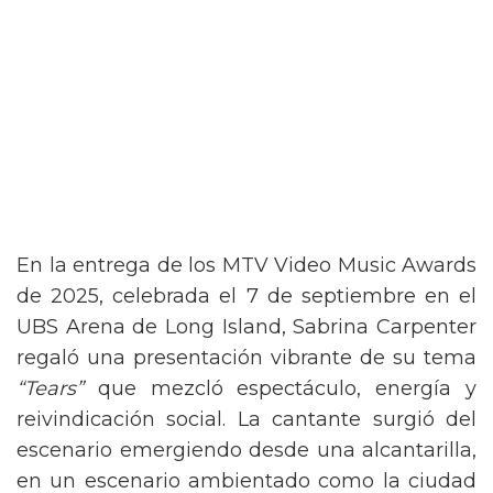
En la entrega de los MTV Video Music Awards
de 2025, celebrada el 7 de septiembre en el
UBS Arena de Long Island, Sabrina Carpenter
regaló una presentación vibrante de su tema
“Tears”
que mezcló espectáculo, energía y
reivindicación social. La cantante surgió del
escenario emergiendo desde una alcantarilla,
en un escenario ambientado como la ciudad