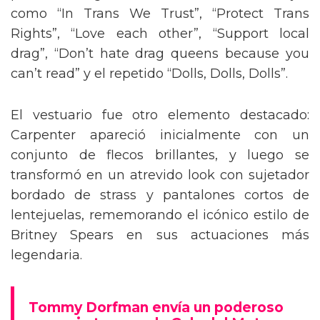
como “In Trans We Trust”, “Protect Trans
Rights”, “Love each other”, “Support local
drag”, “Don’t hate drag queens because you
can’t read” y el repetido “Dolls, Dolls, Dolls”.
El vestuario fue otro elemento destacado:
Carpenter apareció inicialmente con un
conjunto de flecos brillantes, y luego se
transformó en un atrevido look con sujetador
bordado de strass y pantalones cortos de
lentejuelas, rememorando el icónico estilo de
Britney Spears en sus actuaciones más
legendaria.
Tommy Dorfman envía un poderoso