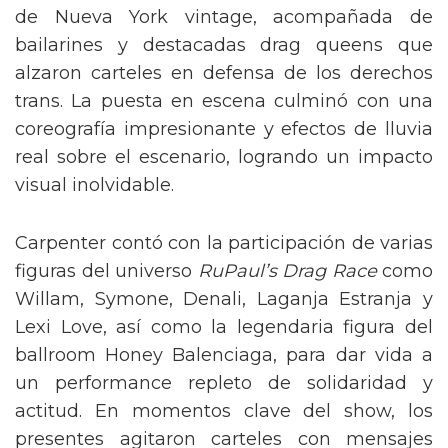
de Nueva York vintage, acompañada de
bailarines y destacadas drag queens que
alzaron carteles en defensa de los derechos
trans. La puesta en escena culminó con una
coreografía impresionante y efectos de lluvia
real sobre el escenario, logrando un impacto
visual inolvidable.
Carpenter contó con la participación de varias
figuras del universo
RuPaul’s Drag Race
como
Willam, Symone, Denali, Laganja Estranja y
Lexi Love, así como la legendaria figura del
ballroom Honey Balenciaga, para dar vida a
un performance repleto de solidaridad y
actitud. En momentos clave del show, los
presentes agitaron carteles con mensajes