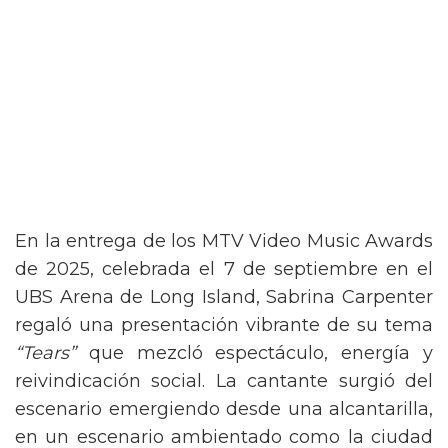
En la entrega de los MTV Video Music Awards
de 2025, celebrada el 7 de septiembre en el
UBS Arena de Long Island, Sabrina Carpenter
regaló una presentación vibrante de su tema
“Tears”
que mezcló espectáculo, energía y
reivindicación social. La cantante surgió del
escenario emergiendo desde una alcantarilla,
en un escenario ambientado como la ciudad