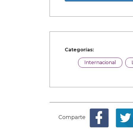
Categorías:
Internacional
Comparte