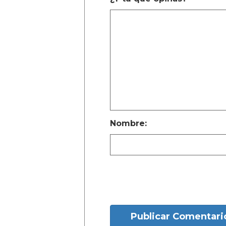
Nombre:
Publicar Comentari