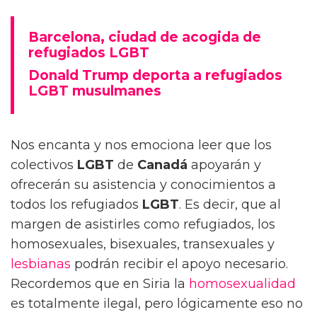
Barcelona, ciudad de acogida de
refugiados LGBT
Donald Trump deporta a refugiados
LGBT musulmanes
Nos encanta y nos emociona leer que los
colectivos
LGBT
de
Canadá
apoyarán y
ofrecerán su asistencia y conocimientos a
todos los refugiados
LGBT
. Es decir, que al
margen de asistirles como refugiados, los
homosexuales, bisexuales, transexuales y
lesbianas
podrán recibir el apoyo necesario.
Recordemos que en Siria la
homosexualidad
es totalmente ilegal, pero lógicamente eso no