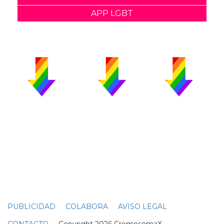
APP LGBT
PUBLICIDAD
COLABORA
AVISO LEGAL