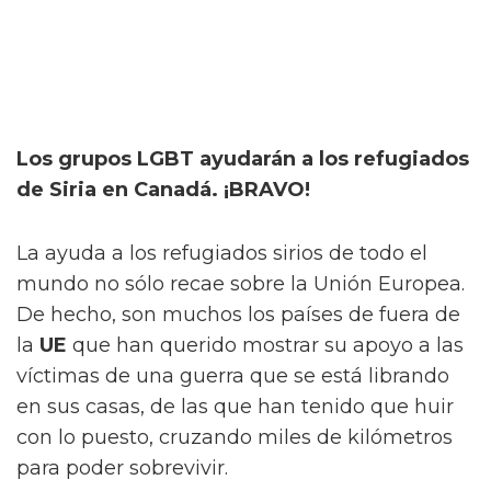
Los grupos LGBT ayudarán a los refugiados
de Siria en Canadá. ¡BRAVO!
La ayuda a los refugiados sirios de todo el
mundo no sólo recae sobre la Unión Europea.
De hecho, son muchos los países de fuera de
la
UE
que han querido mostrar su apoyo a las
víctimas de una guerra que se está librando
en sus casas, de las que han tenido que huir
con lo puesto, cruzando miles de kilómetros
para poder sobrevivir.