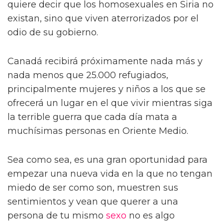
quiere decir que los homosexuales en Siria no
existan, sino que viven aterrorizados por el
odio de su gobierno.
Canadá recibirá próximamente nada más y
nada menos que 25.000 refugiados,
principalmente mujeres y niños a los que se
ofrecerá un lugar en el que vivir mientras siga
la terrible guerra que cada día mata a
muchísimas personas en Oriente Medio.
Sea como sea, es una gran oportunidad para
empezar una nueva vida en la que no tengan
miedo de ser como son, muestren sus
sentimientos y vean que querer a una
persona de tu mismo
sexo
no es algo