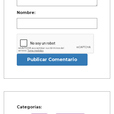
Nombre:
Publicar Comentario
Categorías: