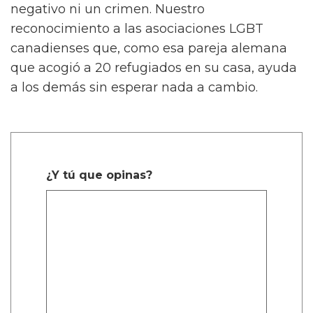
negativo ni un crimen. Nuestro
reconocimiento a las asociaciones LGBT
canadienses que, como esa pareja alemana
que acogió a 20 refugiados en su casa, ayuda
a los demás sin esperar nada a cambio.
¿Y tú que opinas?