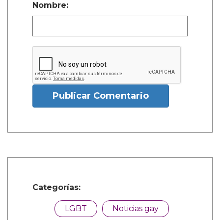
Nombre:
Publicar Comentario
Categorías:
LGBT
Noticias gay