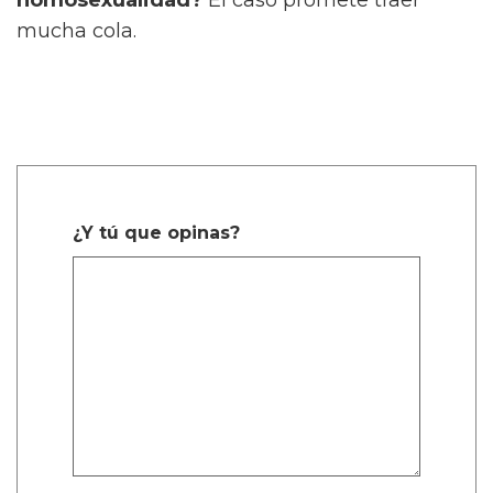
mucha cola.
¿Y tú que opinas?