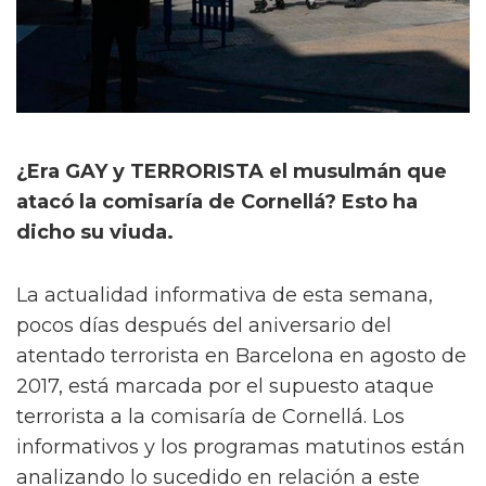
¿Era GAY y TERRORISTA el musulmán que
atacó la comisaría de Cornellá? Esto ha
dicho su viuda.
La actualidad informativa de esta semana,
pocos días después del aniversario del
atentado terrorista en Barcelona en agosto de
2017, está marcada por el supuesto ataque
terrorista a la comisaría de Cornellá. Los
informativos y los programas matutinos están
analizando lo sucedido en relación a este