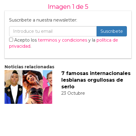
Imagen 1 de
5
Suscribete a nuestra newsletter:
Suscribete
Acepto los
terminos y condiciones
y la
política de
privacidad
.
Noticias relacionadas
7 famosas internacionales
lesbianas orgullosas de
serlo
23 Octubre