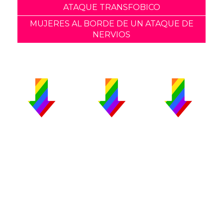
ATAQUE TRANSFOBICO
MUJERES AL BORDE DE UN ATAQUE DE
NERVIOS