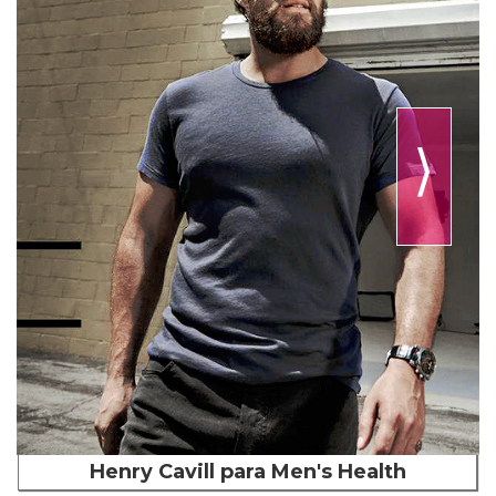
⟩
Henry Cavill para Men's Health