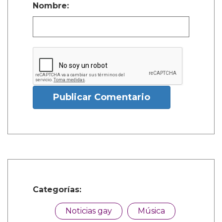
Nombre:
Publicar Comentario
Categorías:
Noticias gay
Música