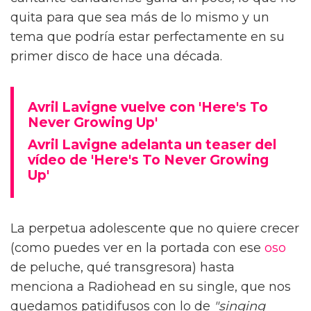
quita para que sea más de lo mismo y un
tema que podría estar perfectamente en su
primer disco de hace una década.
Avril Lavigne vuelve con 'Here's To
Never Growing Up'
Avril Lavigne adelanta un teaser del
vídeo de 'Here's To Never Growing
Up'
La perpetua adolescente que no quiere crecer
(como puedes ver en la portada con ese
oso
de peluche, qué transgresora) hasta
menciona a Radiohead en su single, que nos
quedamos patidifusos con lo de
"singing