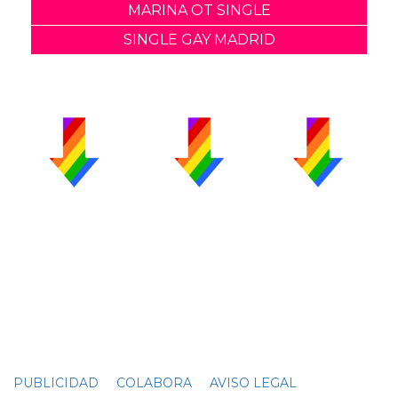
MARINA OT SINGLE
SINGLE GAY MADRID
PUBLICIDAD
COLABORA
AVISO LEGAL