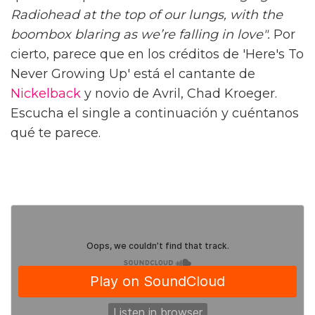
Radiohead at the top of our lungs, with the
boombox blaring as we’re falling in love".
Por
cierto, parece que en los créditos de 'Here's To
Never Growing Up' está el cantante de
Nickelback
y novio de Avril, Chad Kroeger.
Escucha el single a continuación y cuéntanos
qué te parece.