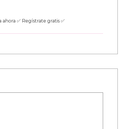
 ahora ✅ Regístrate gratis ✅