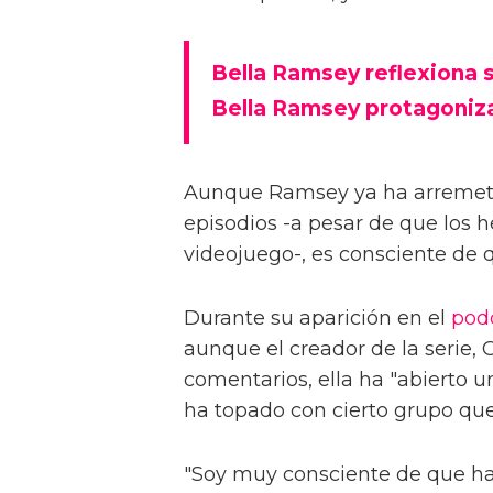
Bella Ramsey reflexiona 
Bella Ramsey protagoniza
Aunque Ramsey ya ha arremetido
episodios -a pesar de que los
videojuego-, es consciente de 
Durante su aparición en el
pod
aunque el creador de la serie, C
comentarios, ella ha "abierto 
ha topado con cierto grupo qu
"Soy muy consciente de que ha