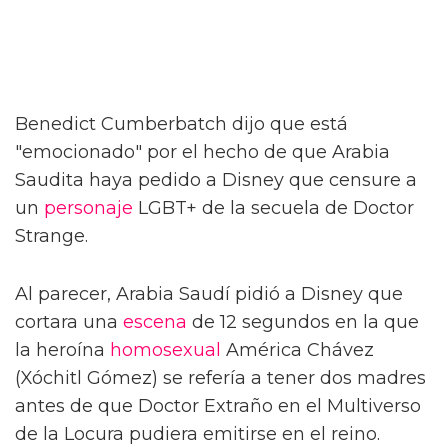
Benedict Cumberbatch dijo que está
"emocionado" por el hecho de que Arabia
Saudita haya pedido a Disney que censure a
un
personaje
LGBT+ de la secuela de Doctor
Strange.
Al parecer, Arabia Saudí pidió a Disney que
cortara una
escena
de 12 segundos en la que
la heroína
homosexual
América Chávez
(Xóchitl Gómez) se refería a tener dos madres
antes de que Doctor Extraño en el Multiverso
de la Locura pudiera emitirse en el reino.