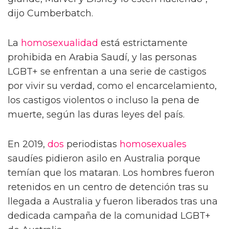
dijo Cumberbatch.
La
homosexualidad
está estrictamente
prohibida en Arabia Saudí, y las personas
LGBT+ se enfrentan a una serie de castigos
por vivir su verdad, como el encarcelamiento,
los castigos violentos o incluso la pena de
muerte, según las duras leyes del país.
En 2019,
dos
periodistas
homosexuales
saudíes pidieron asilo en Australia porque
temían que los mataran. Los hombres fueron
retenidos en un centro de detención tras su
llegada a Australia y fueron liberados tras una
dedicada campaña de la comunidad LGBT+