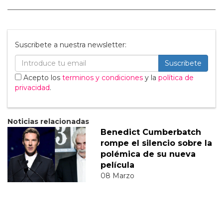
Suscribete a nuestra newsletter:
Suscribete
Acepto los
terminos y condiciones
y la
política de
privacidad
.
Noticias relacionadas
Benedict Cumberbatch
rompe el silencio sobre la
polémica de su nueva
película
08 Marzo