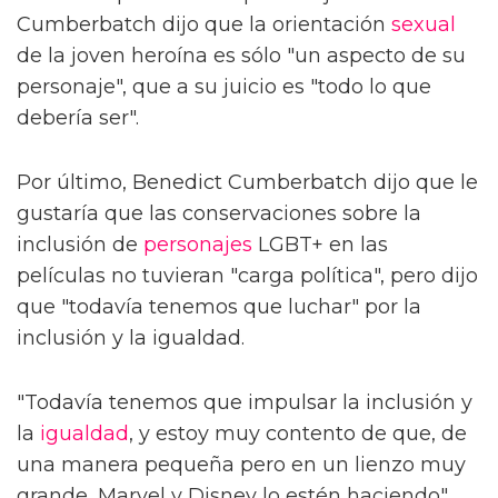
Cumberbatch dijo que la orientación
sexual
de la joven heroína es sólo "un aspecto de su
personaje", que a su juicio es "todo lo que
debería ser".
Por último, Benedict Cumberbatch dijo que le
gustaría que las conservaciones sobre la
inclusión de
personajes
LGBT+ en las
películas no tuvieran "carga política", pero dijo
que "todavía tenemos que luchar" por la
inclusión y la igualdad.
"Todavía tenemos que impulsar la inclusión y
la
igualdad
, y estoy muy contento de que, de
una manera pequeña pero en un lienzo muy
grande, Marvel y Disney lo estén haciendo",