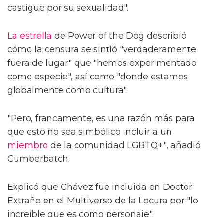
castigue por su sexualidad".
La estrella
de Power of the Dog describió
cómo la censura se sintió "verdaderamente
fuera de lugar" que "hemos experimentado
como especie", así como "donde estamos
globalmente como cultura".
"Pero, francamente, es una razón más para
que esto no sea simbólico incluir a un
miembro
de la comunidad LGBTQ+", añadió
Cumberbatch.
Explicó que Chávez fue incluida en Doctor
Extraño en el Multiverso de la Locura por "lo
increíble que es como personaje".