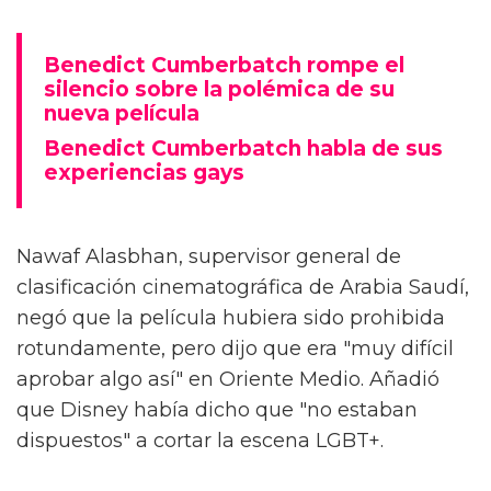
Benedict Cumberbatch rompe el
silencio sobre la polémica de su
nueva película
Benedict Cumberbatch habla de sus
experiencias gays
Nawaf Alasbhan, supervisor general de
clasificación cinematográfica de Arabia Saudí,
negó que la película hubiera sido prohibida
rotundamente, pero dijo que era "muy difícil
aprobar algo así" en Oriente Medio. Añadió
que Disney había dicho que "no estaban
dispuestos" a cortar la escena LGBT+.