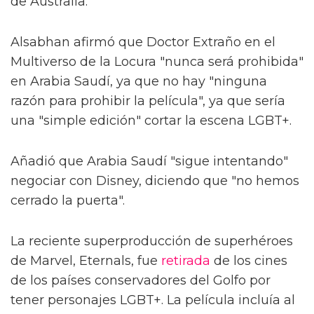
de Australia.
Alsabhan afirmó que Doctor Extraño en el
Multiverso de la Locura "nunca será prohibida"
en Arabia Saudí, ya que no hay "ninguna
razón para prohibir la película", ya que sería
una "simple edición" cortar la escena LGBT+.
Añadió que Arabia Saudí "sigue intentando"
negociar con Disney, diciendo que "no hemos
cerrado la puerta".
La reciente superproducción de superhéroes
de Marvel, Eternals, fue
retirada
de los cines
de los países conservadores del Golfo por
tener personajes LGBT+. La película incluía al