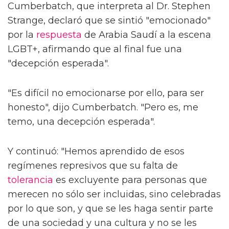
Cumberbatch, que interpreta al Dr. Stephen
Strange, declaró que se sintió "emocionado"
por la
respuesta
de Arabia Saudí a la escena
LGBT+, afirmando que al final fue una
"decepción esperada".
"Es difícil no emocionarse por ello, para ser
honesto", dijo Cumberbatch. "Pero es, me
temo, una decepción esperada".
Y continuó: "Hemos aprendido de esos
regímenes represivos que su falta de
tolerancia
es excluyente para personas que
merecen no sólo ser incluidas, sino celebradas
por lo que son, y que se les haga sentir parte
de una sociedad y una cultura y no se les