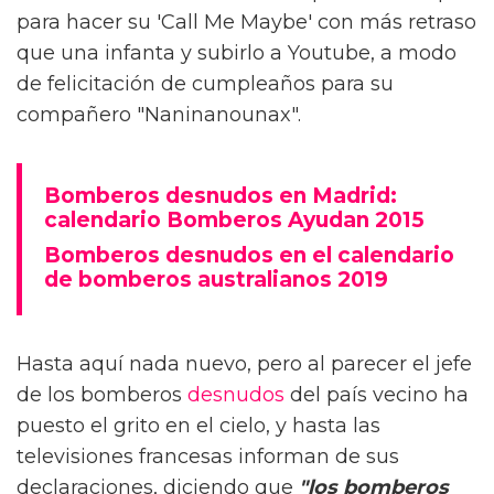
para hacer su 'Call Me Maybe' con más retraso
que una infanta y subirlo a Youtube, a modo
de felicitación de cumpleaños para su
compañero "Naninanounax".
Bomberos desnudos en Madrid:
calendario Bomberos Ayudan 2015
Bomberos desnudos en el calendario
de bomberos australianos 2019
Hasta aquí nada nuevo, pero al parecer el jefe
de los bomberos
desnudos
del país vecino ha
puesto el grito en el cielo, y hasta las
televisiones francesas informan de sus
declaraciones, diciendo que
"los bomberos