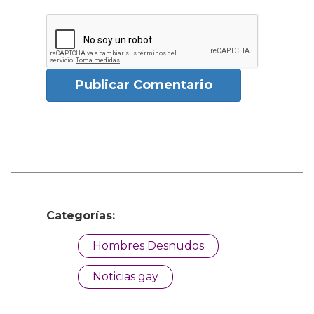
Publicar Comentario
Categorías:
Hombres Desnudos
Noticias gay