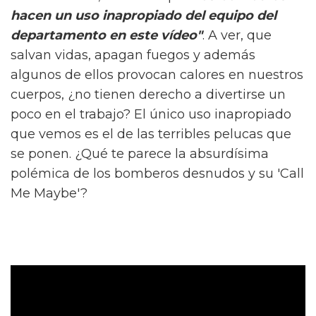
hacen un uso inapropiado del equipo del
departamento en este vídeo"
. A ver, que
salvan vidas, apagan fuegos y además
algunos de ellos provocan calores en nuestros
cuerpos, ¿no tienen derecho a divertirse un
poco en el trabajo? El único uso inapropiado
que vemos es el de las terribles pelucas que
se ponen. ¿Qué te parece la absurdísima
polémica de los bomberos desnudos y su 'Call
Me Maybe'?