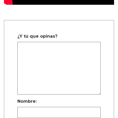
¿Y tú que opinas?
Nombre: