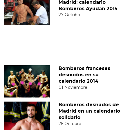
Madrid: calendario
Bomberos Ayudan 2015
27 Octubre
Bomberos franceses
desnudos en su
calendario 2014
01 Noviembre
Bomberos desnudos de
Madrid en un calendario
solidario
26 Octubre