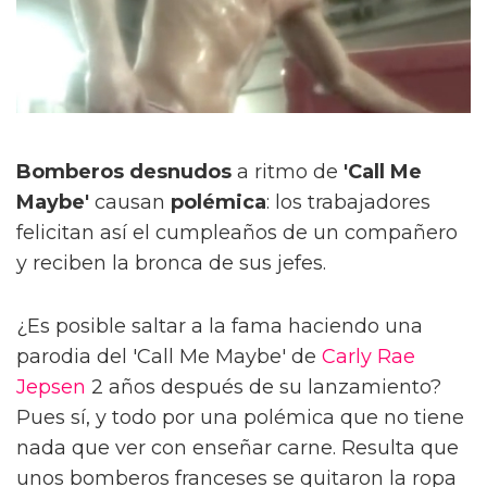
Bomberos desnudos
a ritmo de
'Call Me
Maybe'
causan
polémica
: los trabajadores
felicitan así el cumpleaños de un compañero
y reciben la bronca de sus jefes.
¿Es posible saltar a la fama haciendo una
parodia del 'Call Me Maybe' de
Carly Rae
Jepsen
2 años después de su lanzamiento?
Pues sí, y todo por una polémica que no tiene
nada que ver con enseñar carne. Resulta que
unos bomberos franceses se quitaron la ropa