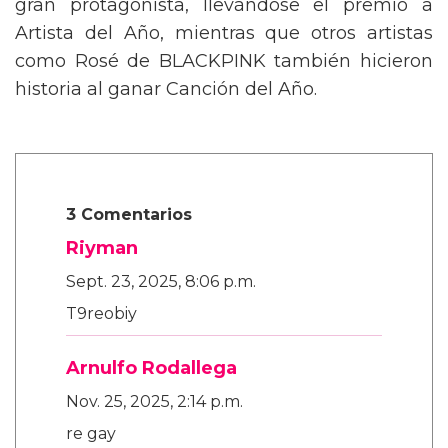
gran protagonista, llevándose el premio a
Artista del Año, mientras que otros artistas
como Rosé de BLACKPINK también hicieron
historia al ganar Canción del Año.
3 Comentarios
Riyman
Sept. 23, 2025, 8:06 p.m.
T9reobiy
Arnulfo Rodallega
Nov. 25, 2025, 2:14 p.m.
re gay