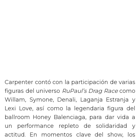
Carpenter contó con la participación de varias
figuras del universo
RuPaul’s Drag Race
como
Willam, Symone, Denali, Laganja Estranja y
Lexi Love, así como la legendaria figura del
ballroom Honey Balenciaga, para dar vida a
un performance repleto de solidaridad y
actitud. En momentos clave del show, los