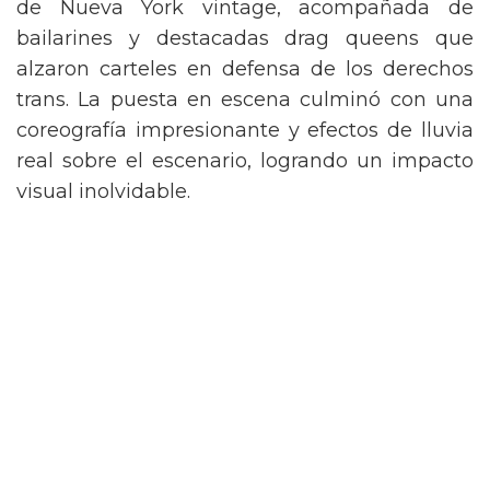
de Nueva York vintage, acompañada de
bailarines y destacadas drag queens que
alzaron carteles en defensa de los derechos
trans. La puesta en escena culminó con una
coreografía impresionante y efectos de lluvia
real sobre el escenario, logrando un impacto
visual inolvidable.