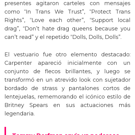
presentes agitaron carteles con mensajes
como “In Trans We Trust”, “Protect Trans
Rights”, “Love each other”, “Support local
drag”, “Don’t hate drag queens because you
can’t read” y el repetido “Dolls, Dolls, Dolls”.
El vestuario fue otro elemento destacado:
Carpenter apareció inicialmente con un
conjunto de flecos brillantes, y luego se
transformó en un atrevido look con sujetador
bordado de strass y pantalones cortos de
lentejuelas, rememorando el icónico estilo de
Britney Spears en sus actuaciones más
legendaria.