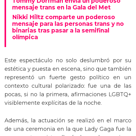
Tommy Dorfman envía un poderoso
mensaje trans en la Gala del Met
Nikki Hiltz comparte un poderoso
mensaje para las personas trans y no
binarias tras pasar a la semifinal
olímpica
Este espectáculo no solo deslumbró por su
estética y puesta en escena, sino que también
representó un fuerte gesto político en un
contexto cultural polarizado: fue una de las
pocas, si no la primera, afirmaciones LGBTQ+
visiblemente explícitas de la noche.
Además, la actuación se realizó en el marco
de una ceremonia en la que Lady Gaga fue la