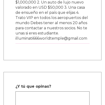
$1,000,000 2. Un auto de lujo nuevo
valorado en USD $50,000 3. Una casa
de ensueño en el país que elijas 4.
Trato VIP en todos los aeropuertos del
mundo Debes tener al menos 20 años
para contactar a nuestros socios. No te
unas si eres estudiante.
illuminati666worldtemple@gmail.com
¿Y tú que opinas?