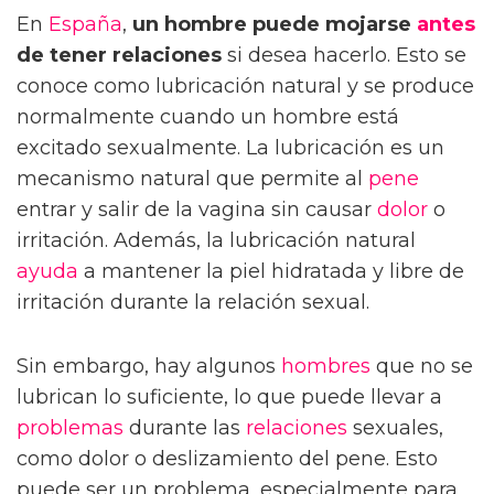
En
España
,
un hombre puede mojarse
antes
de tener relaciones
si desea hacerlo. Esto se
conoce como lubricación natural y se produce
normalmente cuando un hombre está
excitado sexualmente. La lubricación es un
mecanismo natural que permite al
pene
entrar y salir de la vagina sin causar
dolor
o
irritación. Además, la lubricación natural
ayuda
a mantener la piel hidratada y libre de
irritación durante la relación sexual.
Sin embargo, hay algunos
hombres
que no se
lubrican lo suficiente, lo que puede llevar a
problemas
durante las
relaciones
sexuales,
como dolor o deslizamiento del pene. Esto
puede ser un problema, especialmente para