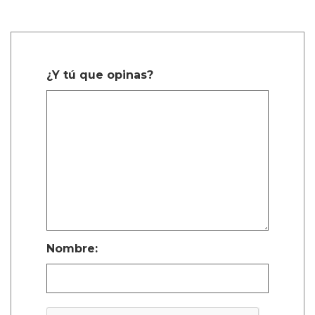
¿Y tú que opinas?
Nombre: