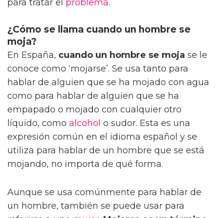
para tratar el
problema
.
¿Cómo se llama cuando un hombre se
moja?
En España,
cuando un hombre se moja
se le
conoce como ‘mojarse’. Se usa tanto para
hablar de alguien que se ha mojado con agua
como para hablar de alguien que se ha
empapado o mojado con cualquier otro
líquido, como
alcohol
o sudor. Esta es una
expresión común en el idioma español y se
utiliza para hablar de un hombre que se está
mojando, no importa de qué forma.
Aunque se usa comúnmente para hablar de
un hombre, también se puede usar para