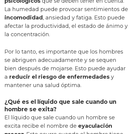
psicológicos
que se deben tener en cuenta.
La humedad puede provocar sentimientos de
incomodidad
, ansiedad y fatiga. Esto puede
afectar la productividad, el estado de ánimo y
la concentración.
Por lo tanto, es importante que los hombres
se abriguen adecuadamente y se sequen
bien después de mojarse. Esto puede ayudar
a
reducir el riesgo de enfermedades
y
mantener una salud óptima.
¿Qué es el líquido que sale cuando un
hombre se exita?
El líquido que sale cuando un hombre se
excita recibe el nombre de
eyaculación