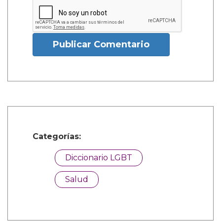
Publicar Comentario
Categorías:
Diccionario LGBT
Salud