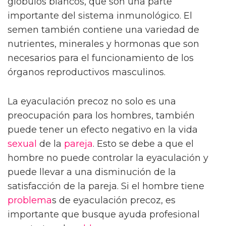
glóbulos blancos, que son una parte
importante del sistema inmunológico. El
semen también contiene una variedad de
nutrientes, minerales y hormonas que son
necesarios para el funcionamiento de los
órganos reproductivos masculinos.
La eyaculación precoz no solo es una
preocupación para los hombres, también
puede tener un efecto negativo en la vida
sexual
de la
pareja
. Esto se debe a que el
hombre no puede controlar la eyaculación y
puede llevar a una disminución de la
satisfacción de la pareja. Si el hombre tiene
problema
s de eyaculación precoz, es
importante que busque ayuda profesional