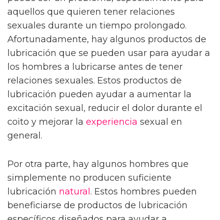
aquellos que quieren tener relaciones
sexuales durante un tiempo prolongado.
Afortunadamente, hay algunos productos de
lubricación que se pueden usar para ayudar a
los hombres a lubricarse antes de tener
relaciones sexuales. Estos productos de
lubricación pueden ayudar a aumentar la
excitación sexual, reducir el dolor durante el
coito y mejorar la
experiencia
sexual en
general.
Por otra parte, hay algunos hombres que
simplemente no producen suficiente
lubricación
natural
. Estos hombres pueden
beneficiarse de productos de lubricación
específicos diseñados para ayudar a