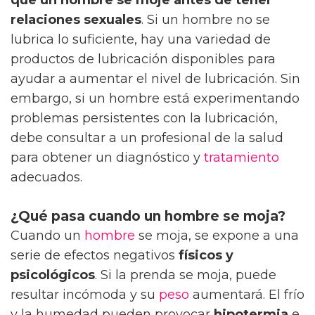
relaciones sexuales
. Si un hombre no se
lubrica lo suficiente, hay una variedad de
productos de lubricación disponibles para
ayudar a aumentar el nivel de lubricación. Sin
embargo, si un hombre está experimentando
problemas persistentes con la lubricación,
debe consultar a un profesional de la salud
para obtener un diagnóstico y
tratamiento
adecuados.
¿Qué pasa cuando un hombre se moja?
Cuando un
hombre
se moja, se expone a una
serie de efectos negativos
físicos y
psicológicos
. Si la prenda se moja, puede
resultar incómoda y su
peso
aumentará. El frío
y la humedad pueden provocar
hipotermia
e