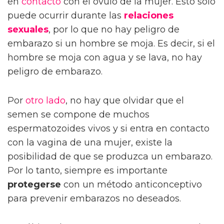
en
contacto
con el óvulo de la mujer. Esto sólo
puede ocurrir durante las
relaciones
sexuales
, por lo que no hay peligro de
embarazo si un hombre se moja. Es decir, si el
hombre se moja con agua y se lava, no hay
peligro de embarazo.
Por
otro lado
, no hay que olvidar que el
semen se compone de muchos
espermatozoides vivos y si entra en contacto
con la vagina de una mujer, existe la
posibilidad de que se produzca un embarazo.
Por lo tanto, siempre es importante
protegerse
con un método anticonceptivo
para prevenir embarazos no deseados.