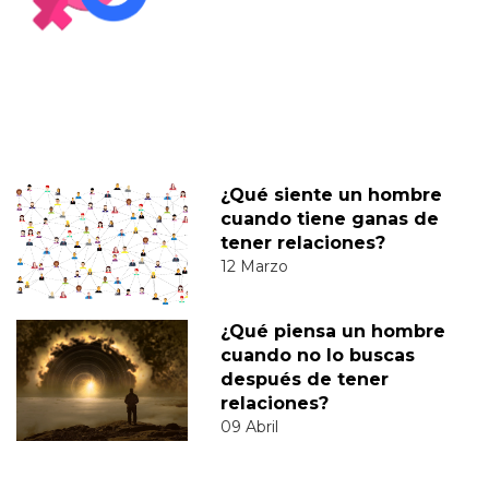
¿Qué siente un hombre
cuando tiene ganas de
tener relaciones?
12 Marzo
¿Qué piensa un hombre
cuando no lo buscas
después de tener
relaciones?
09 Abril