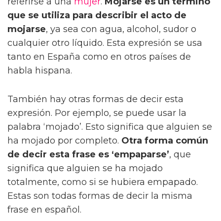
referirse a una
mujer
.
Mojarse es un término
que se utiliza para describir el acto de
mojarse
, ya sea con agua, alcohol, sudor o
cualquier otro líquido. Esta expresión se usa
tanto en España como en otros países de
habla hispana.
También hay otras formas de decir esta
expresión. Por ejemplo, se puede usar la
palabra ‘mojado’. Esto significa que alguien se
ha mojado por completo.
Otra forma común
de decir esta frase es ‘empaparse’
, que
significa que alguien se ha mojado
totalmente, como si se hubiera empapado.
Estas son todas formas de decir la misma
frase en español.