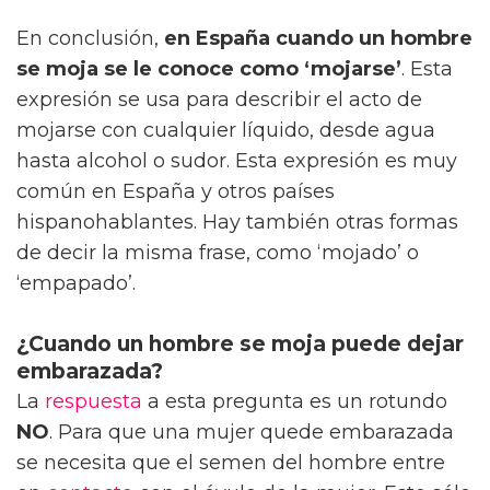
En conclusión,
en España cuando un hombre
se moja se le conoce como ‘mojarse’
. Esta
expresión se usa para describir el acto de
mojarse con cualquier líquido, desde agua
hasta alcohol o sudor. Esta expresión es muy
común en España y otros países
hispanohablantes. Hay también otras formas
de decir la misma frase, como ‘mojado’ o
‘empapado’.
¿Cuando un hombre se moja puede dejar
embarazada?
La
respuesta
a esta pregunta es un rotundo
NO
. Para que una mujer quede embarazada
se necesita que el semen del hombre entre