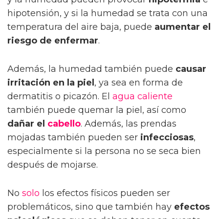
hipotensión, y si la humedad se trata con una
temperatura del aire baja, puede
aumentar el
riesgo de enfermar
.
Además, la humedad también puede
causar
irritación en la piel
, ya sea en forma de
dermatitis o picazón. El
agua
caliente
también puede quemar la piel, así como
dañar el
cabello
. Además, las prendas
mojadas también pueden ser
infecciosas
,
especialmente si la persona no se seca bien
después de mojarse.
No
solo
los efectos físicos pueden ser
problemáticos, sino que también hay
efectos