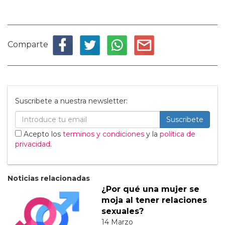
Comparte
Suscribete a nuestra newsletter:
Suscribete
Acepto los
terminos y condiciones
y la
política de
privacidad
.
Noticias relacionadas
¿Por qué una mujer se
moja al tener relaciones
sexuales?
14 Marzo