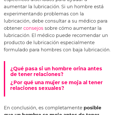
aumentar la lubricación. Si un hombre está
experimentando problemas con la
lubricación, debe consultar a su médico para
obtener
consejos
sobre cómo aumentar la
lubricación. El médico puede recomendar un
producto de lubricación especialmente
formulado para hombres con baja lubricación.
¿Qué pasa si un hombre orina antes
de tener relaciones?
¿Por qué una mujer se moja al tener
relaciones sexuales?
En conclusión, es completamente
posible
que un hombre se moje antes de tener