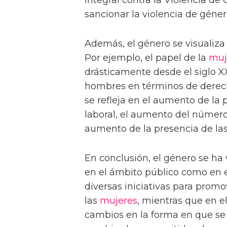
sancionar la violencia de géne
Además, el género se visualiza
Por ejemplo, el papel de la
muj
drásticamente desde el siglo XX
hombres en términos de derech
se refleja en el aumento de la
laboral, el aumento del número
aumento de la presencia de las 
En conclusión, el género se ha
en el ámbito público como en 
diversas iniciativas para prom
las
mujeres
, mientras que en e
cambios en la forma en que se 