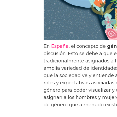
En
España
, el concepto de
gén
discusión. Esto se debe a que e
tradicionalmente asignados a 
amplia variedad de identidades
que la sociedad ve y entiende 
roles y expectativas asociadas
género para poder visualizar y
asignan a los hombres y mujer
de género que a menudo existe