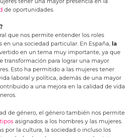
ujeres tener una mayor presencia en la
d
de oportunidades.
?
ral que nos permite entender los roles
 en una sociedad particular. En España,
la
vertido en un tema muy importante, ya que
e transformación para lograr una mayor
s. Esto ha permitido a las mujeres tener
vida laboral y política, además de una mayor
ontribuido a una mejora en la calidad de vida
neros.
ad de género, el género también nos permite
tipos
asignados a los hombres y las mujeres.
s por la cultura, la sociedad o incluso los