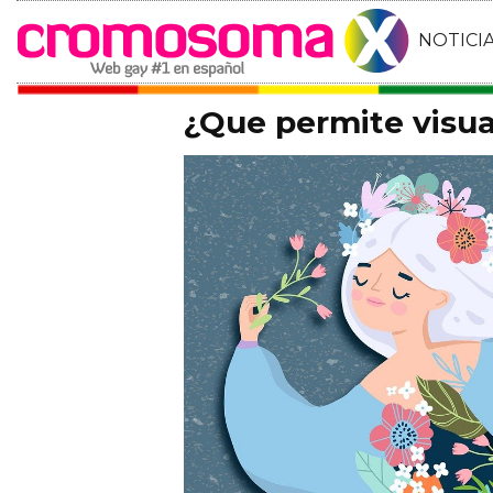
NOTICI
¿Que permite visua