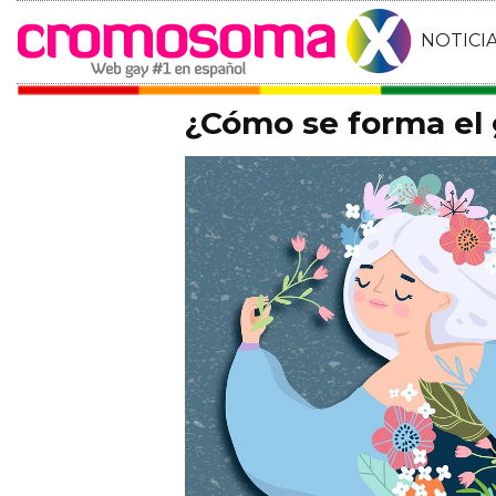
NOTICI
¿Cómo se forma el