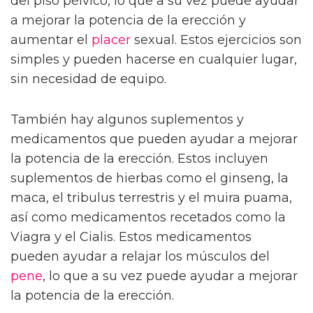
del piso pélvico, lo que a su vez puede ayudar
a mejorar la potencia de la erección y
aumentar el
placer
sexual. Estos ejercicios son
simples y pueden hacerse en cualquier lugar,
sin necesidad de equipo.
También hay algunos suplementos y
medicamentos que pueden ayudar a mejorar
la potencia de la erección. Estos incluyen
suplementos de hierbas como el ginseng, la
maca, el tribulus terrestris y el muira puama,
así como medicamentos recetados como la
Viagra y el Cialis. Estos medicamentos
pueden ayudar a relajar los músculos del
pene
, lo que a su vez puede ayudar a mejorar
la potencia de la erección.