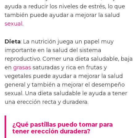
ayuda a reducir los niveles de estrés, lo que
también puede ayudar a mejorar la salud
sexual
.
Dieta
: La nutrición juega un papel muy
importante en la salud del sistema
reproductivo. Comer una dieta saludable, baja
en
grasas
saturadas y rica en frutas y
vegetales puede ayudar a mejorar la salud
general y también a mejorar el desempeño
sexual. Una dieta saludable le ayuda a tener
una erección recta y duradera.
¿Qué pastillas puedo tomar para
tener erección duradera?