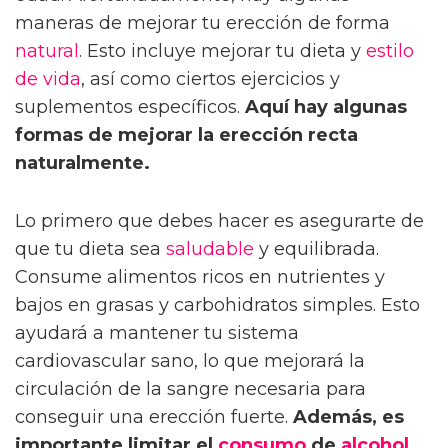
maneras de mejorar tu erección de forma
natural
. Esto incluye mejorar tu dieta y
estilo
de vida
, así como ciertos ejercicios y
suplementos específicos.
Aquí hay algunas
formas de mejorar la erección recta
naturalmente.
Lo primero que debes hacer es asegurarte de
que tu dieta sea
saludable
y equilibrada.
Consume alimentos ricos en nutrientes y
bajos en grasas y carbohidratos simples. Esto
ayudará a mantener tu sistema
cardiovascular sano, lo que mejorará la
circulación de la sangre necesaria para
conseguir una erección fuerte.
Además, es
importante limitar el
consumo
de
alcohol
,