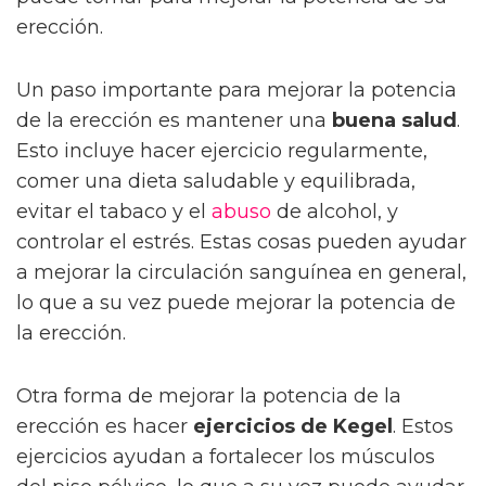
erección.
Un paso importante para mejorar la potencia
de la erección es mantener una
buena salud
.
Esto incluye hacer ejercicio regularmente,
comer una dieta saludable y equilibrada,
evitar el tabaco y el
abuso
de alcohol, y
controlar el estrés. Estas cosas pueden ayudar
a mejorar la circulación sanguínea en general,
lo que a su vez puede mejorar la potencia de
la erección.
Otra forma de mejorar la potencia de la
erección es hacer
ejercicios de Kegel
. Estos
ejercicios ayudan a fortalecer los músculos