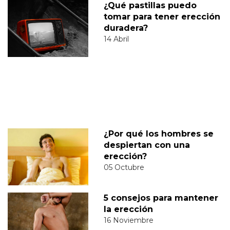
¿Qué pastillas puedo
tomar para tener erección
duradera?
14 Abril
¿Por qué los hombres se
despiertan con una
erección?
05 Octubre
5 consejos para mantener
la erección
16 Noviembre