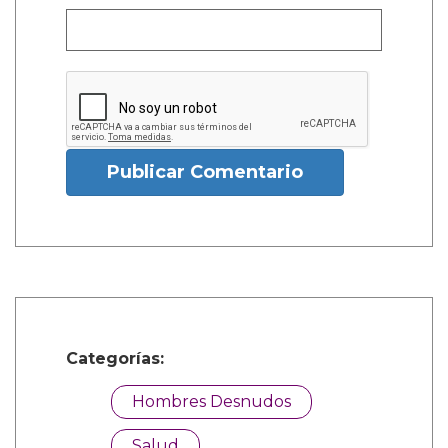
Publicar Comentario
Categorías:
Hombres Desnudos
Salud