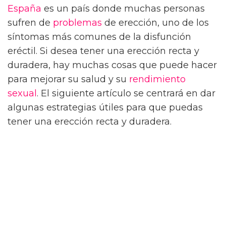
España
es un país donde muchas personas
sufren de
problemas
de erección, uno de los
síntomas más comunes de la disfunción
eréctil. Si desea tener una erección recta y
duradera, hay muchas cosas que puede hacer
para mejorar su salud y su
rendimiento
sexual
. El siguiente artículo se centrará en dar
algunas estrategias útiles para que puedas
tener una erección recta y duradera.