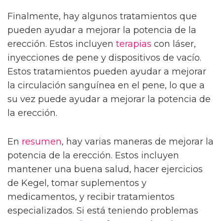
Finalmente, hay algunos tratamientos que
pueden ayudar a mejorar la potencia de la
erección. Estos incluyen
terapias
con láser,
inyecciones de pene y dispositivos de vacío.
Estos tratamientos pueden ayudar a mejorar
la circulación sanguínea en el pene, lo que a
su vez puede ayudar a mejorar la potencia de
la erección.
En
resumen
, hay varias maneras de mejorar la
potencia de la erección. Estos incluyen
mantener una buena salud, hacer ejercicios
de Kegel, tomar suplementos y
medicamentos, y recibir tratamientos
especializados. Si está teniendo problemas