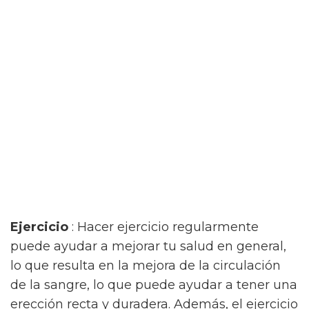
Ejercicio
: Hacer ejercicio regularmente
puede ayudar a mejorar tu salud en general,
lo que resulta en la mejora de la circulación
de la sangre, lo que puede ayudar a tener una
erección recta y duradera. Además, el ejercicio