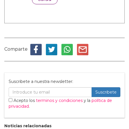
Comparte
Suscribete a nuestra newsletter:
Suscribete
Acepto los
terminos y condiciones
y la
política de
privacidad
.
Noticias relacionadas