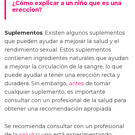
¿Cómo explicar a un niño que es una
ereccion?
Suplementos
: Existen algunos suplementos
que pueden ayudar a mejorar la salud y el
rendimiento sexual. Estos suplementos
contienen ingredientes naturales que ayudan
a mejorar la circulación de la sangre, lo que
puede ayudar a tener una erección recta y
duradera. Sin embargo,
antes
de tomar
cualquier suplemento, es importante
consultar con un profesional de la salud para
obtener una recomendación apropiada.
Se recomienda consultar con un profesional
de la
salud
si uno está experimentando