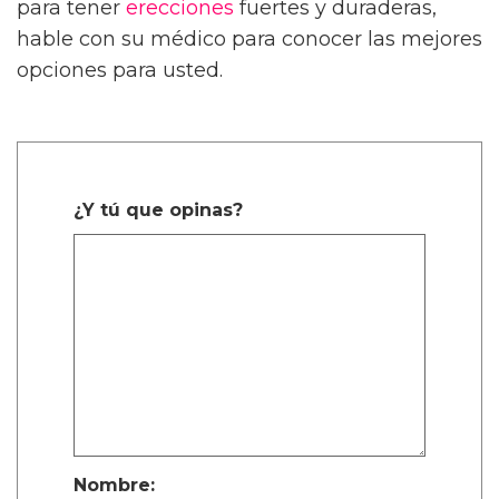
para tener
erecciones
fuertes y duraderas,
hable con su médico para conocer las mejores
opciones para usted.
¿Y tú que opinas?
Nombre: