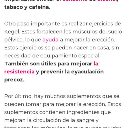
tabaco y cafeína.
Otro paso importante es realizar ejercicios de
Kegel. Estos fortalecen los músculos del suelo
pélvico, lo que
ayuda
a mejorar la erección.
Estos ejercicios se pueden hacer en casa, sin
necesidad de equipamiento especial.
También son útiles para mejorar
la
resistencia
y prevenir la eyaculación
precoz.
Por último, hay muchos suplementos que se
pueden tomar para mejorar la erección. Estos
suplementos contienen ingredientes que
mejoran la circulación de la sangre y