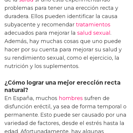
problemas para tener una erección recta y
duradera. Ellos pueden identificar la causa
subyacente y recomendar
tratamientos
adecuados para mejorar la
salud sexual
.
Además, hay muchas cosas que uno puede
hacer por su cuenta para mejorar su salud y
su rendimiento sexual, como el ejercicio, la
nutrición y los suplementos.
¿Cómo lograr una mejor erección recta
natural?
En España, muchos
hombres
sufren de
disfunción eréctil, ya sea de forma temporal o
permanente. Esto puede ser causado por una
variedad de factores, desde el estrés hasta la
edad. Afortunadamente, hay algunas