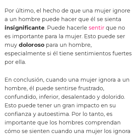
Por último, el hecho de que una mujer ignore
a un hombre puede hacer que él se sienta
insignificante
. Puede hacerle
sentir
que no
es importante para la mujer. Esto puede ser
muy
doloroso
para un hombre,
especialmente si él tiene sentimientos fuertes
por ella.
En conclusión, cuando una mujer ignora a un
hombre, él puede sentirse frustrado,
confundido, inferior, desalentado y dolorido.
Esto puede tener un gran impacto en su
confianza y autoestima. Por lo tanto, es
importante que los hombres comprendan
cómo se sienten cuando una mujer los ignora