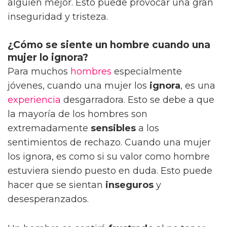
alguien mejor. Esto puede provocar una gran
inseguridad y tristeza.
¿Cómo se siente un hombre cuando una
mujer lo ignora?
Para muchos
hombres
especialmente
jóvenes, cuando una mujer los
ignora
, es una
experiencia
desgarradora. Esto se debe a que
la mayoría de los hombres son
extremadamente
sensibles
a los
sentimientos de rechazo. Cuando una mujer
los ignora, es como si su valor como hombre
estuviera siendo puesto en duda. Esto puede
hacer que se sientan
inseguros
y
desesperanzados.