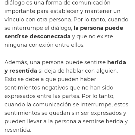
diálogo es una forma de comunicación
importante para establecer y mantener un
vínculo con otra persona. Por lo tanto, cuando
se interrumpe el diálogo,
la persona puede
sentirse desconectada
y que no existe
ninguna conexión entre ellos.
Además, una persona puede sentirse
herida
y resentida
si deja de hablar con alguien.
Esto se debe a que pueden haber
sentimientos negativos que no han sido
expresados entre las partes. Por lo tanto,
cuando la comunicación se interrumpe, estos
sentimientos se quedan sin ser expresados y
pueden llevar a la persona a sentirse herida y
resentida.