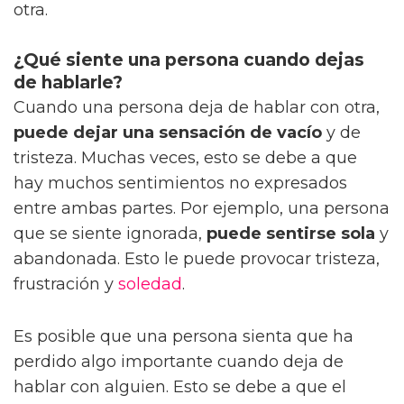
otra.
¿Qué siente una persona cuando dejas
de hablarle?
Cuando una persona deja de hablar con otra,
puede dejar una sensación de vacío
y de
tristeza. Muchas veces, esto se debe a que
hay muchos sentimientos no expresados
entre ambas partes. Por ejemplo, una persona
que se siente ignorada,
puede sentirse sola
y
abandonada. Esto le puede provocar tristeza,
frustración y
soledad
.
Es posible que una persona sienta que ha
perdido algo importante cuando deja de
hablar con alguien. Esto se debe a que el