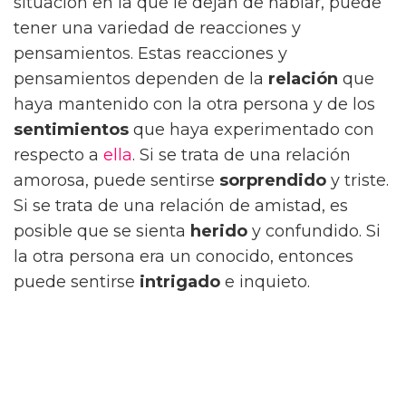
situación en la que le dejan de hablar, puede
tener una variedad de reacciones y
pensamientos. Estas reacciones y
pensamientos dependen de la
relación
que
haya mantenido con la otra persona y de los
sentimientos
que haya experimentado con
respecto a
ella
. Si se trata de una relación
amorosa, puede sentirse
sorprendido
y triste.
Si se trata de una relación de amistad, es
posible que se sienta
herido
y confundido. Si
la otra persona era un conocido, entonces
puede sentirse
intrigado
e inquieto.