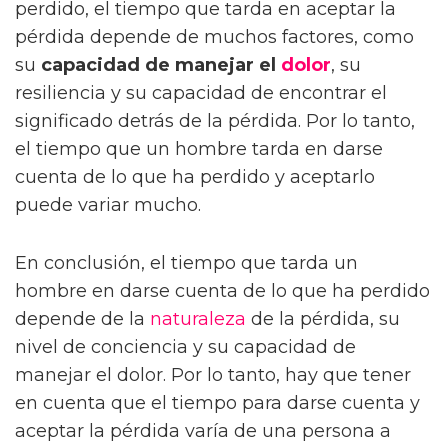
perdido, el tiempo que tarda en aceptar la
pérdida depende de muchos factores, como
su
capacidad de manejar el
dolor
, su
resiliencia y su capacidad de encontrar el
significado detrás de la pérdida. Por lo tanto,
el tiempo que un hombre tarda en darse
cuenta de lo que ha perdido y aceptarlo
puede variar mucho.
En conclusión, el tiempo que tarda un
hombre en darse cuenta de lo que ha perdido
depende de la
naturaleza
de la pérdida, su
nivel de conciencia y su capacidad de
manejar el dolor. Por lo tanto, hay que tener
en cuenta que el tiempo para darse cuenta y
aceptar la pérdida varía de una persona a