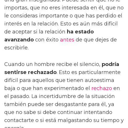
importas, que no eres interesada en él, que no
le consideras importante o que has perdido el
interés en la relación. Esto es aún más difícil
de aceptar si la relación
ha estado
avanzando
con éxito
antes
de que dejes de
escribirle.
Cuando un hombre recibe el silencio,
podría
sentirse rechazado
. Esto es particularmente
difícil para aquellos que tienen autoestima
baja o que han experimentado el
rechazo
en
el pasado. La incertidumbre de la situación
también puede ser desgastante para él, ya
que no sabe si debe continuar intentando
contactarte o si está malgastando su tiempo y