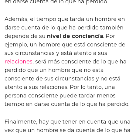
en darse cuenta de lo que ha perdido.
Además, el tiempo que tarda un hombre en
darse cuenta de lo que ha perdido también
depende de su
nivel de conciencia
. Por
ejemplo, un hombre que está consciente de
sus circunstancias y está atento a sus
relaciones
, será más consciente de lo que ha
perdido que un hombre que no está
consciente de sus circunstancias y no está
atento a sus relaciones. Por lo tanto, una
persona consciente puede tardar menos
tiempo en darse cuenta de lo que ha perdido.
Finalmente, hay que tener en cuenta que una
vez que un hombre se da cuenta de lo que ha