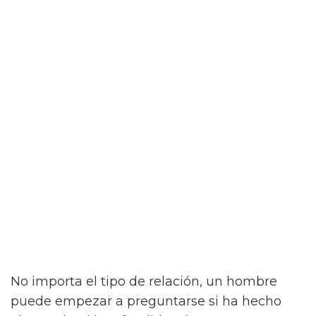
No importa el tipo de relación, un hombre
puede empezar a preguntarse si ha hecho