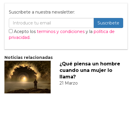
Suscribete a nuestra newsletter:
Suscribete
Acepto los
terminos y condiciones
y la
política de
privacidad
.
Noticias relacionadas
¿Qué piensa un hombre
cuando una mujer lo
llama?
21 Marzo