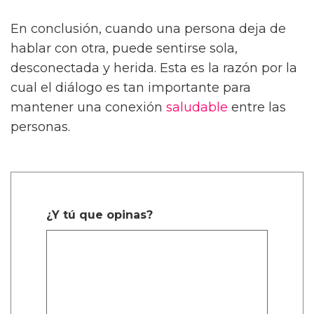
En conclusión, cuando una persona deja de
hablar con otra, puede sentirse sola,
desconectada y herida. Esta es la razón por la
cual el diálogo es tan importante para
mantener una conexión
saludable
entre las
personas.
¿Y tú que opinas?