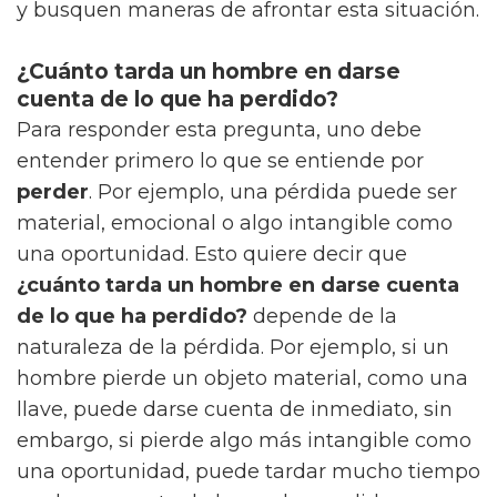
y busquen maneras de afrontar esta situación.
¿Cuánto tarda un hombre en darse
cuenta de lo que ha perdido?
Para responder esta pregunta, uno debe
entender primero lo que se entiende por
perder
. Por ejemplo, una pérdida puede ser
material, emocional o algo intangible como
una oportunidad. Esto quiere decir que
¿cuánto tarda un hombre en darse cuenta
de lo que ha perdido?
depende de la
naturaleza de la pérdida. Por ejemplo, si un
hombre pierde un objeto material, como una
llave, puede darse cuenta de inmediato, sin
embargo, si pierde algo más intangible como
una oportunidad, puede tardar mucho tiempo