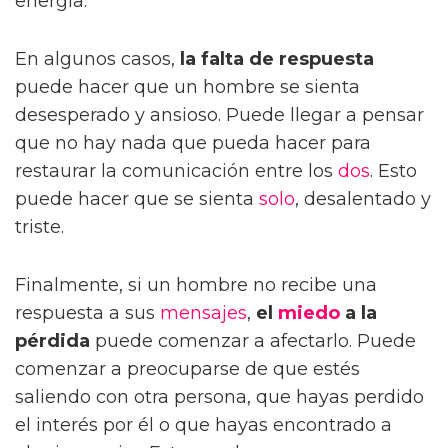
energía.
En algunos casos,
la falta de respuesta
puede hacer que un hombre se sienta
desesperado y ansioso. Puede llegar a pensar
que no hay nada que pueda hacer para
restaurar la comunicación entre los
dos
. Esto
puede hacer que se sienta
solo
, desalentado y
triste.
Finalmente, si un hombre no recibe una
respuesta a sus
mensajes
,
el
miedo
a la
pérdida
puede comenzar a afectarlo. Puede
comenzar a preocuparse de que estés
saliendo con otra persona, que hayas perdido
el interés por él o que hayas encontrado a