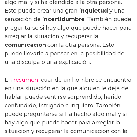
algo mal y si ha ofendido a la otra persona.
Esto puede crear una gran
inquietud
y una
sensación de
incertidumbre
. También puede
preguntarse si hay algo que puede hacer para
arreglar la situación y recuperar la
comunicación
con la otra persona. Esto
puede llevarle a pensar en la posibilidad de
una disculpa o una explicación.
En
resumen
, cuando un hombre se encuentra
en una situación en la que alguien le deja de
hablar, puede sentirse sorprendido, herido,
confundido, intrigado e inquieto. También
puede preguntarse si ha hecho algo mal y si
hay algo que puede hacer para arreglar la
situación y recuperar la comunicación con la