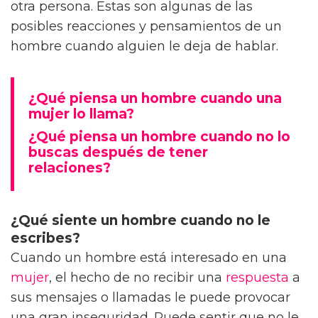
otra persona. Estas son algunas de las
posibles reacciones y pensamientos de un
hombre cuando alguien le deja de hablar.
¿Qué piensa un hombre cuando una
mujer lo llama?
¿Qué piensa un hombre cuando no lo
buscas después de tener
relaciones?
¿Qué siente un hombre cuando no le
escribes?
Cuando un hombre está interesado en una
mujer
, el hecho de no recibir una
respuesta
a
sus mensajes o llamadas le puede provocar
una gran inseguridad. Puede sentir que no le