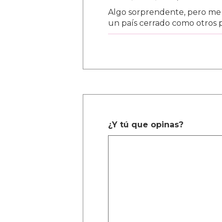
Algo sorprendente, pero me 
un país cerrado como otros pa
¿Y tú que opinas?