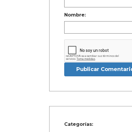
Nombre:
Publicar Comentari
Categorías: