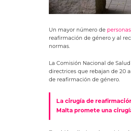
Un mayor número de
personas
reafirmación de género y al re
normas.
La Comisión Nacional de Salud
directrices que rebajan de 20 a 
de reafirmación de género.
La cirugía de reafirmaci
Malta promete una cirugí