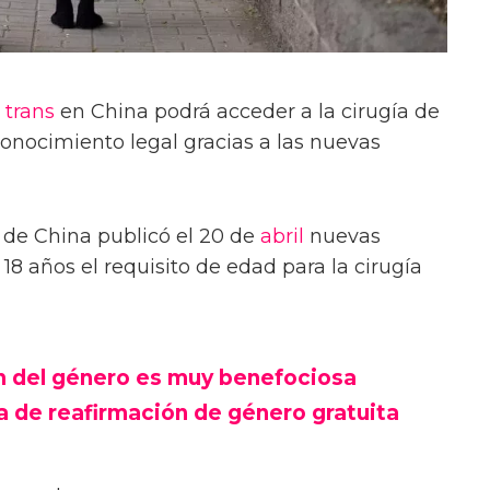
 trans
en China podrá acceder a la cirugía de
conocimiento legal gracias a las nuevas
 de China publicó el 20 de
abril
nuevas
18 años el requisito de edad para la cirugía
ón del género es muy benefociosa
a de reafirmación de género gratuita