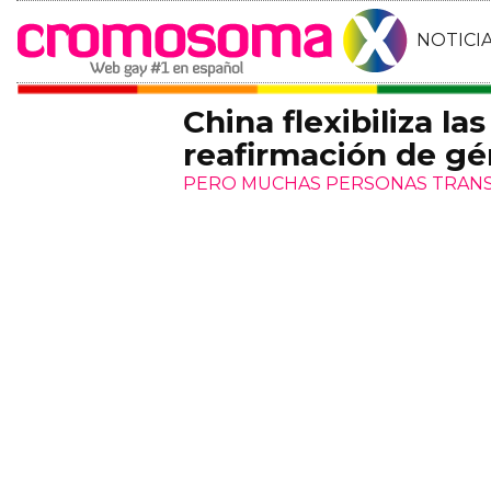
NOTICI
China flexibiliza la
reafirmación de gé
PERO MUCHAS PERSONAS TRANS