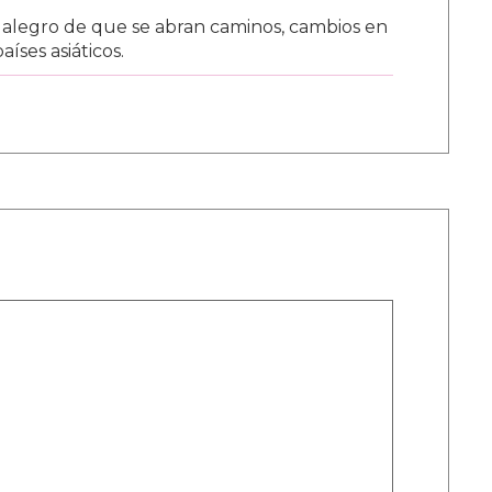
alegro de que se abran caminos, cambios en
íses asiáticos.