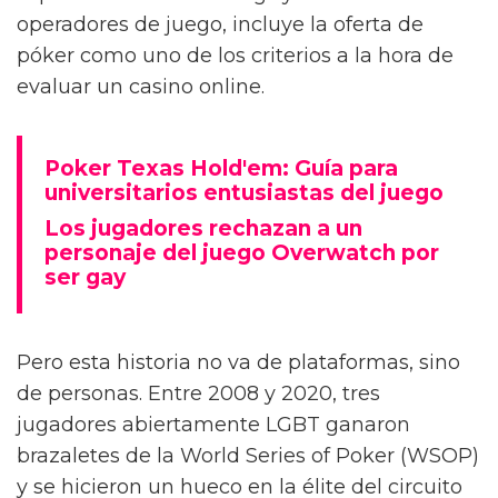
operadores de juego, incluye la oferta de
póker como uno de los criterios a la hora de
evaluar un casino online.
Poker Texas Hold'em: Guía para
universitarios entusiastas del juego
Los jugadores rechazan a un
personaje del juego Overwatch por
ser gay
Pero esta historia no va de plataformas, sino
de personas. Entre 2008 y 2020, tres
jugadores abiertamente LGBT ganaron
brazaletes de la World Series of Poker (WSOP)
y se hicieron un hueco en la élite del circuito