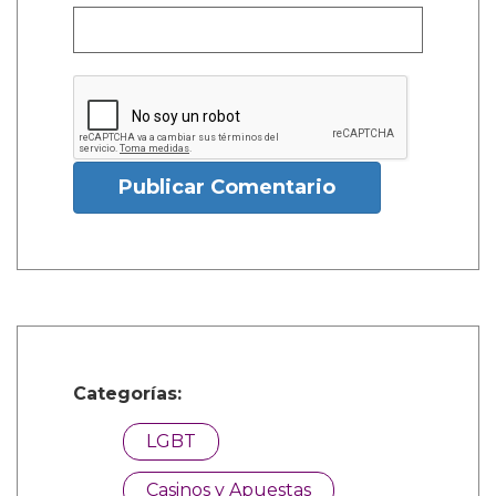
Publicar Comentario
Categorías:
LGBT
Casinos y Apuestas