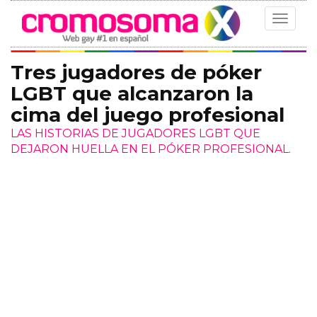
Toggle
navigat
Tres jugadores de póker
LGBT que alcanzaron la
cima del juego profesional
LAS HISTORIAS DE JUGADORES LGBT QUE
DEJARON HUELLA EN EL PÓKER PROFESIONAL.