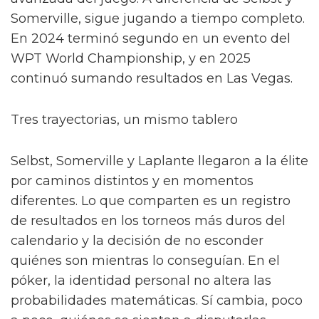
Somerville, sigue jugando a tiempo completo.
En 2024 terminó segundo en un evento del
WPT World Championship, y en 2025
continuó sumando resultados en Las Vegas.
Tres trayectorias, un mismo tablero
Selbst, Somerville y Laplante llegaron a la élite
por caminos distintos y en momentos
diferentes. Lo que comparten es un registro
de resultados en los torneos más duros del
calendario y la decisión de no esconder
quiénes son mientras lo conseguían. En el
póker, la identidad personal no altera las
probabilidades matemáticas. Sí cambia, poco