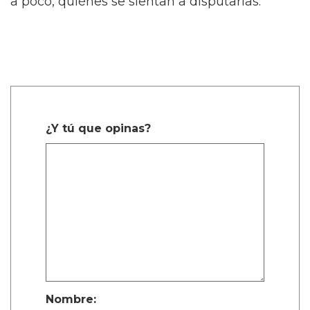
a poco, quiénes se sientan a disputarlas.
¿Y tú que opinas?
Nombre: