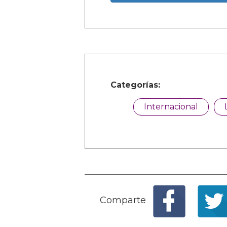
Categorías:
Internacional
Comparte