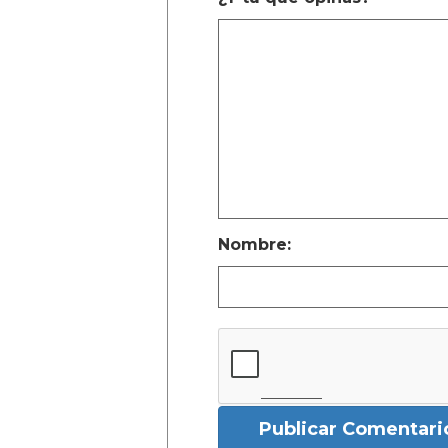
Nombre:
Publicar Comentari