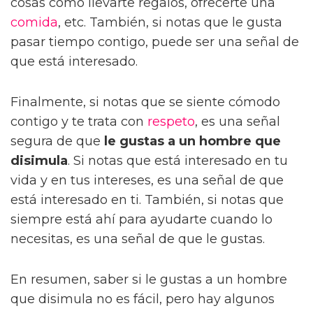
cosas como llevarte regalos, ofrecerte una
comida
, etc. También, si notas que le gusta
pasar tiempo contigo, puede ser una señal de
que está interesado.
Finalmente, si notas que se siente cómodo
contigo y te trata con
respeto
, es una señal
segura de que
le gustas a un hombre que
disimula
. Si notas que está interesado en tu
vida y en tus intereses, es una señal de que
está interesado en ti. También, si notas que
siempre está ahí para ayudarte cuando lo
necesitas, es una señal de que le gustas.
En resumen, saber si le gustas a un hombre
que disimula no es fácil, pero hay algunos