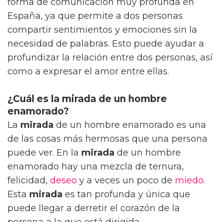
forma de comunicación muy profunda en
España, ya que permite a dos personas
compartir sentimientos y emociones sin la
necesidad de palabras. Esto puede ayudar a
profundizar la relación entre dos personas, así
como a expresar el amor entre ellas.
¿Cuál es la mirada de un hombre
enamorado?
La
mirada
de un hombre enamorado es una
de las cosas más hermosas que una persona
puede ver. En la
mirada
de un hombre
enamorado hay una mezcla de ternura,
felicidad,
deseo
y a veces un poco de
miedo
.
Esta
mirada
es tan profunda y única que
puede llegar a derretir el corazón de la
persona a la que está dirigida.