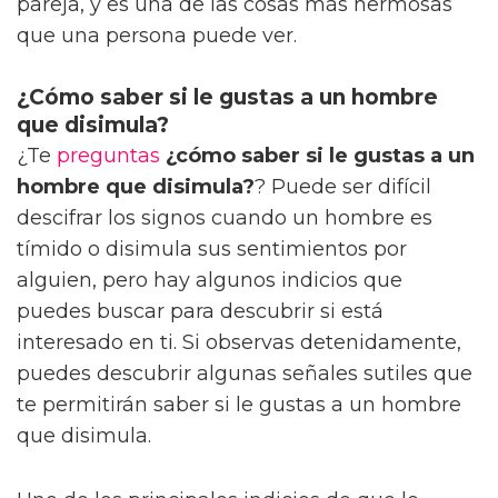
pareja, y es una de las cosas más hermosas
que una persona puede ver.
¿Cómo saber si le gustas a un hombre
que disimula?
¿Te
preguntas
¿cómo saber si le gustas a un
hombre que disimula?
? Puede ser difícil
descifrar los signos cuando un hombre es
tímido o disimula sus sentimientos por
alguien, pero hay algunos indicios que
puedes buscar para descubrir si está
interesado en ti. Si observas detenidamente,
puedes descubrir algunas señales sutiles que
te permitirán saber si le gustas a un hombre
que disimula.