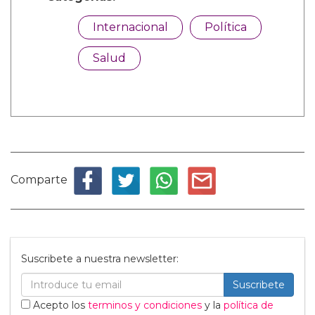
Internacional
Política
Salud
Comparte
Suscribete a nuestra newsletter:
Suscribete
Acepto los
terminos y condiciones
y la
política de