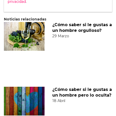
privacidad
.
Noticias relacionadas
¿Cómo saber si le gustas a
un hombre orgulloso?
29 Marzo
¿Cómo saber si le gustas a
un hombre pero lo oculta?
18 Abril