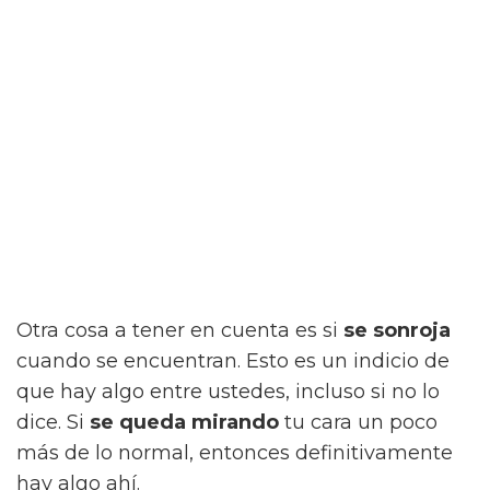
Otra cosa a tener en cuenta es si
se sonroja
cuando se encuentran. Esto es un indicio de
que hay algo entre ustedes, incluso si no lo
dice. Si
se queda mirando
tu cara un poco
más de lo normal, entonces definitivamente
hay algo ahí.