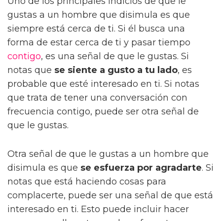
Uno de los principales indicios de que le
gustas a un hombre que disimula es que
siempre está cerca de ti. Si él busca una
forma de estar cerca de ti y pasar tiempo
contigo
, es una señal de que le gustas. Si
notas que
se siente a gusto a tu lado
, es
probable que esté interesado en ti. Si notas
que trata de tener una conversación con
frecuencia contigo, puede ser otra señal de
que le gustas.
Otra señal de que le gustas a un hombre que
disimula es que
se esfuerza por agradarte
. Si
notas que está haciendo cosas para
complacerte, puede ser una señal de que está
interesado en ti. Esto puede incluir hacer