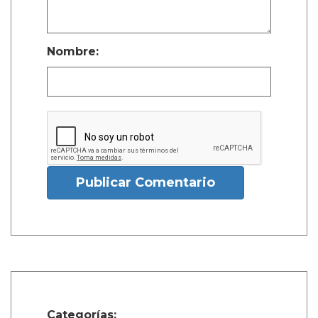
Nombre:
Publicar Comentario
Categorías: