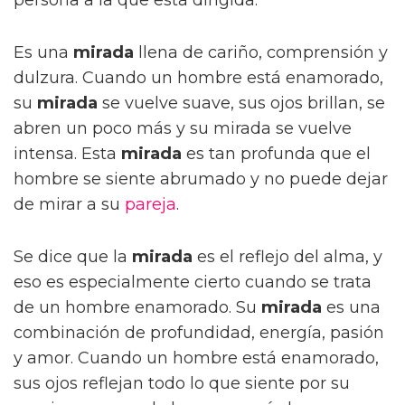
Es una
mirada
llena de cariño, comprensión y
dulzura. Cuando un hombre está enamorado,
su
mirada
se vuelve suave, sus ojos brillan, se
abren un poco más y su mirada se vuelve
intensa. Esta
mirada
es tan profunda que el
hombre se siente abrumado y no puede dejar
de mirar a su
pareja
.
Se dice que la
mirada
es el reflejo del alma, y
eso es especialmente cierto cuando se trata
de un hombre enamorado. Su
mirada
es una
combinación de profundidad, energía, pasión
y amor. Cuando un hombre está enamorado,
sus ojos reflejan todo lo que siente por su