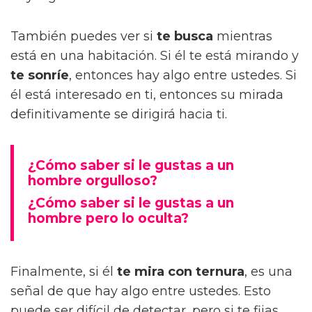
También puedes ver si
te busca
mientras
está en una habitación. Si él te está mirando y
te sonríe
, entonces hay algo entre ustedes. Si
él está interesado en ti, entonces su mirada
definitivamente se dirigirá hacia ti.
¿Cómo saber si le gustas a un
hombre orgulloso?
¿Cómo saber si le gustas a un
hombre pero lo oculta?
Finalmente, si él
te mira con ternura
, es una
señal de que hay algo entre ustedes. Esto
puede ser difícil de detectar, pero si te fijas