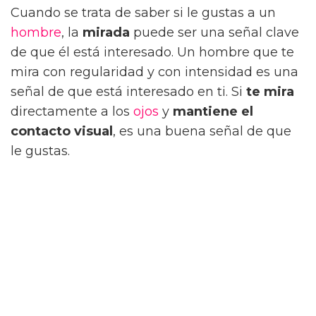
Cuando se trata de saber si le gustas a un
hombre
, la
mirada
puede ser una señal clave
de que él está interesado. Un hombre que te
mira con regularidad y con intensidad es una
señal de que está interesado en ti. Si
te mira
directamente a los
ojos
y
mantiene el
contacto visual
, es una buena señal de que
le gustas.