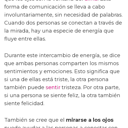
forma de comunicación se lleva a cabo
involuntariamente, sin necesidad de palabras.
Cuando dos personas se conectan a través de
la mirada, hay una especie de energía que
fluye entre ellas.
Durante este intercambio de energía, se dice
que ambas personas comparten los mismos
sentimientos y emociones. Esto significa que
si una de ellas está triste, la otra persona
también puede
sentir
tristeza. Por otra parte,
si una persona se siente feliz, la otra también
siente felicidad.
También se cree que el
mirarse a los ojos
puede ayudar a las personas a conectar con