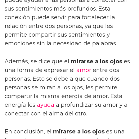
sus sentimientos más profundos. Esta
conexión puede servir para fortalecer la
relación entre dos personas, ya que les
permite compartir sus sentimientos y
emociones sin la necesidad de palabras.
Además, se dice que el
mirarse a los ojos
es
una forma de expresar el
amor
entre dos
personas. Esto se debe a que cuando dos
personas se miran a los ojos, les permite
compartir la misma energía de amor. Esta
energía les
ayuda
a profundizar su amor y a
conectar con el alma del otro.
En conclusión, el
mirarse a los ojos
es una