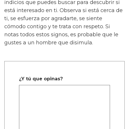
indicios que puedes buscar para descubrir si
está interesado en ti. Observa si está cerca de
ti, se esfuerza por agradarte, se siente
cómodo contigo y te trata con respeto. Si
notas todos estos signos, es probable que le
gustes a un hombre que disimula.
¿Y tú que opinas?