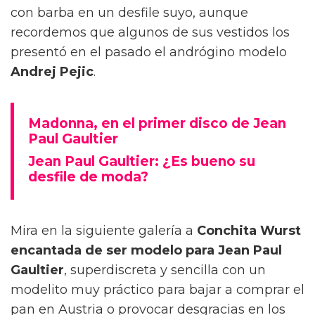
con barba en un desfile suyo, aunque
recordemos que algunos de sus vestidos los
presentó en el pasado el andrógino modelo
Andrej Pejic
.
Madonna, en el primer disco de Jean
Paul Gaultier
Jean Paul Gaultier: ¿Es bueno su
desfile de moda?
Mira en la siguiente galería a
Conchita Wurst
encantada de ser modelo para Jean Paul
Gaultier
, superdiscreta y sencilla con un
modelito muy práctico para bajar a comprar el
pan en Austria o provocar desgracias en los