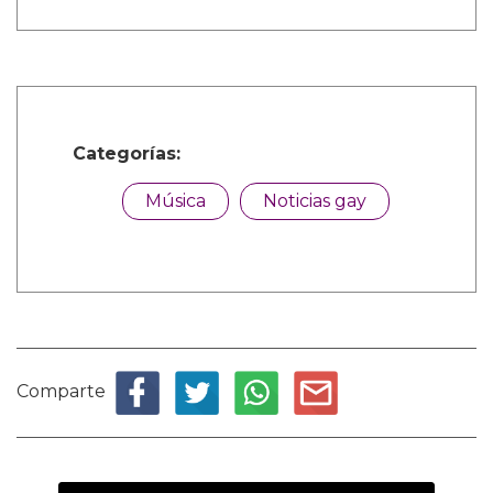
Categorías:
Música
Noticias gay
Comparte