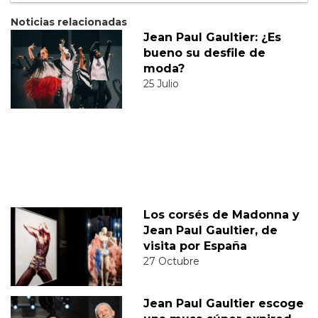
Noticias relacionadas
Jean Paul Gaultier: ¿Es
bueno su desfile de
moda?
25 Julio
Los corsés de Madonna y
Jean Paul Gaultier, de
visita por España
27 Octubre
Jean Paul Gaultier escoge