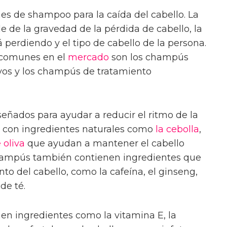
es de shampoo para la caída del cabello. La
 de la gravedad de la pérdida de cabello, la
 perdiendo y el tipo de cabello de la persona.
 comunes en el
mercado
son los champús
ivos y los champús de tratamiento
eñados para ayudar a reducir el ritmo de la
s con ingredientes naturales como
la cebolla
,
 oliva
que ayudan a mantener el cabello
champús también contienen ingredientes que
to del cabello, como la cafeína, el ginseng,
 de té.
en ingredientes como la vitamina E, la