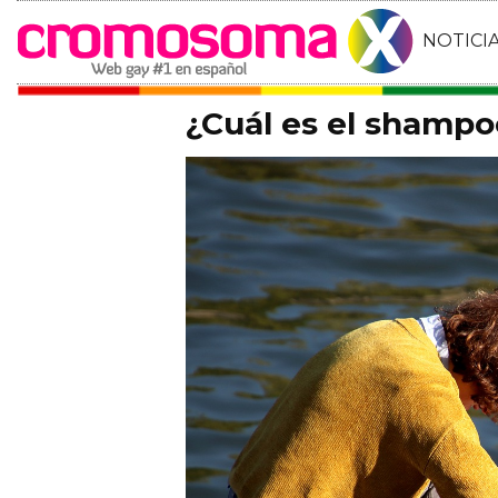
NOTICI
¿Cuál es el shampoo