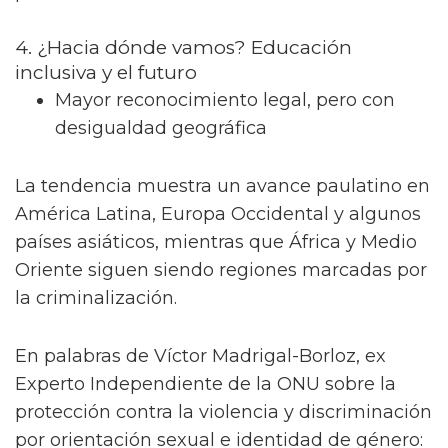
4. ¿Hacia dónde vamos? Educación
inclusiva y el futuro
Mayor reconocimiento legal, pero con
desigualdad geográfica
La tendencia muestra un avance paulatino en
América Latina, Europa Occidental y algunos
países asiáticos, mientras que África y Medio
Oriente siguen siendo regiones marcadas por
la criminalización.
En palabras de Víctor Madrigal-Borloz, ex
Experto Independiente de la ONU sobre la
protección contra la violencia y discriminación
por orientación sexual e identidad de género: