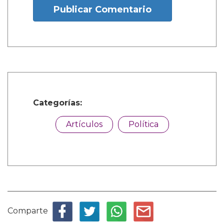
Publicar Comentario
Categorías:
Artículos
Política
Comparte