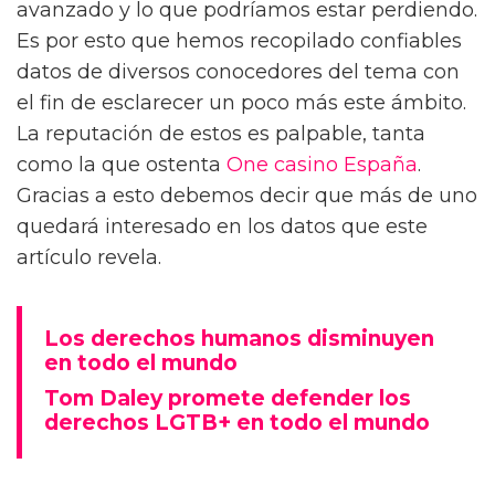
avanzado y lo que podríamos estar perdiendo.
Es por esto que hemos recopilado confiables
datos de diversos conocedores del tema con
el fin de esclarecer un poco más este ámbito.
La reputación de estos es palpable, tanta
como la que ostenta
One casino España
.
Gracias a esto debemos decir que más de uno
quedará interesado en los datos que este
artículo revela.
Los derechos humanos disminuyen
en todo el mundo
Tom Daley promete defender los
derechos LGTB+ en todo el mundo