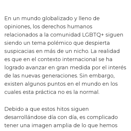
En un mundo globalizado y lleno de
opiniones, los derechos humanos
relacionados a la comunidad LGBTQ+ siguen
siendo un tema polémico que despierta
suspicacias en más de un nicho. La realidad
es que en el contexto internacional se ha
logrado avanzar en gran medida por el interés
de las nuevas generaciones. Sin embargo,
existen algunos puntos en el mundo en los
cuales esta práctica no es la normal.
Debido a que estos hitos siguen
desarrollándose día con día, es complicado
tener una imagen amplia de lo que hemos