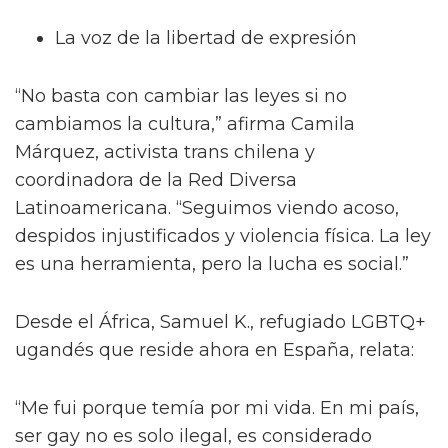
La voz de la libertad de expresión
“No basta con cambiar las leyes si no
cambiamos la cultura,” afirma Camila
Márquez, activista trans chilena y
coordinadora de la Red Diversa
Latinoamericana. “Seguimos viendo acoso,
despidos injustificados y violencia física. La ley
es una herramienta, pero la lucha es social.”
Desde el África, Samuel K., refugiado LGBTQ+
ugandés que reside ahora en España, relata:
“Me fui porque temía por mi vida. En mi país,
ser gay no es solo ilegal, es considerado