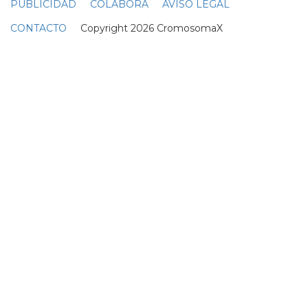
PUBLICIDAD
COLABORA
AVISO LEGAL
CONTACTO
Copyright 2026 CromosomaX