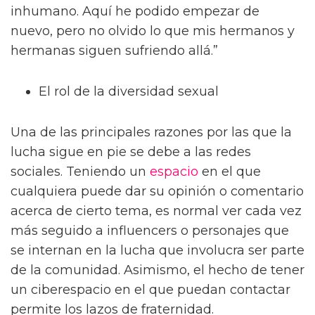
inhumano. Aquí he podido empezar de
nuevo, pero no olvido lo que mis hermanos y
hermanas siguen sufriendo allá.”
El rol de la diversidad sexual
Una de las principales razones por las que la
lucha sigue en pie se debe a las redes
sociales. Teniendo un
espacio
en el que
cualquiera puede dar su opinión o comentario
acerca de cierto tema, es normal ver cada vez
más seguido a influencers o personajes que
se internan en la lucha que involucra ser parte
de la comunidad. Asimismo, el hecho de tener
un ciberespacio en el que puedan contactar
permite los lazos de fraternidad.