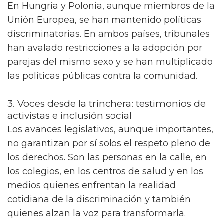
En Hungría y Polonia, aunque miembros de la
Unión Europea, se han mantenido políticas
discriminatorias. En ambos países, tribunales
han avalado restricciones a la adopción por
parejas del mismo sexo y se han multiplicado
las políticas públicas contra la comunidad.
3. Voces desde la trinchera: testimonios de
activistas e inclusión social
Los avances legislativos, aunque importantes,
no garantizan por sí solos el respeto pleno de
los derechos. Son las personas en la calle, en
los colegios, en los centros de salud y en los
medios quienes enfrentan la realidad
cotidiana de la discriminación y también
quienes alzan la voz para transformarla.