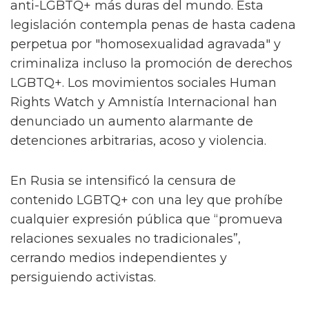
anti-LGBTQ+ más duras del mundo. Esta
legislación contempla penas de hasta cadena
perpetua por "homosexualidad agravada" y
criminaliza incluso la promoción de derechos
LGBTQ+. Los movimientos sociales Human
Rights Watch y Amnistía Internacional han
denunciado un aumento alarmante de
detenciones arbitrarias, acoso y violencia.
En Rusia se intensificó la censura de
contenido LGBTQ+ con una ley que prohíbe
cualquier expresión pública que “promueva
relaciones sexuales no tradicionales”,
cerrando medios independientes y
persiguiendo activistas.