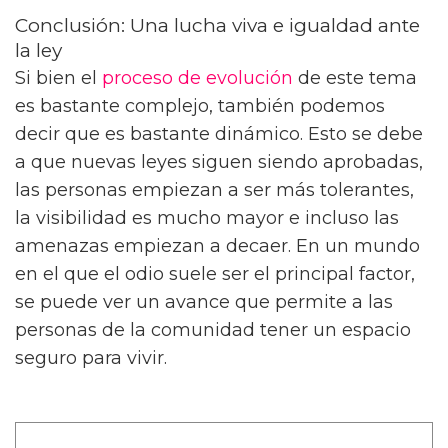
Conclusión: Una lucha viva e igualdad ante
la ley
Si bien el
proceso de evolución
de este tema
es bastante complejo, también podemos
decir que es bastante dinámico. Esto se debe
a que nuevas leyes siguen siendo aprobadas,
las personas empiezan a ser más tolerantes,
la visibilidad es mucho mayor e incluso las
amenazas empiezan a decaer. En un mundo
en el que el odio suele ser el principal factor,
se puede ver un avance que permite a las
personas de la comunidad tener un espacio
seguro para vivir.