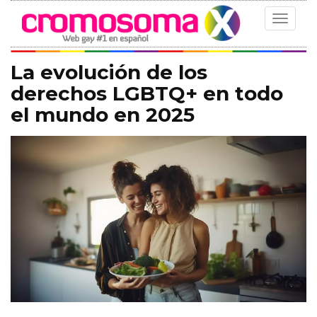
Toggle
navigat
La evolución de los
derechos LGBTQ+ en todo
el mundo en 2025