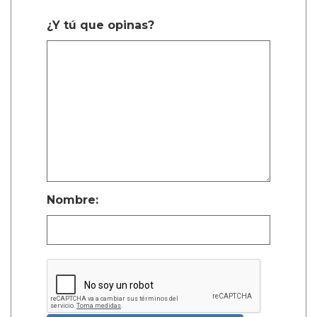
¿Y tú que opinas?
Nombre: