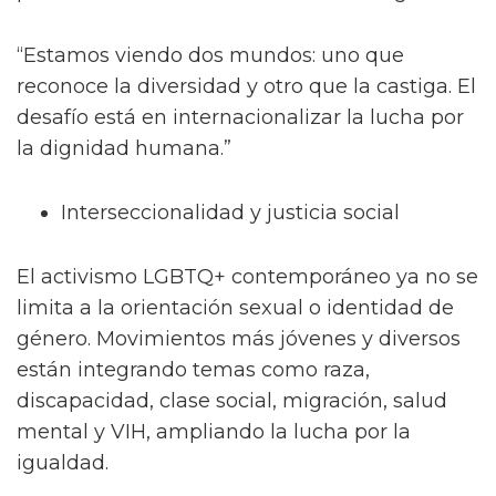
“Estamos viendo dos mundos: uno que
reconoce la diversidad y otro que la castiga. El
desafío está en internacionalizar la lucha por
la dignidad humana.”
Interseccionalidad y justicia social
El activismo LGBTQ+ contemporáneo ya no se
limita a la orientación sexual o identidad de
género. Movimientos más jóvenes y diversos
están integrando temas como raza,
discapacidad, clase social, migración, salud
mental y VIH, ampliando la lucha por la
igualdad.