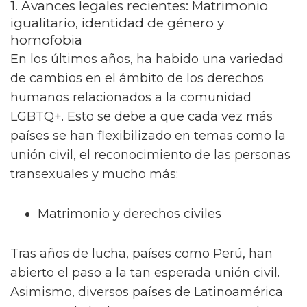
1. Avances legales recientes: Matrimonio
igualitario, identidad de género y
homofobia
En los últimos años, ha habido una variedad
de cambios en el ámbito de los derechos
humanos relacionados a la comunidad
LGBTQ+. Esto se debe a que cada vez más
países se han flexibilizado en temas como la
unión civil, el reconocimiento de las personas
transexuales y mucho más:
Matrimonio y derechos civiles
Tras años de lucha, países como Perú, han
abierto el paso a la tan esperada unión civil.
Asimismo, diversos países de Latinoamérica