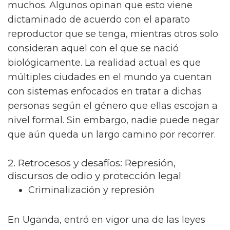
muchos. Algunos opinan que esto viene
dictaminado de acuerdo con el aparato
reproductor que se tenga, mientras otros solo
consideran aquel con el que se nació
biológicamente. La realidad actual es que
múltiples ciudades en el mundo ya cuentan
con sistemas enfocados en tratar a dichas
personas según el género que ellas escojan a
nivel formal. Sin embargo, nadie puede negar
que aún queda un largo camino por recorrer.
2. Retrocesos y desafíos: Represión,
discursos de odio y protección legal
Criminalización y represión
En Uganda, entró en vigor una de las leyes