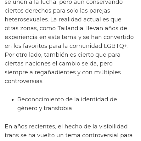
se unen a la lucha, pero aun conservando
ciertos derechos para solo las parejas
heterosexuales. La realidad actual es que
otras zonas, como Tailandia, llevan años de
experiencia en este tema y se han convertido
en los favoritos para la comunidad LGBTQ+.
Por otro lado, también es cierto que para
ciertas naciones el cambio se da, pero
siempre a regañadientes y con múltiples
controversias.
Reconocimiento de la identidad de
género y transfobia
En años recientes, el hecho de la visibilidad
trans se ha vuelto un tema controversial para