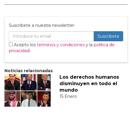
Suscribete a nuestra newsletter:
Suscribete
Acepto los
terminos y condiciones
y la
política de
privacidad
.
Noticias relacionadas
Los derechos humanos
disminuyen en todo el
mundo
15 Enero