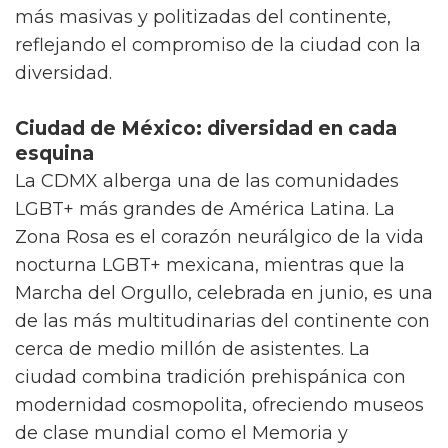
más masivas y politizadas del continente,
reflejando el compromiso de la ciudad con la
diversidad.
Ciudad de México: diversidad en cada
esquina
La CDMX alberga una de las comunidades
LGBT+ más grandes de América Latina. La
Zona Rosa es el corazón neurálgico de la vida
nocturna LGBT+ mexicana, mientras que la
Marcha del Orgullo, celebrada en junio, es una
de las más multitudinarias del continente con
cerca de medio millón de asistentes. La
ciudad combina tradición prehispánica con
modernidad cosmopolita, ofreciendo museos
de clase mundial como el Memoria y