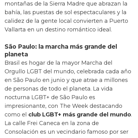
montañas de la Sierra Madre que abrazan la
bahía, las puestas de sol espectaculares y la
calidez de la gente local convierten a Puerto
Vallarta en un destino romántico ideal.
São Paulo: la marcha más grande del
planeta
Brasil es hogar de la mayor Marcha del
Orgullo LGBT del mundo, celebrada cada año
en São Paulo en junio y que atrae a millones
de personas de todo el planeta. La vida
nocturna LGBT+ de São Paulo es
impresionante, con The Week destacando
como el
club LGBT+ más grande del mundo
.
La calle Frei Caneca en la zona de
Consolación es un vecindario famoso por ser