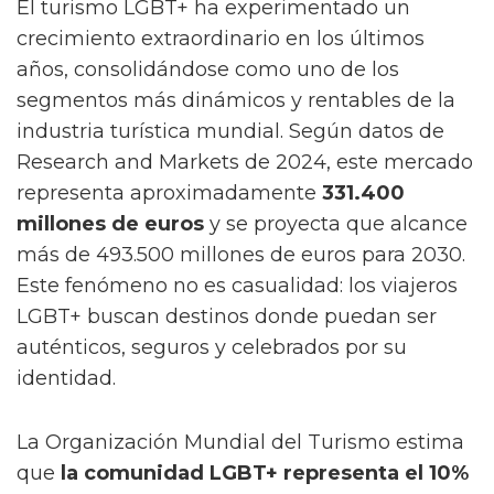
El turismo LGBT+ ha experimentado un
crecimiento extraordinario en los últimos
años, consolidándose como uno de los
segmentos más dinámicos y rentables de la
industria turística mundial. Según datos de
Research and Markets de 2024, este mercado
representa aproximadamente
331.400
millones de euros
y se proyecta que alcance
más de 493.500 millones de euros para 2030.
Este fenómeno no es casualidad: los viajeros
LGBT+ buscan destinos donde puedan ser
auténticos, seguros y celebrados por su
identidad.
La Organización Mundial del Turismo estima
que
la comunidad LGBT+ representa el 10%