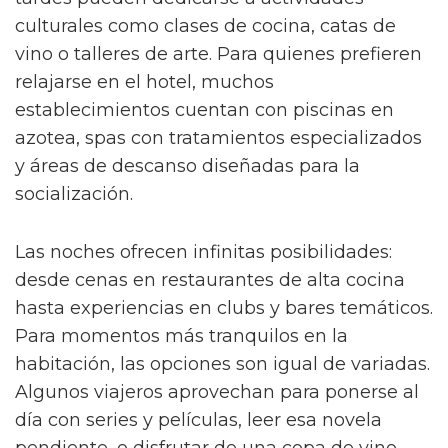
culturales como clases de cocina, catas de
vino o talleres de arte. Para quienes prefieren
relajarse en el hotel, muchos
establecimientos cuentan con piscinas en
azotea, spas con tratamientos especializados
y áreas de descanso diseñadas para la
socialización.
Las noches ofrecen infinitas posibilidades:
desde cenas en restaurantes de alta cocina
hasta experiencias en clubs y bares temáticos.
Para momentos más tranquilos en la
habitación, las opciones son igual de variadas.
Algunos viajeros aprovechan para ponerse al
día con series y películas, leer esa novela