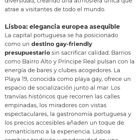
diversidad, creando una atmósfera única que
atrae a visitantes de todo el mundo.
Lisboa: elegancia europea asequible
La capital portuguesa se ha posicionado
como un
destino gay-friendly
presupuestario
sin sacrificar calidad. Barrios
como Bairro Alto y Príncipe Real pulsan con la
energía de bares y clubes acogedores. La
Playa 19, conocida como playa gay, ofrece un
espacio de socialización junto al mar. Los
tranvías históricos que recorren las calles
empinadas, los miradores con vistas
espectaculares, la gastronomía portuguesa y
los precios accesibles añaden un toque de
romanticismo a la experiencia. Lisboa