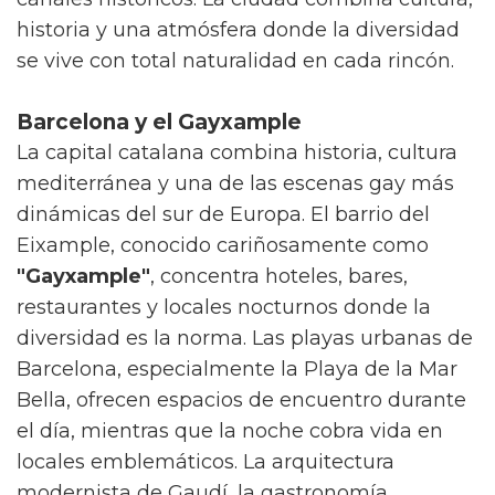
historia y una atmósfera donde la diversidad
se vive con total naturalidad en cada rincón.
Barcelona y el Gayxample
La capital catalana combina historia, cultura
mediterránea y una de las escenas gay más
dinámicas del sur de Europa. El barrio del
Eixample, conocido cariñosamente como
"Gayxample"
, concentra hoteles, bares,
restaurantes y locales nocturnos donde la
diversidad es la norma. Las playas urbanas de
Barcelona, especialmente la Playa de la Mar
Bella, ofrecen espacios de encuentro durante
el día, mientras que la noche cobra vida en
locales emblemáticos. La arquitectura
modernista de Gaudí, la gastronomía