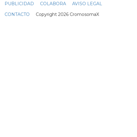
PUBLICIDAD
COLABORA
AVISO LEGAL
CONTACTO
Copyright 2026 CromosomaX