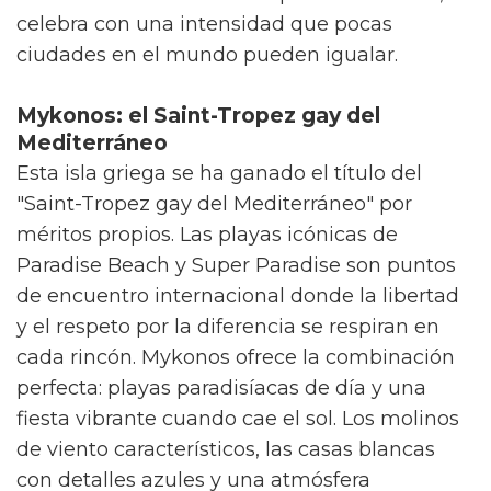
celebra con una intensidad que pocas
ciudades en el mundo pueden igualar.
Mykonos: el Saint-Tropez gay del
Mediterráneo
Esta isla griega se ha ganado el título del
"Saint-Tropez gay del Mediterráneo" por
méritos propios. Las playas icónicas de
Paradise Beach y Super Paradise son puntos
de encuentro internacional donde la libertad
y el respeto por la diferencia se respiran en
cada rincón. Mykonos ofrece la combinación
perfecta: playas paradisíacas de día y una
fiesta vibrante cuando cae el sol. Los molinos
de viento característicos, las casas blancas
con detalles azules y una atmósfera