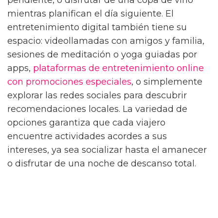
pendiente, o disfrutar de una copa de vino
mientras planifican el día siguiente. El
entretenimiento digital también tiene su
espacio: videollamadas con amigos y familia,
sesiones de meditación o yoga guiadas por
apps,
plataformas de entretenimiento online
con promociones especiales
, o simplemente
explorar las redes sociales para descubrir
recomendaciones locales. La variedad de
opciones garantiza que cada viajero
encuentre actividades acordes a sus
intereses, ya sea socializar hasta el amanecer
o disfrutar de una noche de descanso total.