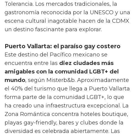
Tolerancia. Los mercados tradicionales, la
gastronomía reconocida por la UNESCO y una
escena cultural inagotable hacen de la CDMX
un destino fascinante para explorar.
Puerto Vallarta: el paraíso gay costero
Este destino del Pacífico mexicano se
encuentra entre las
diez ciudades más
amigables con la comunidad LGBT+ del
mundo
, según Misterb&b. Aproximadamente
el 40% del turismo que llega a Puerto Vallarta
forma parte de la comunidad LGBT+, lo que
ha creado una infraestructura excepcional. La
Zona Romántica concentra hoteles boutique,
playas gay-friendly, bares y clubes donde la
diversidad es celebrada abiertamente. Las