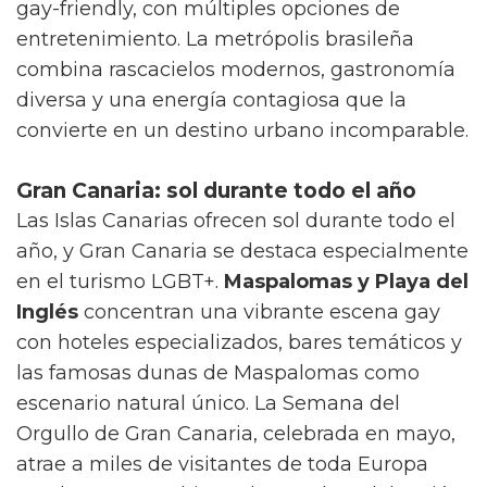
gay-friendly, con múltiples opciones de
entretenimiento. La metrópolis brasileña
combina rascacielos modernos, gastronomía
diversa y una energía contagiosa que la
convierte en un destino urbano incomparable.
Gran Canaria: sol durante todo el año
Las Islas Canarias ofrecen sol durante todo el
año, y Gran Canaria se destaca especialmente
en el turismo LGBT+.
Maspalomas y Playa del
Inglés
concentran una vibrante escena gay
con hoteles especializados, bares temáticos y
las famosas dunas de Maspalomas como
escenario natural único. La Semana del
Orgullo de Gran Canaria, celebrada en mayo,
atrae a miles de visitantes de toda Europa