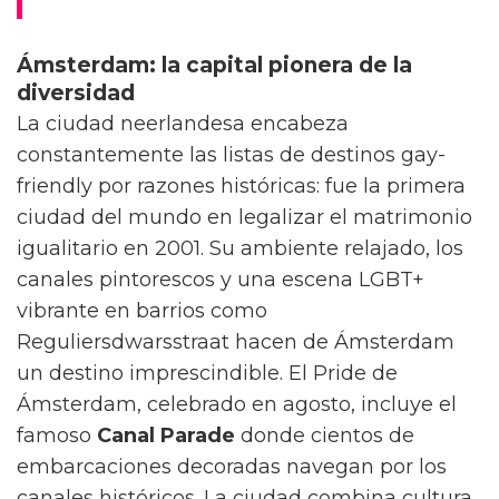
Ámsterdam: la capital pionera de la
diversidad
La ciudad neerlandesa encabeza
constantemente las listas de destinos gay-
friendly por razones históricas: fue la primera
ciudad del mundo en legalizar el matrimonio
igualitario en 2001. Su ambiente relajado, los
canales pintorescos y una escena LGBT+
vibrante en barrios como
Reguliersdwarsstraat hacen de Ámsterdam
un destino imprescindible. El Pride de
Ámsterdam, celebrado en agosto, incluye el
famoso
Canal Parade
donde cientos de
embarcaciones decoradas navegan por los
canales históricos. La ciudad combina cultura,