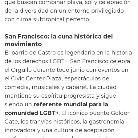
que buscan combinar playa, sol y celebración
de la diversidad en un entorno privilegiado
con clima subtropical perfecto.
San Francisco: la cuna histórica del
movimiento
El barrio de Castro es legendario en la historia
de los derechos LGBT+. San Francisco celebra
el Orgullo durante todo junio con eventos en
el Civic Center Plaza, espectáculos de
comedia, musicales y cabaret. La ciudad
mantiene su espíritu progresista y sigue
siendo un
referente mundial para la
comunidad LGBT+
. El icónico puente Golden
Gate, los tranvías históricos, la gastronomía
innovadora y una cultura de aceptación