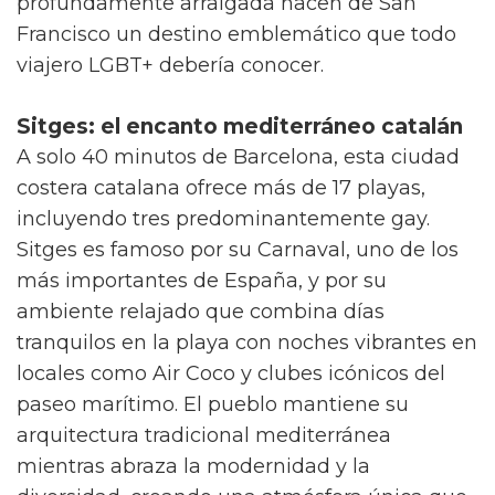
profundamente arraigada hacen de San
Francisco un destino emblemático que todo
viajero LGBT+ debería conocer.
Sitges: el encanto mediterráneo catalán
A solo 40 minutos de Barcelona, esta ciudad
costera catalana ofrece más de 17 playas,
incluyendo tres predominantemente gay.
Sitges es famoso por su Carnaval, uno de los
más importantes de España, y por su
ambiente relajado que combina días
tranquilos en la playa con noches vibrantes en
locales como Air Coco y clubes icónicos del
paseo marítimo. El pueblo mantiene su
arquitectura tradicional mediterránea
mientras abraza la modernidad y la