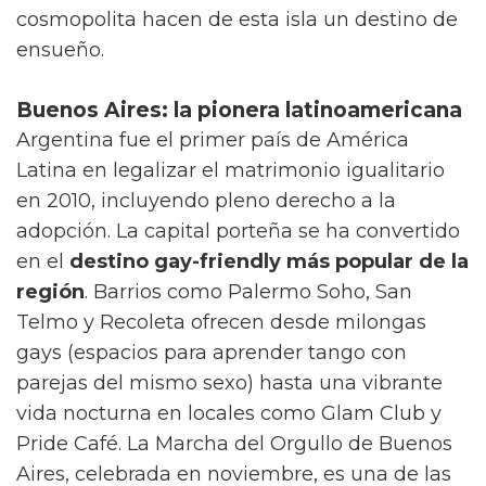
cosmopolita hacen de esta isla un destino de
ensueño.
Buenos Aires: la pionera latinoamericana
Argentina fue el primer país de América
Latina en legalizar el matrimonio igualitario
en 2010, incluyendo pleno derecho a la
adopción. La capital porteña se ha convertido
en el
destino gay-friendly más popular de la
región
. Barrios como Palermo Soho, San
Telmo y Recoleta ofrecen desde milongas
gays (espacios para aprender tango con
parejas del mismo sexo) hasta una vibrante
vida nocturna en locales como Glam Club y
Pride Café. La Marcha del Orgullo de Buenos
Aires, celebrada en noviembre, es una de las