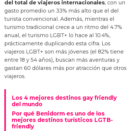
del total de viajeros internacionales
, con un
gasto promedio un 33% más alto que el del
turista convencional. Además, mientras el
turismo tradicional crece a un ritmo del 4.7%
anual, el turismo LGBT+ lo hace al 10.4%,
prácticamente duplicando esta cifra. Los
viajeros LGBT+ son más jóvenes (el 82% tiene
entre 18 y 54 años), buscan más aventuras y
gastan 60 dólares más por atracción que otros
viajeros.
Los 4 mejores destinos gay friendly
del mundo
Por qué Benidorm es uno de los
mejores destinos turísticos LGTB-
friendly