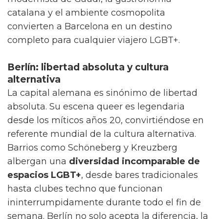
catalana y el ambiente cosmopolita
convierten a Barcelona en un destino
completo para cualquier viajero LGBT+.
Berlín: libertad absoluta y cultura
alternativa
La capital alemana es sinónimo de libertad
absoluta. Su escena queer es legendaria
desde los míticos años 20, convirtiéndose en
referente mundial de la cultura alternativa.
Barrios como Schöneberg y Kreuzberg
albergan una
diversidad incomparable de
espacios LGBT+
, desde bares tradicionales
hasta clubes techno que funcionan
ininterrumpidamente durante todo el fin de
semana. Berlín no solo acepta la diferencia, la