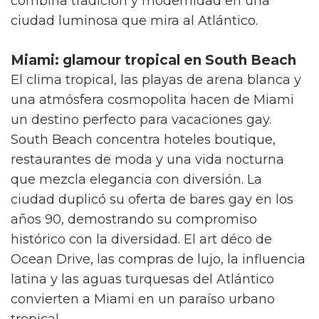
combina tradición y modernidad en una
ciudad luminosa que mira al Atlántico.
Miami: glamour tropical en South Beach
El clima tropical, las playas de arena blanca y
una atmósfera cosmopolita hacen de Miami
un destino perfecto para vacaciones gay.
South Beach concentra hoteles boutique,
restaurantes de moda y una vida nocturna
que mezcla elegancia con diversión. La
ciudad duplicó su oferta de bares gay en los
años 90, demostrando su compromiso
histórico con la diversidad. El art déco de
Ocean Drive, las compras de lujo, la influencia
latina y las aguas turquesas del Atlántico
convierten a Miami en un paraíso urbano