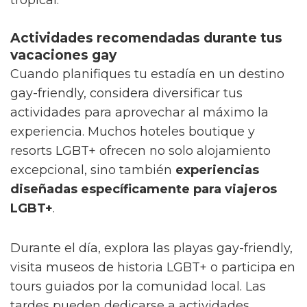
tropical.
Actividades recomendadas durante tus
vacaciones gay
Cuando planifiques tu estadía en un destino
gay-friendly, considera diversificar tus
actividades para aprovechar al máximo la
experiencia. Muchos hoteles boutique y
resorts LGBT+ ofrecen no solo alojamiento
excepcional, sino también
experiencias
diseñadas específicamente para viajeros
LGBT+
.
Durante el día, explora las playas gay-friendly,
visita museos de historia LGBT+ o participa en
tours guiados por la comunidad local. Las
tardes pueden dedicarse a actividades