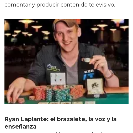
comentar y producir contenido televisivo.
Ryan Laplante: el brazalete, la voz y la
enseñanza