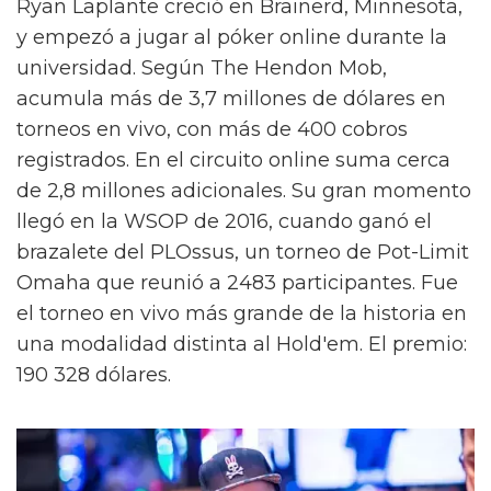
Ryan Laplante creció en Brainerd, Minnesota,
y empezó a jugar al póker online durante la
universidad. Según The Hendon Mob,
acumula más de 3,7 millones de dólares en
torneos en vivo, con más de 400 cobros
registrados. En el circuito online suma cerca
de 2,8 millones adicionales. Su gran momento
llegó en la WSOP de 2016, cuando ganó el
brazalete del PLOssus, un torneo de Pot-Limit
Omaha que reunió a 2483 participantes. Fue
el torneo en vivo más grande de la historia en
una modalidad distinta al Hold'em. El premio:
190 328 dólares.