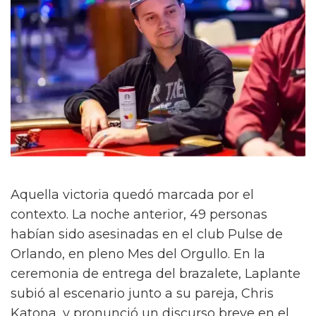
Aquella victoria quedó marcada por el
contexto. La noche anterior, 49 personas
habían sido asesinadas en el club Pulse de
Orlando, en pleno Mes del Orgullo. En la
ceremonia de entrega del brazalete, Laplante
subió al escenario junto a su pareja, Chris
Katona, y pronunció un discurso breve en el