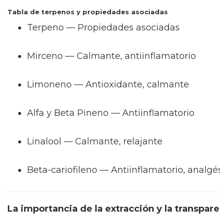
Tabla de terpenos y propiedades asociadas
Terpeno — Propiedades asociadas
Mirceno — Calmante, antiinflamatorio
Limoneno — Antioxidante, calmante
Alfa y Beta Pineno — Antiinflamatorio
Linalool — Calmante, relajante
Beta-cariofileno — Antiinflamatorio, analgé
La importancia de la extracción y la transpar