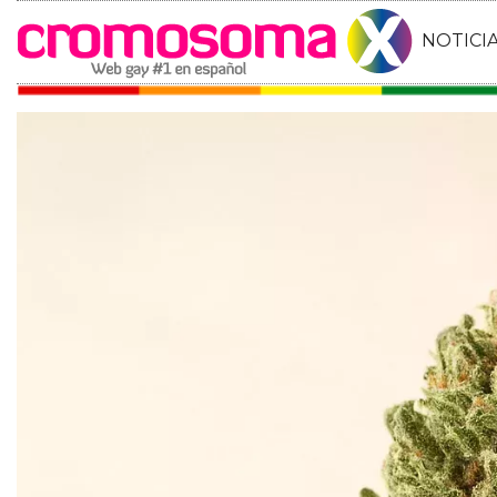
NOTICI