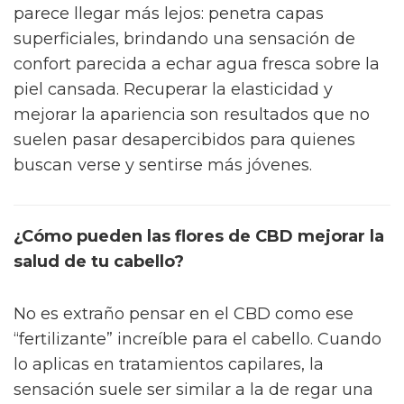
parece llegar más lejos: penetra capas
superficiales, brindando una sensación de
confort parecida a echar agua fresca sobre la
piel cansada. Recuperar la elasticidad y
mejorar la apariencia son resultados que no
suelen pasar desapercibidos para quienes
buscan verse y sentirse más jóvenes.
¿Cómo pueden las flores de CBD mejorar la
salud de tu cabello?
No es extraño pensar en el CBD como ese
“fertilizante” increíble para el cabello. Cuando
lo aplicas en tratamientos capilares, la
sensación suele ser similar a la de regar una