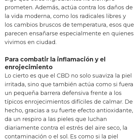
prometen. Además, actúa contra los daños de
la vida moderna, como los radicales libres y
los cambios bruscos de temperatura, esos que
parecen ensañarse especialmente en quienes
vivimos en ciudad.
Para combatir la inflamación y el
enrojecimiento
Lo cierto es que el CBD no solo suaviza la piel
irritada, sino que también actúa como si fuera
un pequeña barrera defensiva frente a los
típicos enrojecimientos difíciles de calmar. De
hecho, gracias a su fuerte efecto antioxidante,
da un respiro a las pieles que luchan
diariamente contra el estrés del aire seco, la
contaminación o el sol. Es como si la piel