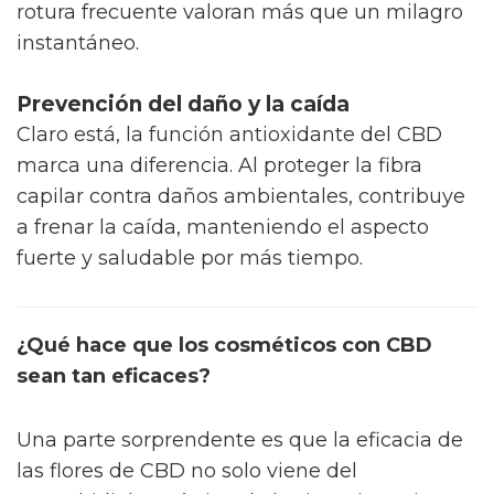
rotura frecuente valoran más que un milagro
instantáneo.
Prevención del daño y la caída
Claro está, la función antioxidante del CBD
marca una diferencia. Al proteger la fibra
capilar contra daños ambientales, contribuye
a frenar la caída, manteniendo el aspecto
fuerte y saludable por más tiempo.
¿Qué hace que los cosméticos con CBD
sean tan eficaces?
Una parte sorprendente es que la eficacia de
las flores de CBD no solo viene del