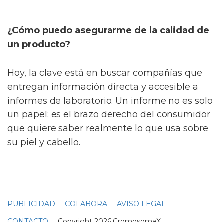
¿Cómo puedo asegurarme de la calidad de
un producto?
Hoy, la clave está en buscar compañías que
entregan información directa y accesible a
informes de laboratorio. Un informe no es solo
un papel: es el brazo derecho del consumidor
que quiere saber realmente lo que usa sobre
su piel y cabello.
PUBLICIDAD
COLABORA
AVISO LEGAL
CONTACTO
Copyright 2026 CromosomaX