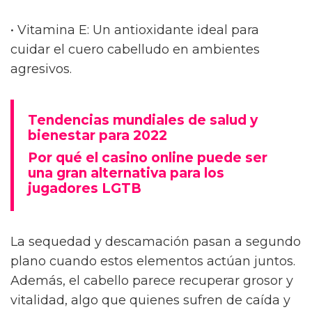
• Vitamina E: Un antioxidante ideal para
cuidar el cuero cabelludo en ambientes
agresivos.
Tendencias mundiales de salud y
bienestar para 2022
Por qué el casino online puede ser
una gran alternativa para los
jugadores LGTB
La sequedad y descamación pasan a segundo
plano cuando estos elementos actúan juntos.
Además, el cabello parece recuperar grosor y
vitalidad, algo que quienes sufren de caída y