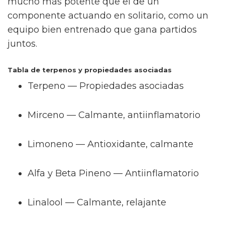
mucho más potente que el de un
componente actuando en solitario, como un
equipo bien entrenado que gana partidos
juntos.
Tabla de terpenos y propiedades asociadas
Terpeno — Propiedades asociadas
Mirceno — Calmante, antiinflamatorio
Limoneno — Antioxidante, calmante
Alfa y Beta Pineno — Antiinflamatorio
Linalool — Calmante, relajante