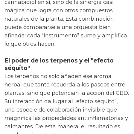
cannabidiol en sí, sino de la sinergia casi
mágica que logra con otros compuestos
naturales de la planta. Esta combinación
puede compararse a una orquesta bien
afinada: cada “instrumento” suma y amplifica
lo que otros hacen.
El poder de los terpenos y el "efecto
séquito"
Los terpenos no solo añaden ese aroma
herbal que tanto recuerda a los paseos entre
plantas, sino que potencian la acción del CBD.
Su interacción da lugar al “efecto séquito”,
una especie de colaboración invisible que
magnifica las propiedades antiinflamatorias y
calmantes. De esta manera, el resultado es