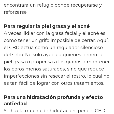
encontrara un refugio donde recuperarse y
reforzarse.
Para regular la piel grasa y el acné
A veces, lidiar con la grasa facial y el acné es
como tener un grifo imposible de cerrar. Aquí,
el CBD actúa como un regulador silencioso
del sebo. No solo ayuda a quienes tienen la
piel grasa o propensa a los granos a mantener
los poros menos saturados, sino que reduce
imperfecciones sin resecar el rostro, lo cual no
es tan fácil de lograr con otros tratamientos.
Para una hidratación profunda y efecto
antiedad
Se habla mucho de hidratación, pero el CBD