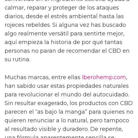
calmar, reparar y proteger de los ataques
diarios, desde el estrés ambiental hasta las
rojeces rebeldes. Si alguna vez has buscado
algo realmente versátil para sentirte mejor,
aquí empieza la historia de por qué tantas
personas no paran de recomendar el CBD en
su rutina.
Muchas marcas, entre ellas
Iberohemp.com
,
han sabido usar estas propiedades naturales
para revolucionar el mundo del autocuidado.
Sin resultar exagerado, los productos con CBD
parecen el “as bajo la manga” para quienes no
quieren renunciar a lo natural, pero tampoco
al resultado visible y duradero. De repente,
una fórmula aparentemente sencilla se