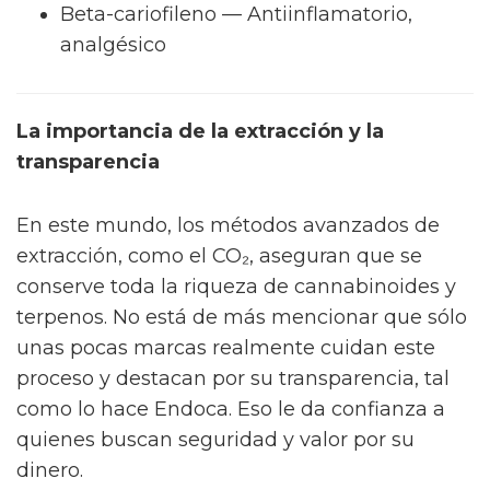
Beta-cariofileno — Antiinflamatorio,
analgésico
La importancia de la extracción y la
transparencia
En este mundo, los métodos avanzados de
extracción, como el CO₂, aseguran que se
conserve toda la riqueza de cannabinoides y
terpenos. No está de más mencionar que sólo
unas pocas marcas realmente cuidan este
proceso y destacan por su transparencia, tal
como lo hace Endoca. Eso le da confianza a
quienes buscan seguridad y valor por su
dinero.