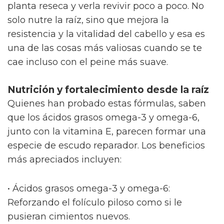
planta reseca y verla revivir poco a poco. No
solo nutre la raíz, sino que mejora la
resistencia y la vitalidad del cabello y esa es
una de las cosas más valiosas cuando se te
cae incluso con el peine más suave.
Nutrición y fortalecimiento desde la raíz
Quienes han probado estas fórmulas, saben
que los ácidos grasos omega-3 y omega-6,
junto con la vitamina E, parecen formar una
especie de escudo reparador. Los beneficios
más apreciados incluyen:
• Ácidos grasos omega-3 y omega-6:
Reforzando el folículo piloso como si le
pusieran cimientos nuevos.