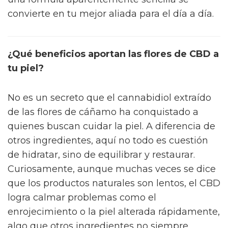
convierte en tu mejor aliada para el día a día.
¿Qué beneficios aportan las flores de CBD a
tu piel?
No es un secreto que el cannabidiol extraído
de las flores de cáñamo ha conquistado a
quienes buscan cuidar la piel. A diferencia de
otros ingredientes, aquí no todo es cuestión
de hidratar, sino de equilibrar y restaurar.
Curiosamente, aunque muchas veces se dice
que los productos naturales son lentos, el CBD
logra calmar problemas como el
enrojecimiento o la piel alterada rápidamente,
algo que otros ingredientes no siempre