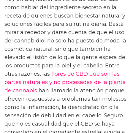
como hablar del ingrediente secreto en la
receta de quienes buscan bienestar natural y
soluciones fáciles para su rutina diaria. Basta
mirar alrededor y darse cuenta de que el uso
del cannabidiol no solo ha puesto de moda la
cosmética natural, sino que también ha
elevado el listón de lo que la gente espera de
los productos para la piel y el cabello. Entre
otras razones, las
flores de CBD que son las
partes naturales y no procesadas de la planta
de cannabis
han llamado la atención porque
ofrecen respuestas a problemas tan molestos
como la inflamación, la deshidratación o la
sensación de debilidad en el cabello. Seguro
que no es casualidad que el CBD se haya
convertido en el ingrediente estrella: ayuda a