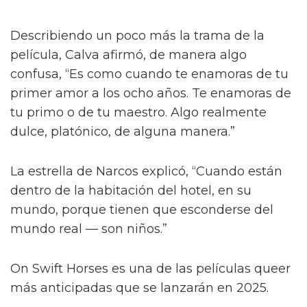
Describiendo un poco más la trama de la
película, Calva afirmó, de manera algo
confusa, “Es como cuando te enamoras de tu
primer amor a los ocho años. Te enamoras de
tu primo o de tu maestro. Algo realmente
dulce, platónico, de alguna manera.”
La estrella de Narcos explicó, “Cuando están
dentro de la habitación del hotel, en su
mundo, porque tienen que esconderse del
mundo real — son niños.”
On Swift Horses es una de las películas queer
más anticipadas que se lanzarán en 2025.