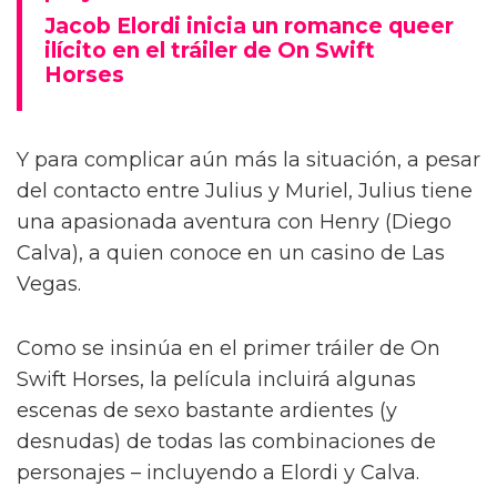
Jacob Elordi inicia un romance queer
ilícito en el tráiler de On Swift
Horses
Y para complicar aún más la situación, a pesar
del contacto entre Julius y Muriel, Julius tiene
una apasionada aventura con Henry (Diego
Calva), a quien conoce en un casino de Las
Vegas.
Como se insinúa en el primer tráiler de On
Swift Horses, la película incluirá algunas
escenas de sexo bastante ardientes (y
desnudas) de todas las combinaciones de
personajes – incluyendo a Elordi y Calva.