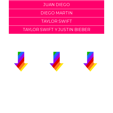
JUAN DIEGO
DIEGO MARTIN
TAYLOR SWIFT
TAYLOR SWIFT Y JUSTIN BIEBER