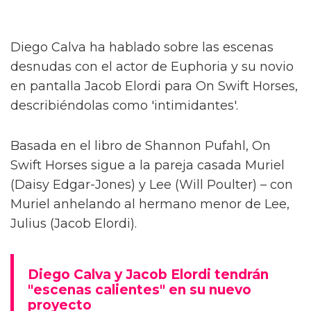
Diego Calva ha hablado sobre las escenas
desnudas con el actor de Euphoria y su novio
en pantalla Jacob Elordi para On Swift Horses,
describiéndolas como 'intimidantes'.
Basada en el libro de Shannon Pufahl, On
Swift Horses sigue a la pareja casada Muriel
(Daisy Edgar-Jones) y Lee (Will Poulter) – con
Muriel anhelando al hermano menor de Lee,
Julius (Jacob Elordi).
Diego Calva y Jacob Elordi tendrán
"escenas calientes" en su nuevo
proyecto