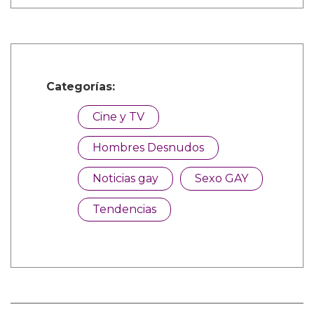
Categorías:
Cine y TV
Hombres Desnudos
Noticias gay
Sexo GAY
Tendencias