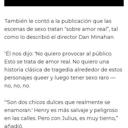
También le contó a la publicación que las
escenas de sexo tratan “sobre amor real”, tal
como lo describió el director Dan Minahan.
“Él nos dijo: 'No quiero provocar al público.
Esto se trata de amor real. No quiero una
historia clásica de tragedia alrededor de estos
personajes queer y luego tener sexo raro —
no, no, no.
“'Son dos chicos dulces que realmente se
enamoran.' Henry es más salvaje y peligroso
en las calles. Pero con Julius, es muy tierno,”
añadió.