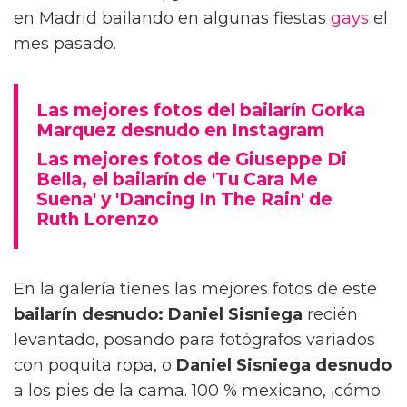
en Madrid bailando en algunas fiestas
gays
el
mes pasado.
Las mejores fotos del bailarín Gorka
Marquez desnudo en Instagram
Las mejores fotos de Giuseppe Di
Bella, el bailarín de 'Tu Cara Me
Suena' y 'Dancing In The Rain' de
Ruth Lorenzo
En la galería tienes las mejores fotos de este
bailarín desnudo: Daniel Sisniega
recién
levantado, posando para fotógrafos variados
con poquita ropa, o
Daniel Sisniega desnudo
a los pies de la cama. 100 % mexicano, ¡cómo