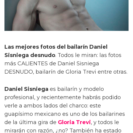
Las mejores fotos del bailarín Daniel
Sisniega desnudo
. Todos le miran: las fotos
más CALIENTES de Daniel Sisniega
DESNUDO, bailarín de Gloria Trevi entre otras.
Daniel Sisniega
es bailarín y modelo
profesional, y recientemente habrás podido
verle a ambos lados del charco: este
guapísimo mexicano es uno de los bailarines
de la última gira de
Gloria Trevi
, y todos le
mirarán con razón, ¿no? También ha estado