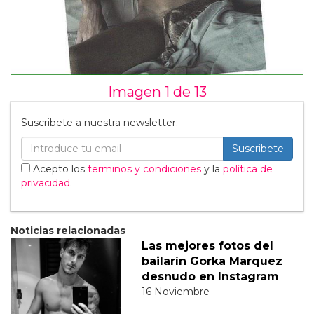
Imagen 1 de
13
Suscribete a nuestra newsletter:
Suscribete
Acepto los
terminos y condiciones
y la
política de
privacidad
.
Noticias relacionadas
Las mejores fotos del
bailarín Gorka Marquez
desnudo en Instagram
16 Noviembre