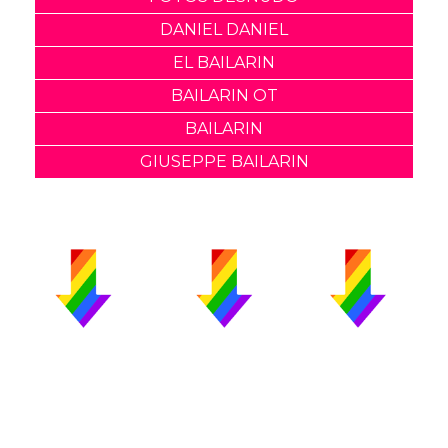
DANIEL DANIEL
EL BAILARIN
BAILARIN OT
BAILARIN
GIUSEPPE BAILARIN