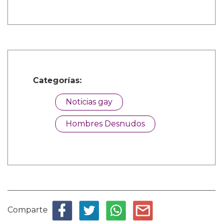
Categorías:
Noticias gay
Hombres Desnudos
Comparte