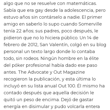
algo que no se resuelve con matemáticas.
Sabía que era gay desde la adolescencia, pero
estuvo años sin contárselo a nadie. El primer
amigo en saberlo lo supo cuando Somerville
tenía 22 años; sus padres, poco después, le
pidieron que no lo hiciera público. Un 14 de
febrero de 2012, San Valentín, colgó en su blog
personal un texto largo donde lo contaba
todo, sin rodeos. Ningún hombre en la élite
del póker profesional había dado ese paso
antes. The Advocate y Out Magazine
recogieron la publicación, y esta última lo
incluyó en su lista anual Out 100. Él mismo ha
contado después que aquella decisión le
quitó un peso de encima. Dejó de gastar
energía en disimular y pudo volcarla entera