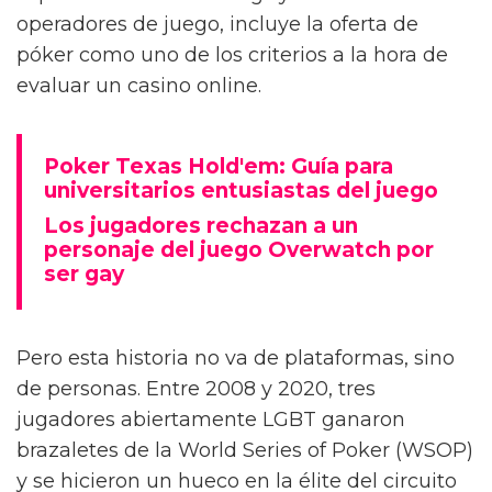
operadores de juego, incluye la oferta de
póker como uno de los criterios a la hora de
evaluar un casino online.
Poker Texas Hold'em: Guía para
universitarios entusiastas del juego
Los jugadores rechazan a un
personaje del juego Overwatch por
ser gay
Pero esta historia no va de plataformas, sino
de personas. Entre 2008 y 2020, tres
jugadores abiertamente LGBT ganaron
brazaletes de la World Series of Poker (WSOP)
y se hicieron un hueco en la élite del circuito