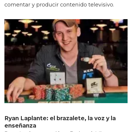
comentar y producir contenido televisivo.
Ryan Laplante: el brazalete, la voz y la
enseñanza