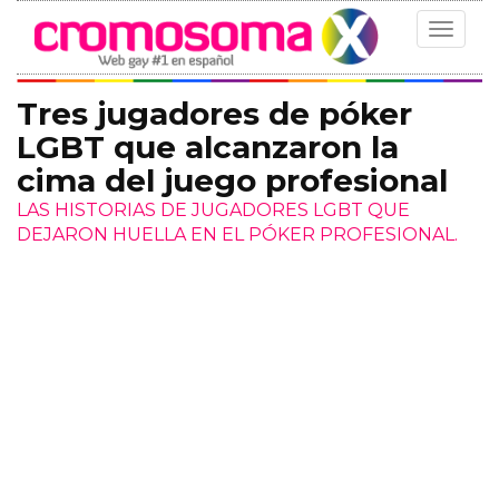
Toggle
navigat
Tres jugadores de póker
LGBT que alcanzaron la
cima del juego profesional
LAS HISTORIAS DE JUGADORES LGBT QUE
DEJARON HUELLA EN EL PÓKER PROFESIONAL.