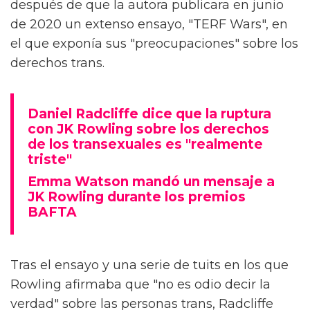
después de que la autora publicara en junio
de 2020 un extenso ensayo, "TERF Wars", en
el que exponía sus "preocupaciones" sobre los
derechos trans.
Daniel Radcliffe dice que la ruptura
con JK Rowling sobre los derechos
de los transexuales es "realmente
triste"
Emma Watson mandó un mensaje a
JK Rowling durante los premios
BAFTA
Tras el ensayo y una serie de tuits en los que
Rowling afirmaba que "no es odio decir la
verdad" sobre las personas trans, Radcliffe