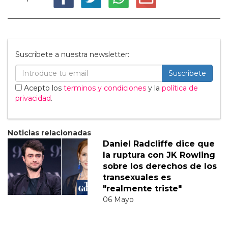
Suscribete a nuestra newsletter:
Suscribete
Acepto los
terminos y condiciones
y la
política de
privacidad
.
Noticias relacionadas
Daniel Radcliffe dice que
la ruptura con JK Rowling
sobre los derechos de los
transexuales es
"realmente triste"
06 Mayo