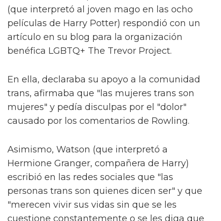
(que interpretó al joven mago en las ocho
películas de Harry Potter) respondió con un
artículo en su blog para la organización
benéfica LGBTQ+ The Trevor Project.
En ella, declaraba su apoyo a la comunidad
trans, afirmaba que "las mujeres trans son
mujeres" y pedía disculpas por el "dolor"
causado por los comentarios de Rowling.
Asimismo, Watson (que interpretó a
Hermione Granger, compañera de Harry)
escribió en las redes sociales que "las
personas trans son quienes dicen ser" y que
"merecen vivir sus vidas sin que se les
cuestione constantemente o se les diga que