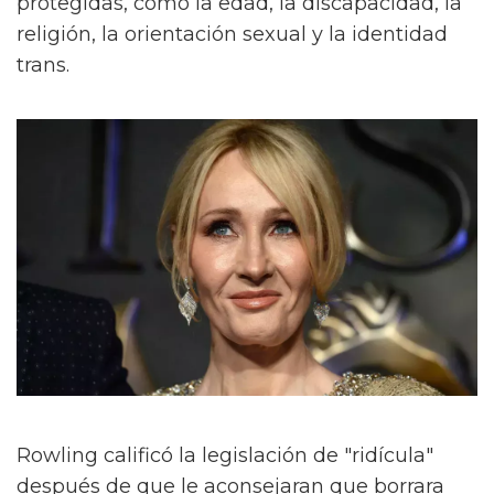
protegidas, como la edad, la discapacidad, la
religión, la orientación sexual y la identidad
trans.
Rowling calificó la legislación de "ridícula"
después de que le aconsejaran que borrara