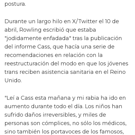
postura.
Durante un largo hilo en X/Twitter el 10 de
abril, Rowling escribió que estaba
"jodidamente enfadada" tras la publicación
del informe Cass, que hacía una serie de
recomendaciones en relación con la
reestructuración del modo en que los jóvenes
trans reciben asistencia sanitaria en el Reino
Unido.
"Leí a Cass esta mañana y mi rabia ha ido en
aumento durante todo el día. Los niños han
sufrido daños irreversibles, y miles de
personas son cómplices, no sólo los médicos,
sino también los portavoces de los famosos,