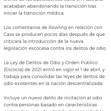
acababan abandonando la transición tras
iniciar la transición médica.
Los comentarios de Rowling en relación con
Cass se producen pocos días después de que
criticara la introducción de la nueva
legislación escocesa contra los delitos de odio.
La Ley de Delitos de Odio y Orden Público
(Escocia) de 2021 entró en vigor el 1 de abril, y
trabaja para consolidar las leyes de delitos de
odio existentes en la nación descentralizada.
Incluye un nuevo delito de incitación al odio
contra personas basado en características