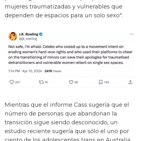
mujeres traumatizadas y vulnerables que
dependen de espacios para un solo sexo".
Mientras que el informe Cass sugería que el
número de personas que abandonan la
transición sigue siendo desconocido, un
estudio reciente sugería que sólo el uno por
ciento de los adolescentes trans en Australia