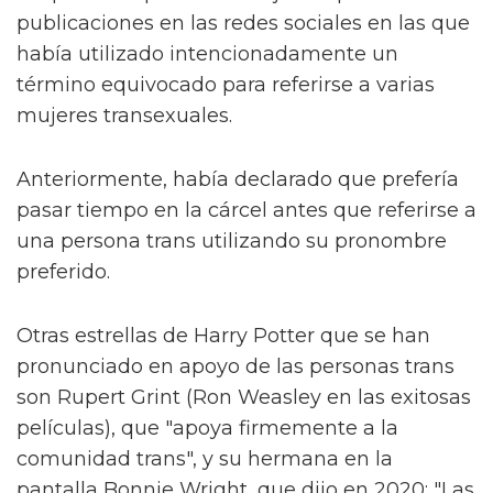
publicaciones en las redes sociales en las que
había utilizado intencionadamente un
término equivocado para referirse a varias
mujeres transexuales.
Anteriormente, había declarado que prefería
pasar tiempo en la cárcel antes que referirse a
una persona trans utilizando su pronombre
preferido.
Otras estrellas de Harry Potter que se han
pronunciado en apoyo de las personas trans
son Rupert Grint (Ron Weasley en las exitosas
películas), que "apoya firmemente a la
comunidad trans", y su hermana en la
pantalla Bonnie Wright, que dijo en 2020: "Las