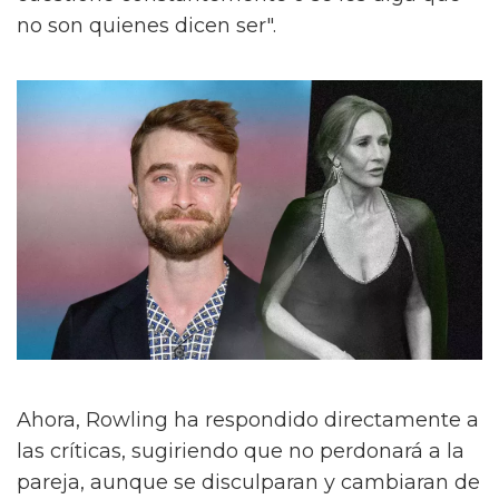
no son quienes dicen ser".
Ahora, Rowling ha respondido directamente a
las críticas, sugiriendo que no perdonará a la
pareja, aunque se disculparan y cambiaran de