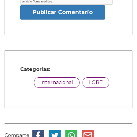
Publicar Comentario
Categorías:
Internacional
LGBT
Comparte