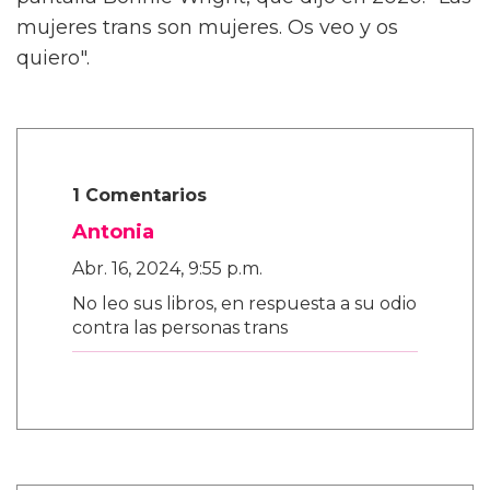
mujeres trans son mujeres. Os veo y os
quiero".
1 Comentarios
Antonia
Abr. 16, 2024, 9:55 p.m.
No leo sus libros, en respuesta a su odio
contra las personas trans