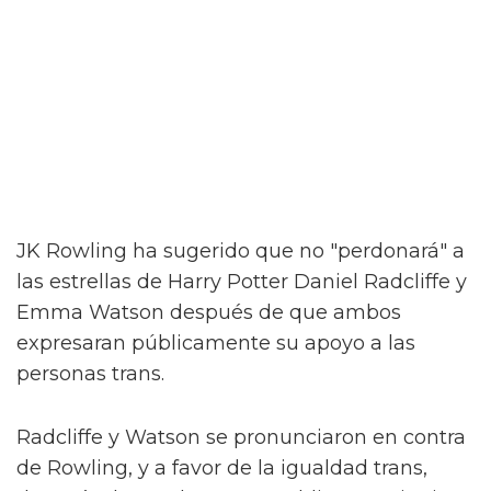
JK Rowling ha sugerido que no "perdonará" a
las estrellas de Harry Potter Daniel Radcliffe y
Emma Watson después de que ambos
expresaran públicamente su apoyo a las
personas trans.
Radcliffe y Watson se pronunciaron en contra
de Rowling, y a favor de la igualdad trans,