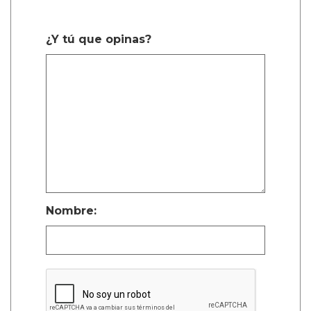
¿Y tú que opinas?
Nombre: