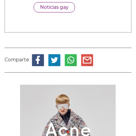
Noticias gay
Comparte