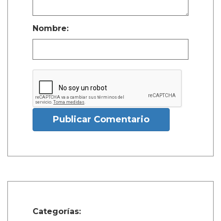
Nombre:
Publicar Comentario
Categorías: