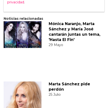
privacidad
.
Noticias relacionadas
Mónica Naranjo, Marta
Sánchez y María José
cantarán juntas un tema,
'Hasta El Fin'
29 Mayo
Marta Sánchez pide
perdón
25 Julio