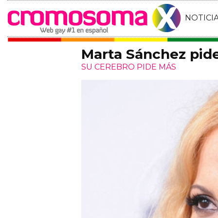
NOTICI
Marta Sánchez pid
SU CEREBRO PIDE MÁS