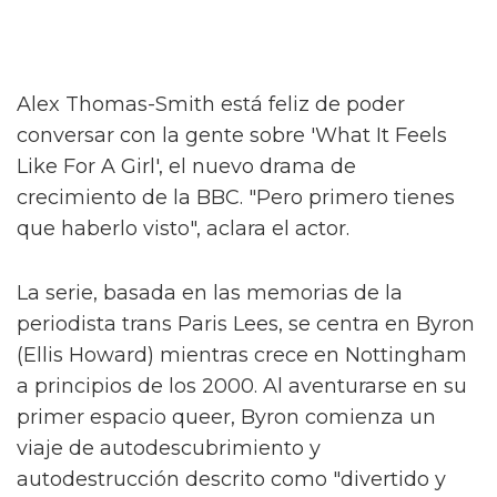
Alex Thomas-Smith está feliz de poder
conversar con la gente sobre 'What It Feels
Like For A Girl', el nuevo drama de
crecimiento de la BBC. "Pero primero tienes
que haberlo visto", aclara el actor.
La serie, basada en las memorias de la
periodista trans Paris Lees, se centra en Byron
(Ellis Howard) mientras crece en Nottingham
a principios de los 2000. Al aventurarse en su
primer espacio queer, Byron comienza un
viaje de autodescubrimiento y
autodestrucción descrito como "divertido y