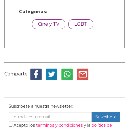
Categorías:
Cine y TV
LGBT
Comparte
Suscribete a nuestra newsletter:
Suscribete
Acepto los
terminos y condiciones
y la
política de