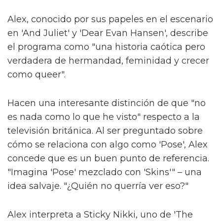
Alex, conocido por sus papeles en el escenario
en 'And Juliet' y 'Dear Evan Hansen', describe
el programa como "una historia caótica pero
verdadera de hermandad, feminidad y crecer
como queer".
Hacen una interesante distinción de que "no
es nada como lo que he visto" respecto a la
televisión británica. Al ser preguntado sobre
cómo se relaciona con algo como 'Pose', Alex
concede que es un buen punto de referencia.
"Imagina 'Pose' mezclado con 'Skins'" – una
idea salvaje. "¿Quién no querría ver eso?"
Alex interpreta a Sticky Nikki, uno de 'The