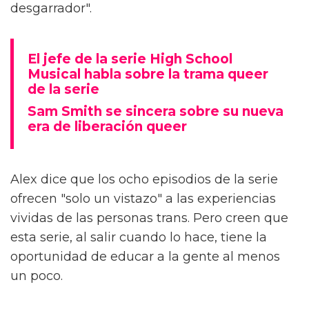
desgarrador".
El jefe de la serie High School
Musical habla sobre la trama queer
de la serie
Sam Smith se sincera sobre su nueva
era de liberación queer
Alex dice que los ocho episodios de la serie
ofrecen "solo un vistazo" a las experiencias
vividas de las personas trans. Pero creen que
esta serie, al salir cuando lo hace, tiene la
oportunidad de educar a la gente al menos
un poco.