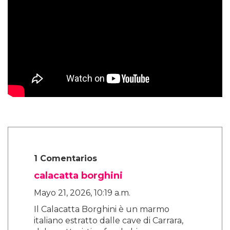
1 Comentarios
calacatta borghini
Mayo 21, 2026, 10:19 a.m.
Il Calacatta Borghini è un marmo
italiano estratto dalle cave di Carrara,