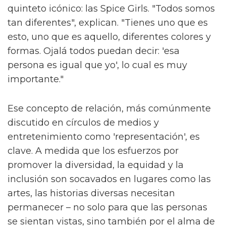
quinteto icónico: las Spice Girls. "Todos somos
tan diferentes", explican. "Tienes uno que es
esto, uno que es aquello, diferentes colores y
formas. Ojalá todos puedan decir: 'esa
persona es igual que yo', lo cual es muy
importante."
Ese concepto de relación, más comúnmente
discutido en círculos de medios y
entretenimiento como 'representación', es
clave. A medida que los esfuerzos por
promover la diversidad, la equidad y la
inclusión son socavados en lugares como las
artes, las historias diversas necesitan
permanecer – no solo para que las personas
se sientan vistas, sino también por el alma de