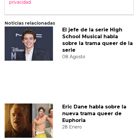
privacidad
.
Noticias relacionadas
El jefe de la serie High
School Musical habla
sobre la trama queer de la
serie
08 Agosto
Eric Dane habla sobre la
nueva trama queer de
Euphoria
28 Enero