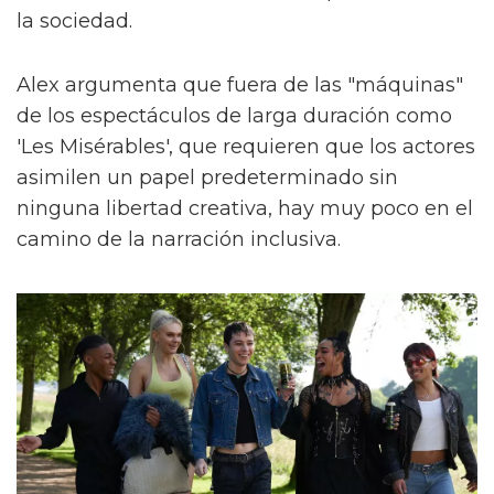
la sociedad.
Alex argumenta que fuera de las "máquinas"
de los espectáculos de larga duración como
'Les Misérables', que requieren que los actores
asimilen un papel predeterminado sin
ninguna libertad creativa, hay muy poco en el
camino de la narración inclusiva.