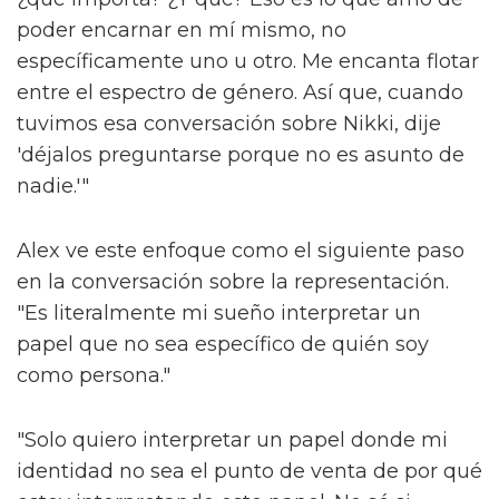
poder encarnar en mí mismo, no
específicamente uno u otro. Me encanta flotar
entre el espectro de género. Así que, cuando
tuvimos esa conversación sobre Nikki, dije
'déjalos preguntarse porque no es asunto de
nadie.'"
Alex ve este enfoque como el siguiente paso
en la conversación sobre la representación.
"Es literalmente mi sueño interpretar un
papel que no sea específico de quién soy
como persona."
"Solo quiero interpretar un papel donde mi
identidad no sea el punto de venta de por qué