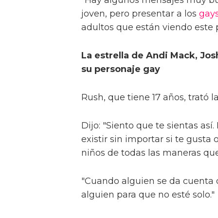
joven, pero presentar a los
gay
adultos que están viendo este 
La estrella de Andi Mack, Jos
su personaje gay
Rush, que tiene 17 años, trató la
Dijo: "Siento que te sientas así.
existir sin importar si te gust
niños de todas las maneras q
"Cuando alguien se da cuenta
alguien para que no esté solo."