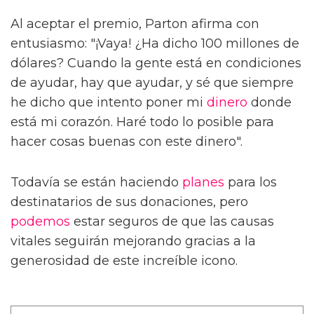
Al aceptar el premio, Parton afirma con
entusiasmo: "¡Vaya! ¿Ha dicho 100 millones de
dólares? Cuando la gente está en condiciones
de ayudar, hay que ayudar, y sé que siempre
he dicho que intento poner mi
dinero
donde
está mi corazón. Haré todo lo posible para
hacer cosas buenas con este dinero".
Todavía se están haciendo
planes
para los
destinatarios de sus donaciones, pero
podemos
estar seguros de que las causas
vitales seguirán mejorando gracias a la
generosidad de este increíble icono.