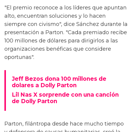
"El premio reconoce a los líderes que apuntan
alto, encuentran soluciones y lo hacen
siempre con civismo", dice Sánchez durante la
presentación a Parton. "Cada premiado recibe
100 millones de dólares para dirigirlos a las
organizaciones benéficas que considere
oportunas".
Jeff Bezos dona 100 millones de
dolares a Dolly Parton
Lil Nas X sorprende con una canción
de Dolly Parton
Parton, filántropa desde hace mucho tiempo