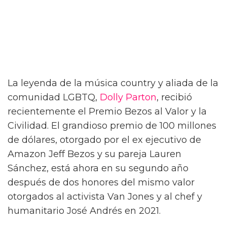
La leyenda de la música country y aliada de la
comunidad LGBTQ,
Dolly Parton
, recibió
recientemente el Premio Bezos al Valor y la
Civilidad. El grandioso premio de 100 millones
de dólares, otorgado por el ex ejecutivo de
Amazon Jeff Bezos y su pareja Lauren
Sánchez, está ahora en su segundo año
después de dos honores del mismo valor
otorgados al activista Van Jones y al chef y
humanitario José Andrés en 2021.