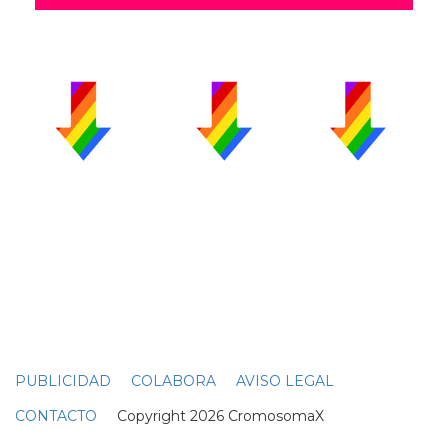
PUBLICIDAD
COLABORA
AVISO LEGAL
CONTACTO
Copyright 2026 CromosomaX