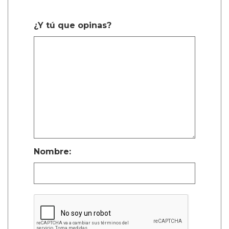
¿Y tú que opinas?
Nombre: