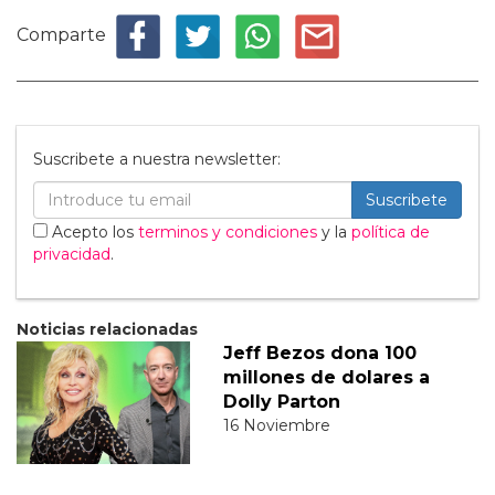
Comparte
Suscribete a nuestra newsletter:
Suscribete
Acepto los
terminos y condiciones
y la
política de
privacidad
.
Noticias relacionadas
Jeff Bezos dona 100
millones de dolares a
Dolly Parton
16 Noviembre