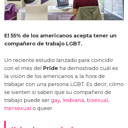
El 55% de los americanos acepta tener un
compañero de trabajo LGBT.
Un reciente estudio lanzado para coincidir
con el mes del
Pride
ha demostrado cuál es
la visión de los americanos a la hora de
trabajar con una persona LGBT. Es decir, cómo
se sienten si saben que su compañero de
trabajo puede ser
gay
,
lesbiana
,
bisexual
,
transexual
o queer.