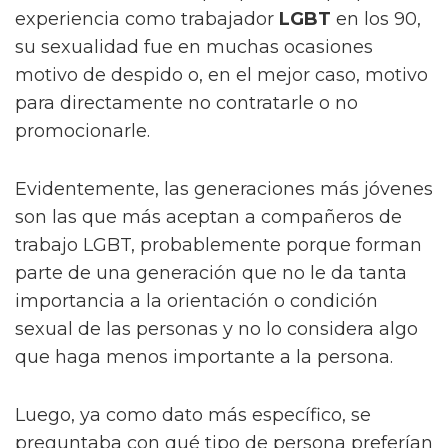
experiencia como trabajador
LGBT
en los 90,
su sexualidad fue en muchas ocasiones
motivo de despido o, en el mejor caso, motivo
para directamente no contratarle o no
promocionarle.
Evidentemente, las generaciones más jóvenes
son las que más aceptan a compañeros de
trabajo LGBT, probablemente porque forman
parte de una generación que no le da tanta
importancia a la orientación o condición
sexual de las personas y no lo considera algo
que haga menos importante a la persona.
Luego, ya como dato más específico, se
preguntaba con qué tipo de persona preferían