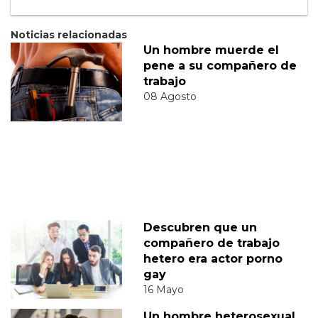
Noticias relacionadas
Un hombre muerde el
pene a su compañero de
trabajo
08 Agosto
Descubren que un
compañero de trabajo
hetero era actor porno
gay
16 Mayo
Un hombre heterosexual