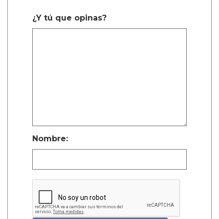
¿Y tú que opinas?
Nombre: