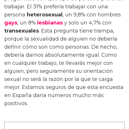
trabajar. El 31% prefería trabajar con una
persona
heterosexual
, un 9,8% con hombres
gays
, un 8%
lesbianas
y solo un 4,7% con
transexuales
. Esta pregunta tiene trampa,
porque la sexualidad de alguien no debería
definir cómo son como personas. De hecho,
debería darnos absolutamente igual. Como
en cualquier trabajo, te llevarás mejor con
alguien, pero seguramente su orientación
sexual no será la razón por la que te caiga
mejor. Estamos seguros de que esta encuesta
en España daría números mucho más
positivos.