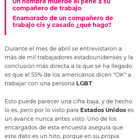
Un hombre muerde el pene a su
compañero de trabajo
Enamorado de un compañero de
trabajo cis y casado ¿qué hago?
Durante el mes de abril se entrevistaron a
más de mil trabajadores estadounidenses y la
conclusión más directa a la que se ha llegado
es que el 55% de los americanos dicen "OK" a
trabajar con una persona
LGBT
.
Esto puede parecer una cifra baja, y de hecho
lo es, pero por lo visto para
Estados
Unidos
es
un avance nunca antes visto. Uno de los
encargados de esta encuesta asegura que
este dato es un hito, porque en su propia