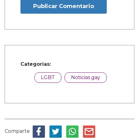
Publicar Comentario
Categorías:
LGBT
Noticias gay
Comparte