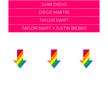
JUAN DIEGO
DIEGO MARTIN
TAYLOR SWIFT
TAYLOR SWIFT Y JUSTIN BIEBER