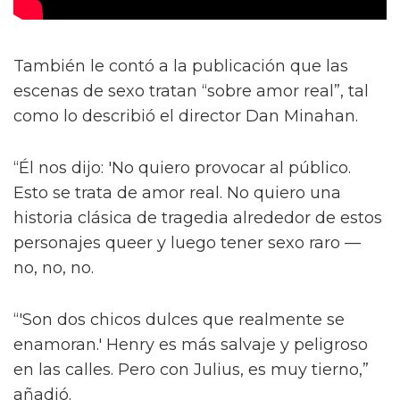
También le contó a la publicación que las
escenas de sexo tratan “sobre amor real”, tal
como lo describió el director Dan Minahan.
“Él nos dijo: 'No quiero provocar al público.
Esto se trata de amor real. No quiero una
historia clásica de tragedia alrededor de estos
personajes queer y luego tener sexo raro —
no, no, no.
“'Son dos chicos dulces que realmente se
enamoran.' Henry es más salvaje y peligroso
en las calles. Pero con Julius, es muy tierno,”
añadió.