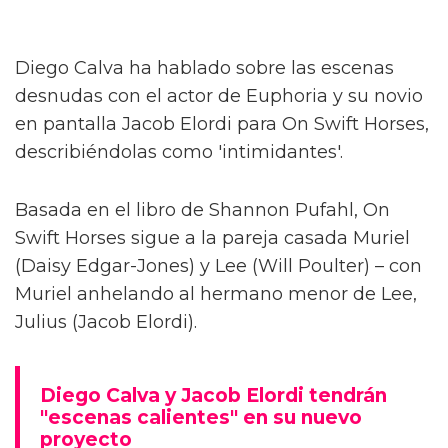
Diego Calva ha hablado sobre las escenas
desnudas con el actor de Euphoria y su novio
en pantalla Jacob Elordi para On Swift Horses,
describiéndolas como 'intimidantes'.
Basada en el libro de Shannon Pufahl, On
Swift Horses sigue a la pareja casada Muriel
(Daisy Edgar-Jones) y Lee (Will Poulter) – con
Muriel anhelando al hermano menor de Lee,
Julius (Jacob Elordi).
Diego Calva y Jacob Elordi tendrán
"escenas calientes" en su nuevo
proyecto