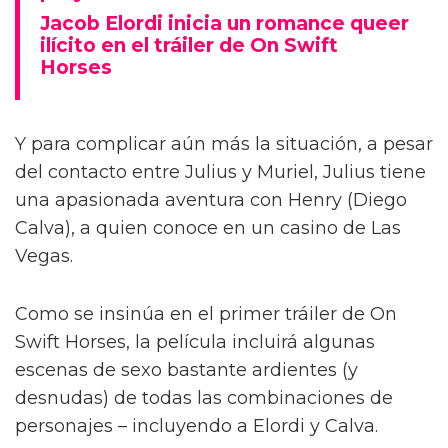
Jacob Elordi inicia un romance queer
ilícito en el tráiler de On Swift
Horses
Y para complicar aún más la situación, a pesar
del contacto entre Julius y Muriel, Julius tiene
una apasionada aventura con Henry (Diego
Calva), a quien conoce en un casino de Las
Vegas.
Como se insinúa en el primer tráiler de On
Swift Horses, la película incluirá algunas
escenas de sexo bastante ardientes (y
desnudas) de todas las combinaciones de
personajes – incluyendo a Elordi y Calva.