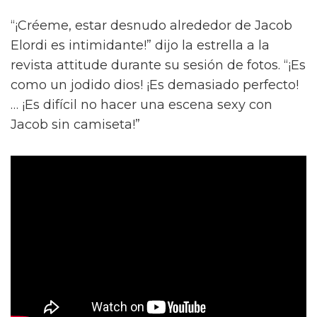
“¡Créeme, estar desnudo alrededor de Jacob
Elordi es intimidante!” dijo la estrella a la
revista attitude durante su sesión de fotos. “¡Es
como un jodido dios! ¡Es demasiado perfecto!
… ¡Es difícil no hacer una escena sexy con
Jacob sin camiseta!”