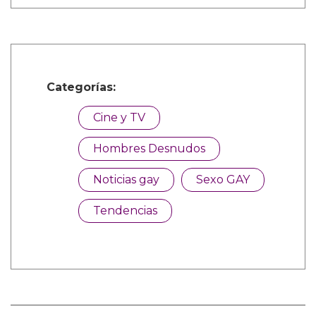
Categorías:
Cine y TV
Hombres Desnudos
Noticias gay
Sexo GAY
Tendencias