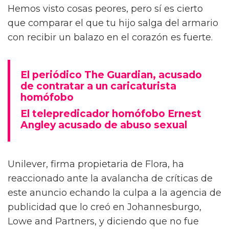
Hemos visto cosas peores, pero sí es cierto
que comparar el que tu hijo salga del armario
con recibir un balazo en el corazón es fuerte.
El periódico The Guardian, acusado
de contratar a un caricaturista
homófobo
El telepredicador homófobo Ernest
Angley acusado de abuso sexual
Unilever, firma propietaria de Flora, ha
reaccionado ante la avalancha de críticas de
este anuncio echando la culpa a la agencia de
publicidad que lo creó en Johannesburgo,
Lowe and Partners, y diciendo que no fue