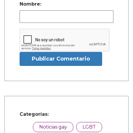
Nombre:
Publicar Comentario
Categorías:
Noticias gay
LGBT