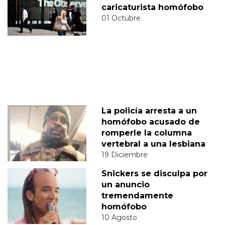
caricaturista homófobo
01 Octubre
La policía arresta a un
homófobo acusado de
romperle la columna
vertebral a una lesbiana
19 Diciembre
Snickers se disculpa por
un anuncio
tremendamente
homófobo
10 Agosto