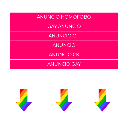
ANUNCIO HOMOFOBO
GAY ANUNCIO
ANUNCIO OT
ANUNCIO
ANUNCIO CK
ANUNCIO GAY