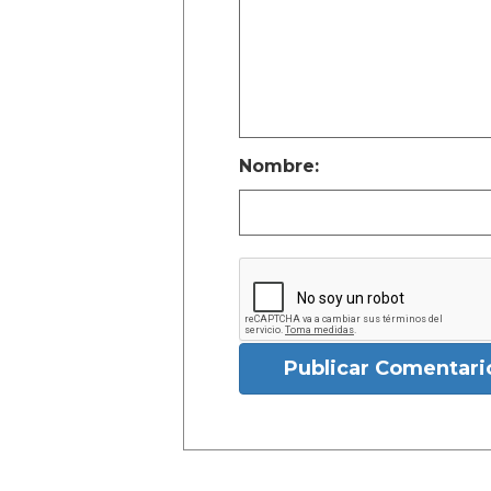
Nombre:
Publicar Comentari