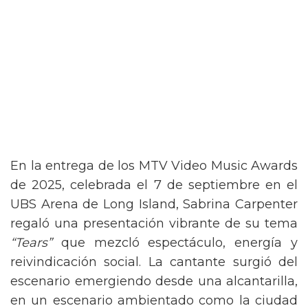
En la entrega de los MTV Video Music Awards
de 2025, celebrada el 7 de septiembre en el
UBS Arena de Long Island, Sabrina Carpenter
regaló una presentación vibrante de su tema
“Tears”
que mezcló espectáculo, energía y
reivindicación social. La cantante surgió del
escenario emergiendo desde una alcantarilla,
en un escenario ambientado como la ciudad