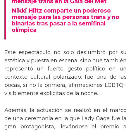
mensaje trans en la Gala del Met
Nikki Hiltz comparte un poderoso
mensaje para las personas trans y no
binarias tras pasar a la semifinal
olímpica
Este espectáculo no solo deslumbró por su
estética y puesta en escena, sino que también
representó un fuerte gesto político en un
contexto cultural polarizado: fue una de las
pocas, si no la primera, afirmaciones LGBTQ+
visiblemente explícitas de la noche.
Además, la actuación se realizó en el marco
de una ceremonia en la que Lady Gaga fue la
gran protagonista, llevándose el premio a