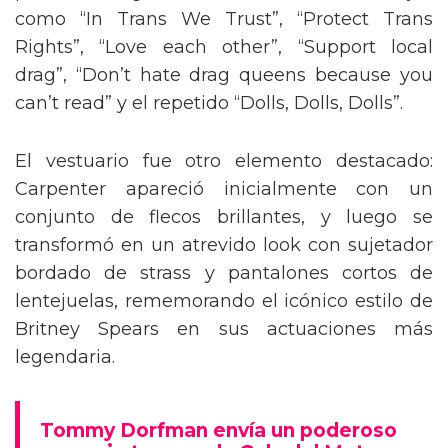
como “In Trans We Trust”, “Protect Trans
Rights”, “Love each other”, “Support local
drag”, “Don’t hate drag queens because you
can’t read” y el repetido “Dolls, Dolls, Dolls”.
El vestuario fue otro elemento destacado:
Carpenter apareció inicialmente con un
conjunto de flecos brillantes, y luego se
transformó en un atrevido look con sujetador
bordado de strass y pantalones cortos de
lentejuelas, rememorando el icónico estilo de
Britney Spears en sus actuaciones más
legendaria.
Tommy Dorfman envía un poderoso