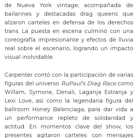
de Nueva York vintage, acompañada de
bailarines y destacadas drag queens que
alzaron carteles en defensa de los derechos
trans. La puesta en escena culminó con una
coreografía impresionante y efectos de lluvia
real sobre el escenario, logrando un impacto
visual inolvidable.
Carpenter contó con la participación de varias
figuras del universo
RuPaul’s Drag Race
como
Willam, Symone, Denali, Laganja Estranja y
Lexi Love, así como la legendaria figura del
ballroom Honey Balenciaga, para dar vida a
un performance repleto de solidaridad y
actitud. En momentos clave del show, los
presentes agitaron carteles con mensajes