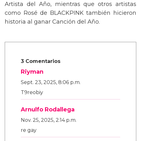
Artista del Año, mientras que otros artistas
como Rosé de BLACKPINK también hicieron
historia al ganar Canción del Año.
3 Comentarios
Riyman
Sept. 23, 2025, 8:06 p.m.
T9reobiy
Arnulfo Rodallega
Nov. 25, 2025, 2:14 p.m.
re gay