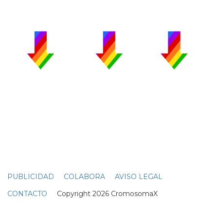
PUBLICIDAD
COLABORA
AVISO LEGAL
CONTACTO
Copyright 2026 CromosomaX