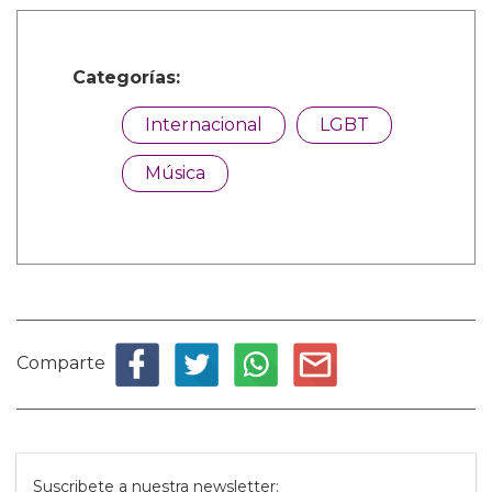
Categorías:
Internacional
LGBT
Música
Comparte
Suscribete a nuestra newsletter: