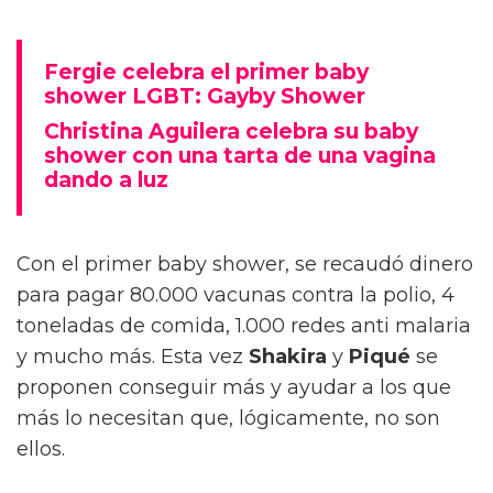
Fergie celebra el primer baby
shower LGBT: Gayby Shower
Christina Aguilera celebra su baby
shower con una tarta de una vagina
dando a luz
Con el primer baby shower, se recaudó dinero
para pagar 80.000 vacunas contra la polio, 4
toneladas de comida, 1.000 redes anti malaria
y mucho más. Esta vez
Shakira
y
Piqué
se
proponen conseguir más y ayudar a los que
más lo necesitan que, lógicamente, no son
ellos.