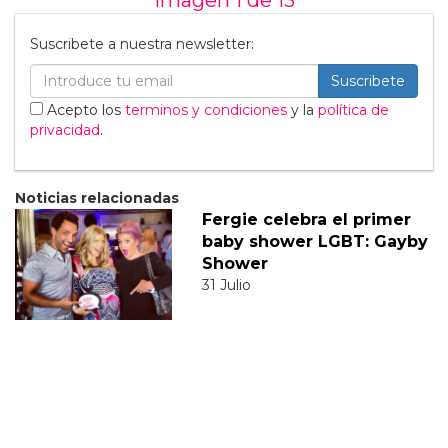
Suscribete a nuestra newsletter:
Suscribete
Acepto los
terminos y condiciones
y la
política de
privacidad
.
Noticias relacionadas
Fergie celebra el primer
baby shower LGBT: Gayby
Shower
31 Julio