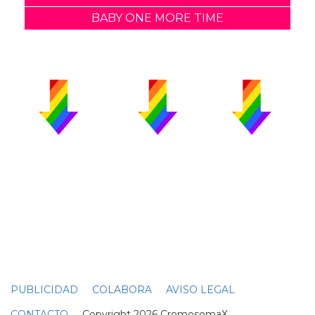
BABY ONE MORE TIME
PUBLICIDAD
COLABORA
AVISO LEGAL
CONTACTO
Copyright 2026 CromosomaX