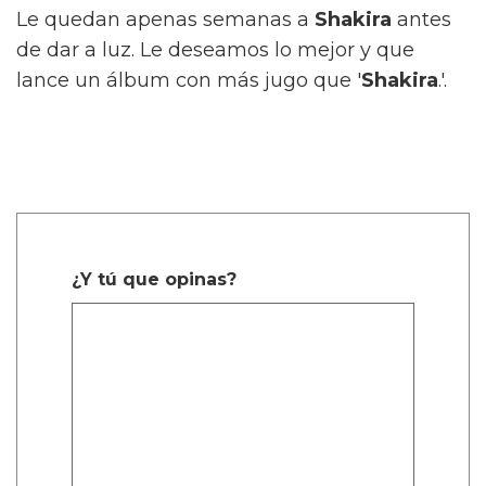
Le quedan apenas semanas a
Shakira
antes
de dar a luz. Le deseamos lo mejor y que
lance un álbum con más jugo que '
Shakira
.'.
¿Y tú que opinas?