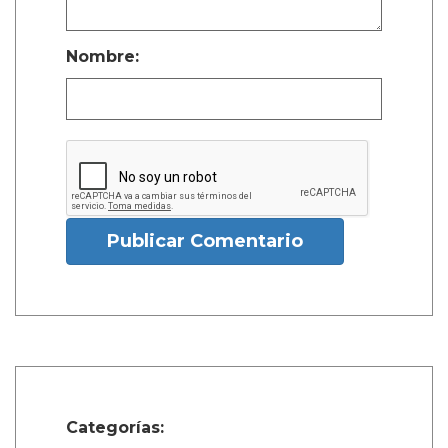
Nombre:
Publicar Comentario
Categorías: