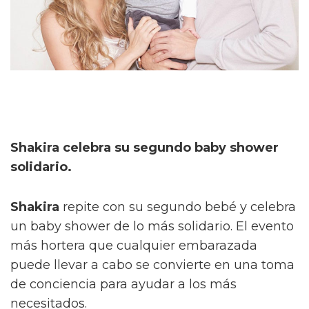
Shakira celebra su segundo baby shower
solidario.
Shakira
repite con su segundo bebé y celebra
un baby shower de lo más solidario. El evento
más hortera que cualquier embarazada
puede llevar a cabo se convierte en una toma
de conciencia para ayudar a los más
necesitados.