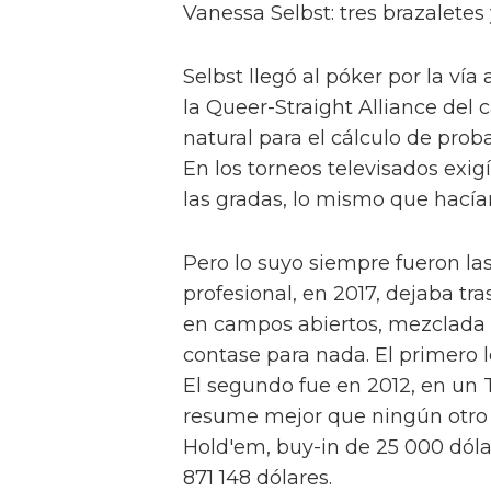
Vanessa Selbst: tres brazalete
Selbst llegó al póker por la ví
la Queer-Straight Alliance del
natural para el cálculo de prob
En los torneos televisados exi
las gradas, lo mismo que hacía
Pero lo suyo siempre fueron las 
profesional, en 2017, dejaba tr
en campos abiertos, mezclada 
contase para nada. El primero
El segundo fue en 2012, en un T
resume mejor que ningún otro s
Hold'em, buy-in de 25 000 dólare