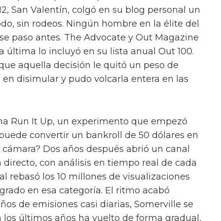
 después, le pidieron que no lo hiciera
12, San Valentín, colgó en su blog personal un
do, sin rodeos. Ningún hombre en la élite del
ese paso antes. The Advocate y Out Magazine
a última lo incluyó en su lista anual Out 100.
ue aquella decisión le quitó un peso de
 en disimular y pudo volcarla entera en las
cha Run It Up, un experimento que empezó
 puede convertir un bankroll de 50 dólares en
e cámara? Dos años después abrió un canal
 directo, con análisis en tiempo real de cada
l rebasó los 10 millones de visualizaciones
grado en esa categoría. El ritmo acabó
años de emisiones casi diarias, Somerville se