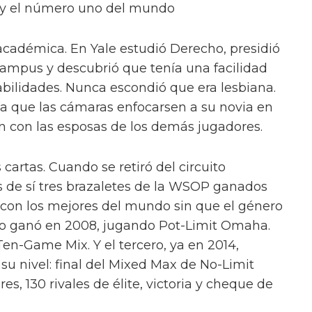
s y el número uno del mundo
a académica. En Yale estudió Derecho, presidió
 campus y descubrió que tenía una facilidad
abilidades. Nunca escondió que era lesbiana.
gía que las cámaras enfocarsen a su novia en
n con las esposas de los demás jugadores.
cartas. Cuando se retiró del circuito
as de sí tres brazaletes de la WSOP ganados
con los mejores del mundo sin que el género
 lo ganó en 2008, jugando Pot-Limit Omaha.
en-Game Mix. Y el tercero, ya en 2014,
u nivel: final del Mixed Max de No-Limit
s, 130 rivales de élite, victoria y cheque de