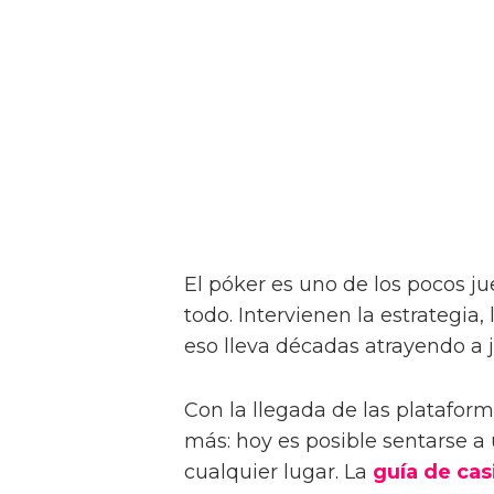
El póker es uno de los pocos j
todo. Intervienen la estrategia,
eso lleva décadas atrayendo a 
Con la llegada de las plataform
más: hoy es posible sentarse a