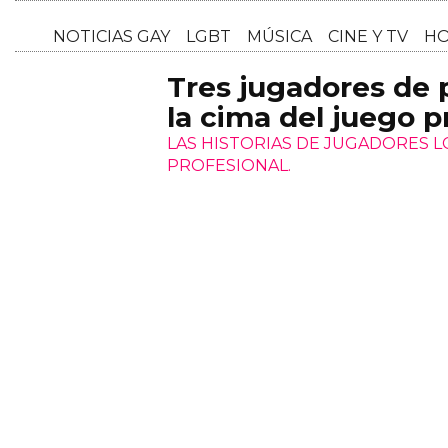
NOTICI
Tres jugadores de
la cima del juego p
LAS HISTORIAS DE JUGADORES 
PROFESIONAL.