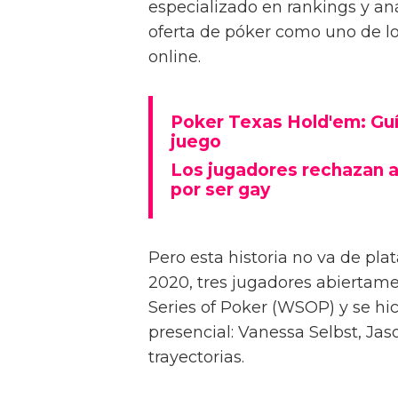
cualquier lugar. La
guía de cas
especializado en rankings y aná
oferta de póker como uno de los
online.
Poker Texas Hold'em: Guía
juego
Los jugadores rechazan a
por ser gay
Pero esta historia no va de pla
2020, tres jugadores abiertam
Series of Poker (WSOP) y se hic
presencial: Vanessa Selbst, Jas
trayectorias.