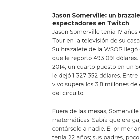
Jason Somerville: un brazale
espectadores en Twitch
Jason Somerville tenía 17 años
Tour en la televisión de su cas
Su brazalete de la WSOP llegó 
que le reportó 493 091 dólares.
2014, un cuarto puesto en un S
le dejó 1 327 352 dólares. Entre
vivo supera los 3,8 millones de
del circuito.
Fuera de las mesas, Somerville
matemáticas. Sabía que era gay
contárselo a nadie. El primer 