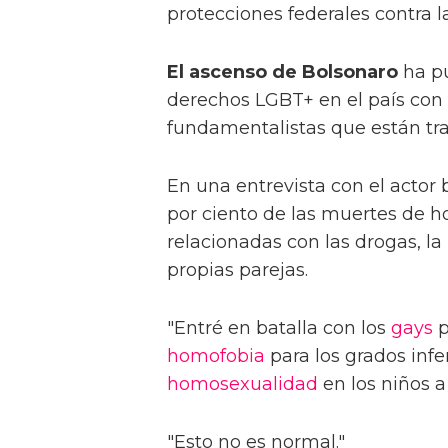
protecciones federales contra 
El ascenso de Bolsonaro
ha pu
derechos LGBT+ en el país con
fundamentalistas que están tra
En una entrevista con el actor 
por ciento de las muertes de 
relacionadas con las drogas, la
propias parejas.
"Entré en batalla con los
gays
p
homofobia
para los grados infe
homosexualidad
en los niños a
"Esto no es normal."