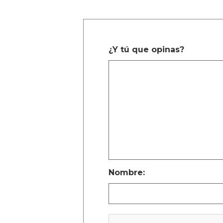
¿Y tú que opinas?
Nombre: