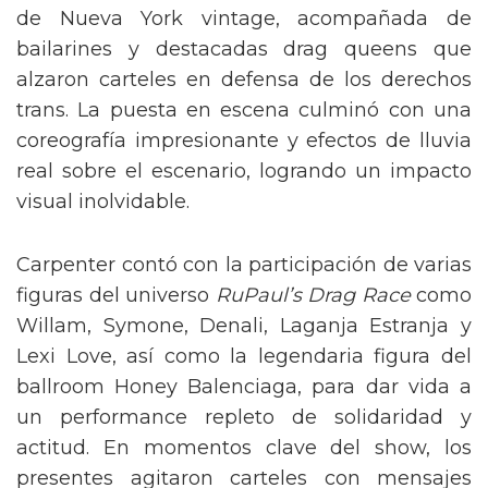
de Nueva York vintage, acompañada de
bailarines y destacadas drag queens que
alzaron carteles en defensa de los derechos
trans. La puesta en escena culminó con una
coreografía impresionante y efectos de lluvia
real sobre el escenario, logrando un impacto
visual inolvidable.
Carpenter contó con la participación de varias
figuras del universo
RuPaul’s Drag Race
como
Willam, Symone, Denali, Laganja Estranja y
Lexi Love, así como la legendaria figura del
ballroom Honey Balenciaga, para dar vida a
un performance repleto de solidaridad y
actitud. En momentos clave del show, los
presentes agitaron carteles con mensajes