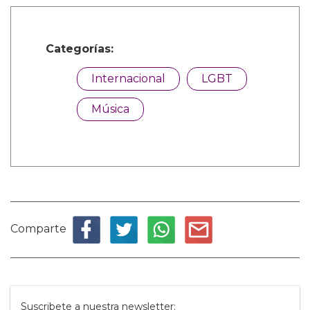
Categorías:
Internacional
LGBT
Música
Comparte
Suscribete a nuestra newsletter: