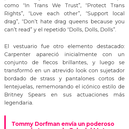
como “In Trans We Trust”, “Protect Trans
Rights”, “Love each other”, “Support local
drag”, “Don’t hate drag queens because you
can’t read” y el repetido “Dolls, Dolls, Dolls”.
El vestuario fue otro elemento destacado:
Carpenter apareció inicialmente con un
conjunto de flecos brillantes, y luego se
transformó en un atrevido look con sujetador
bordado de strass y pantalones cortos de
lentejuelas, rememorando el icónico estilo de
Britney Spears en sus actuaciones más
legendaria.
Tommy Dorfman envía un poderoso