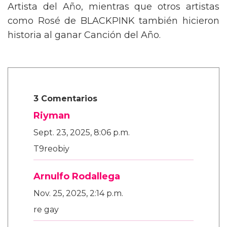
Artista del Año, mientras que otros artistas
como Rosé de BLACKPINK también hicieron
historia al ganar Canción del Año.
3 Comentarios
Riyman
Sept. 23, 2025, 8:06 p.m.
T9reobiy
Arnulfo Rodallega
Nov. 25, 2025, 2:14 p.m.
re gay