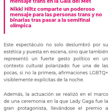
mensaje trans en la Gala del Met
Nikki Hiltz comparte un poderoso
mensaje para las personas trans y no
binarias tras pasar a la semifinal
olímpica
Este espectáculo no solo deslumbró por su
estética y puesta en escena, sino que también
representó un fuerte gesto político en un
contexto cultural polarizado: fue una de las
pocas, si no la primera, afirmaciones LGBTQ+
visiblemente explícitas de la noche.
Además, la actuación se realizó en el marco
de una ceremonia en la que Lady Gaga fue la
gran protagonista, llevándose el premio a