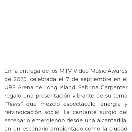
En la entrega de los MTV Video Music Awards
de 2025, celebrada el 7 de septiembre en el
UBS Arena de Long Island, Sabrina Carpenter
regaló una presentación vibrante de su tema
“Tears”
que mezcló espectáculo, energía y
reivindicación social. La cantante surgió del
escenario emergiendo desde una alcantarilla,
en un escenario ambientado como la ciudad