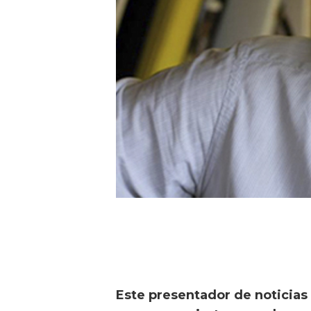
Este presentador de noticias