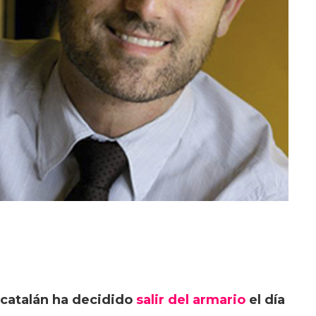
 catalán ha decidido
salir del armario
el día