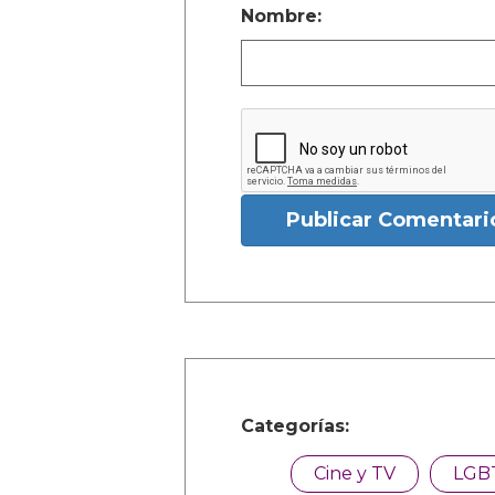
Nombre:
Publicar Comentari
Categorías:
Cine y TV
LGB