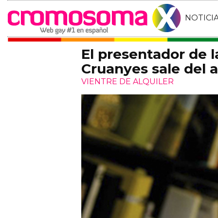
NOTICI
El presentador de l
Cruanyes sale del 
VIENTRE DE ALQUILER