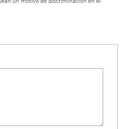
 sean un motivo de discriminación en el