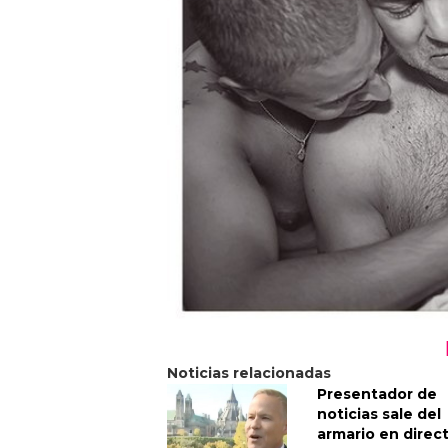
Noticias relacionadas
Presentador de
noticias sale del
armario en direc