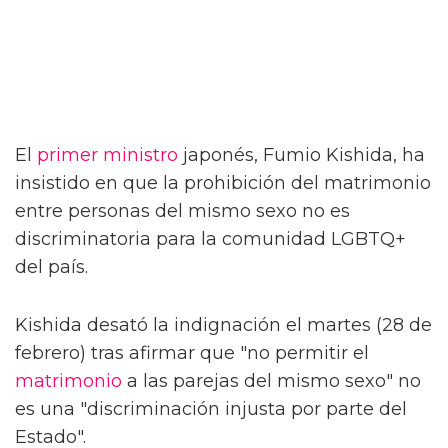
El
primer ministro
japonés, Fumio Kishida, ha
insistido en que la prohibición del matrimonio
entre personas del mismo sexo no es
discriminatoria para la comunidad LGBTQ+
del país.
Kishida desató la indignación el martes (28 de
febrero) tras afirmar que "no permitir el
matrimonio
a las parejas del mismo sexo" no
es una "discriminación injusta por parte del
Estado".