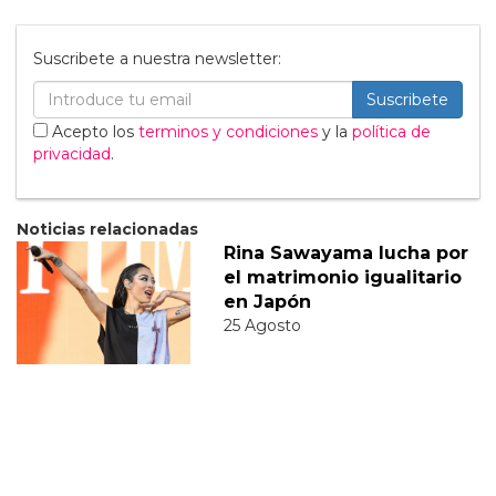
Suscribete a nuestra newsletter:
Suscribete
Acepto los
terminos y condiciones
y la
política de
privacidad
.
Noticias relacionadas
Rina Sawayama lucha por
el matrimonio igualitario
en Japón
25 Agosto