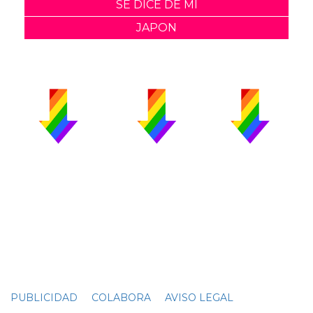
SE DICE DE MI
JAPON
PUBLICIDAD
COLABORA
AVISO LEGAL