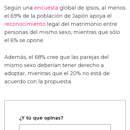
Según una
encuesta
global de Ipsos, al menos
el 69% de la población de Japón apoya el
reconocimiento
legal del matrimonio entre
personas del mismo sexo, mientras que sólo
el 6% se opone.
Además, el 68% cree que las parejas del
mismo sexo deberían tener derecho a
adoptar, mientras que el 20% no está de
acuerdo con la propuesta.
¿Y tú que opinas?