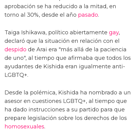
aprobación se ha reducido a la mitad, en
torno al 30%, desde el año
pasado
.
Taiga Ishikawa, político abiertamente
gay
,
declaró que la situación en relación con el
despido
de Arai era "más allá de la paciencia
de uno", al tiempo que afirmaba que todos los
ayudantes de Kishida eran igualmente anti-
LGBTQ+.
Desde la polémica, Kishida ha nombrado a un
asesor en cuestiones LGBTQ+, al tiempo que
ha dado instrucciones a su partido para que
prepare legislación sobre los derechos de los
homosexuales
.