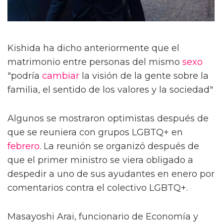
Kishida ha dicho anteriormente que el
matrimonio entre personas del mismo
sexo
"podría
cambiar
la visión de la gente sobre la
familia, el sentido de los valores y la sociedad"
Algunos se mostraron optimistas después de
que se reuniera con grupos LGBTQ+ en
febrero
. La reunión se organizó después de
que el primer ministro se viera obligado a
despedir a uno de sus ayudantes en enero por
comentarios contra el colectivo LGBTQ+.
Masayoshi Arai, funcionario de Economía y