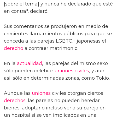
[sobre el tema] y nunca he declarado que esté
en contra", declaró.
Sus comentarios se produjeron en medio de
crecientes llamamientos públicos para que se
conceda a las parejas LGBTQ+ japonesas el
derecho
a contraer matrimonio.
En la
actualidad
, las parejas del mismo sexo
sólo pueden celebrar
uniones civiles
, y aun
así, sólo en determinadas zonas, como Tokio.
Aunque las
uniones
civiles otorgan ciertos
derechos
, las parejas no pueden heredar
bienes, adoptar o incluso ver a su pareja en
un hospital si se ven implicados en una