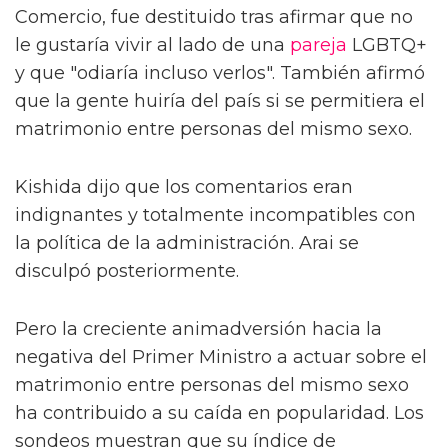
Comercio, fue destituido tras afirmar que no
le gustaría vivir al lado de una
pareja
LGBTQ+
y que "odiaría incluso verlos". También afirmó
que la gente huiría del país si se permitiera el
matrimonio entre personas del mismo sexo.
Kishida dijo que los comentarios eran
indignantes y totalmente incompatibles con
la política de la administración. Arai se
disculpó posteriormente.
Pero la creciente animadversión hacia la
negativa del Primer Ministro a actuar sobre el
matrimonio entre personas del mismo sexo
ha contribuido a su caída en popularidad. Los
sondeos muestran que su índice de