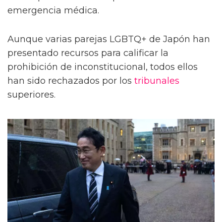
emergencia médica.
Aunque varias parejas LGBTQ+ de Japón han
presentado recursos para calificar la
prohibición de inconstitucional, todos ellos
han sido rechazados por los
tribunales
superiores.