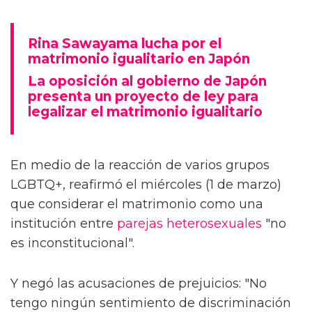
Rina Sawayama lucha por el
matrimonio igualitario en Japón
La oposición al gobierno de Japón
presenta un proyecto de ley para
legalizar el matrimonio igualitario
En medio de la reacción de varios grupos
LGBTQ+, reafirmó el miércoles (1 de marzo)
que considerar el matrimonio como una
institución entre
parejas
heterosexuales
"no
es inconstitucional".
Y negó las acusaciones de prejuicios: "No
tengo ningún sentimiento de discriminación