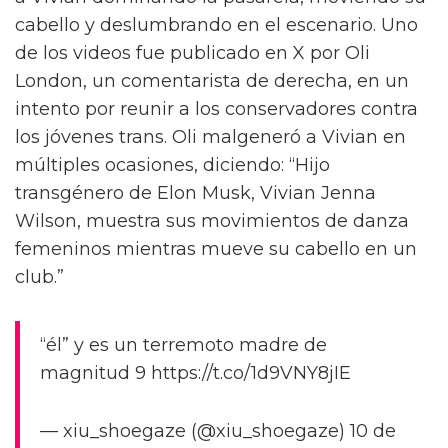
cabello y deslumbrando en el escenario. Uno
de los videos fue publicado en X por Oli
London, un comentarista de derecha, en un
intento por reunir a los conservadores contra
los jóvenes trans. Oli malgeneró a Vivian en
múltiples ocasiones, diciendo: “Hijo
transgénero de Elon Musk, Vivian Jenna
Wilson, muestra sus movimientos de danza
femeninos mientras mueve su cabello en un
club.”
“él” y es un terremoto madre de
magnitud 9 https://t.co/1d9VNY8jIE
— xiu_shoegaze (@xiu_shoegaze) 10 de