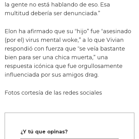
la gente no está hablando de eso. Esa
multitud debería ser denunciada.”
Elon ha afirmado que su “hijo” fue “asesinado
(por el) virus mental woke,” a lo que Vivian
respondió con fuerza que “se veía bastante
bien para ser una chica muerta,” una
respuesta icónica que fue orgullosamente
influenciada por sus amigos drag.
Fotos cortesía de las redes sociales
¿Y tú que opinas?