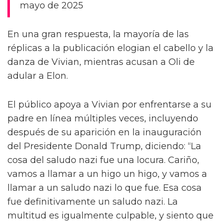
mayo de 2025
En una gran respuesta, la mayoría de las
réplicas a la publicación elogian el cabello y la
danza de Vivian, mientras acusan a Oli de
adular a Elon.
El público apoya a Vivian por enfrentarse a su
padre en línea múltiples veces, incluyendo
después de su aparición en la inauguración
del Presidente Donald Trump, diciendo: “La
cosa del saludo nazi fue una locura. Cariño,
vamos a llamar a un higo un higo, y vamos a
llamar a un saludo nazi lo que fue. Esa cosa
fue definitivamente un saludo nazi. La
multitud es igualmente culpable, y siento que