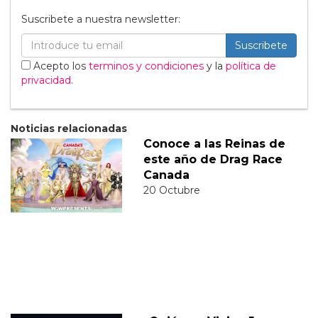
Suscribete a nuestra newsletter:
Suscribete
Acepto los
terminos y condiciones
y la
política de
privacidad
.
Noticias relacionadas
Conoce a las Reinas de
este año de Drag Race
Canada
20 Octubre