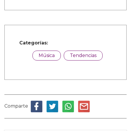
Categorías:
Música
Tendencias
Comparte