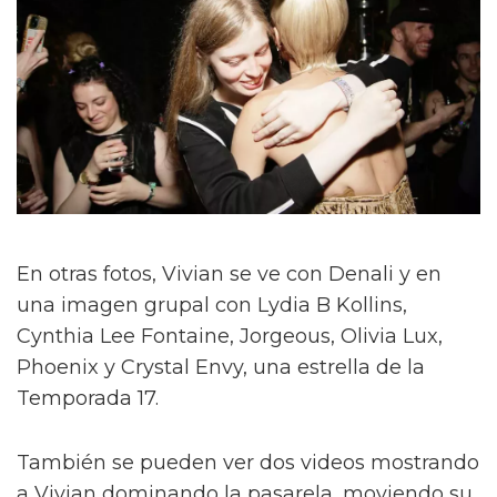
En otras fotos, Vivian se ve con Denali y en
una imagen grupal con Lydia B Kollins,
Cynthia Lee Fontaine, Jorgeous, Olivia Lux,
Phoenix y Crystal Envy, una estrella de la
Temporada 17.
También se pueden ver dos videos mostrando
a Vivian dominando la pasarela, moviendo su