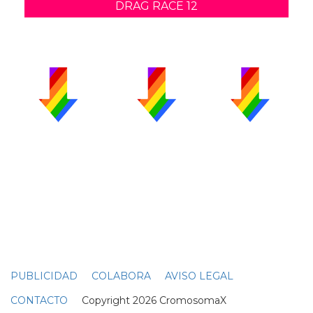
DRAG RACE 12
PUBLICIDAD
COLABORA
AVISO LEGAL
CONTACTO
Copyright 2026 CromosomaX