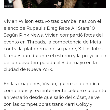
Vivian Wilson estuvo tras bambalinas con el
elenco de Rupaul’s Drag Race All Stars 10.
Según Pink News, Vivian compartió fotos del
evento en Threads, la competencia de Meta
contra la plataforma de su padre, X. Las fotos
la muestran durante el estreno y la proyección
de la nueva temporada el 8 de mayo en la
ciudad de Nueva York.
En las imágenes, Vivian, quien se identifica
como trans y recientemente celebró su quinto
aniversario desde que salió del clóset, se ve
con las competidoras trans Kerri Colby y