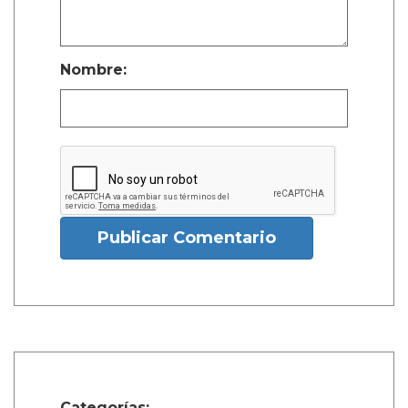
Nombre:
Publicar Comentario
Categorías: