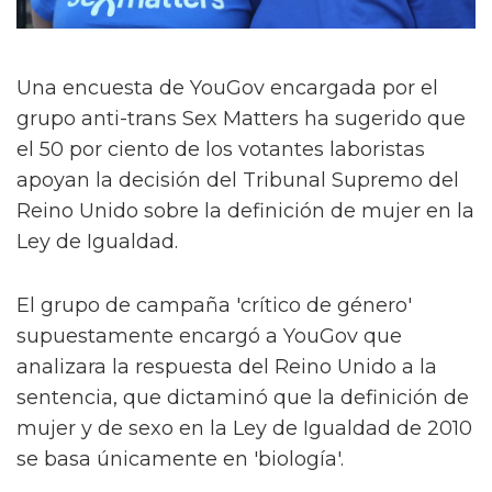
Una encuesta de YouGov encargada por el
grupo anti-trans Sex Matters ha sugerido que
el 50 por ciento de los votantes laboristas
apoyan la decisión del Tribunal Supremo del
Reino Unido sobre la definición de mujer en la
Ley de Igualdad.
El grupo de campaña 'crítico de género'
supuestamente encargó a YouGov que
analizara la respuesta del Reino Unido a la
sentencia, que dictaminó que la definición de
mujer y de sexo en la Ley de Igualdad de 2010
se basa únicamente en 'biología'.