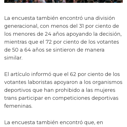
La encuesta también encontró una división
generacional, con menos del 31 por ciento de
los menores de 24 años apoyando la decisión,
mientras que el 72 por ciento de los votantes
de 50 a 64 años se sintieron de manera
similar.
El artículo informó que el 62 por ciento de los
votantes laboristas apoyaron a los organismos
deportivos que han prohibido a las mujeres
trans participar en competiciones deportivas
femeninas.
La encuesta también encontró que, en