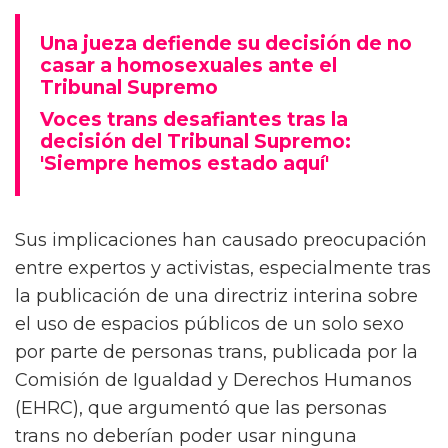
Una jueza defiende su decisión de no
casar a homosexuales ante el
Tribunal Supremo
Voces trans desafiantes tras la
decisión del Tribunal Supremo:
'Siempre hemos estado aquí'
Sus implicaciones han causado preocupación
entre expertos y activistas, especialmente tras
la publicación de una directriz interina sobre
el uso de espacios públicos de un solo sexo
por parte de personas trans, publicada por la
Comisión de Igualdad y Derechos Humanos
(EHRC), que argumentó que las personas
trans no deberían poder usar ninguna