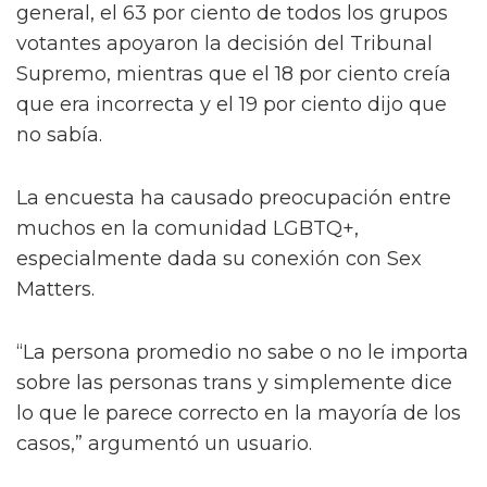
general, el 63 por ciento de todos los grupos
votantes apoyaron la decisión del Tribunal
Supremo, mientras que el 18 por ciento creía
que era incorrecta y el 19 por ciento dijo que
no sabía.
La encuesta ha causado preocupación entre
muchos en la comunidad LGBTQ+,
especialmente dada su conexión con Sex
Matters.
“La persona promedio no sabe o no le importa
sobre las personas trans y simplemente dice
lo que le parece correcto en la mayoría de los
casos,” argumentó un usuario.