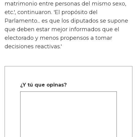
matrimonio entre personas del mismo sexo,
etc.', continuaron. 'El propósito del
Parlamento... es que los diputados se supone
que deben estar mejor informados que el
electorado y menos propensos a tomar
decisiones reactivas.'
¿Y tú que opinas?