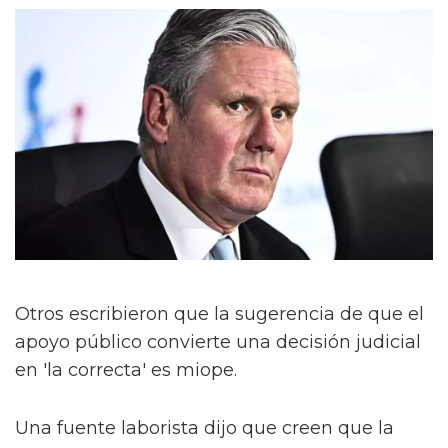
Otros escribieron que la sugerencia de que el
apoyo público convierte una decisión judicial
en 'la correcta' es miope.
Una fuente laborista dijo que creen que la