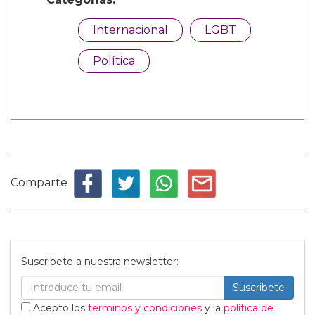
Internacional
LGBT
Política
Comparte
Suscribete a nuestra newsletter:
Suscribete
Acepto los
terminos y condiciones
y la
política de