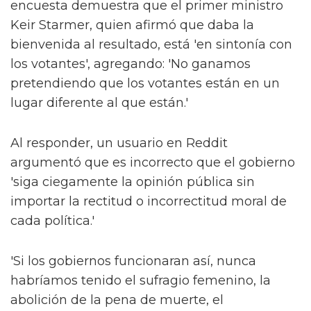
encuesta demuestra que el primer ministro
Keir Starmer, quien afirmó que daba la
bienvenida al resultado, está 'en sintonía con
los votantes', agregando: 'No ganamos
pretendiendo que los votantes están en un
lugar diferente al que están.'
Al responder, un usuario en Reddit
argumentó que es incorrecto que el gobierno
'siga ciegamente la opinión pública sin
importar la rectitud o incorrectitud moral de
cada política.'
'Si los gobiernos funcionaran así, nunca
habríamos tenido el sufragio femenino, la
abolición de la pena de muerte, el