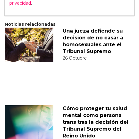
privacidad
.
Noticias relacionadas
Una jueza defiende su
decisión de no casar a
homosexuales ante el
Tribunal Supremo
26 Octubre
Cómo proteger tu salud
mental como persona
trans tras la decisión del
Tribunal Supremo del
Reino Unido