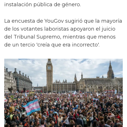
instalación pública de género.
La encuesta de YouGov sugirió que la mayoría
de los votantes laboristas apoyaron el juicio
del Tribunal Supremo, mientras que menos
de un tercio 'creía que era incorrecto'.