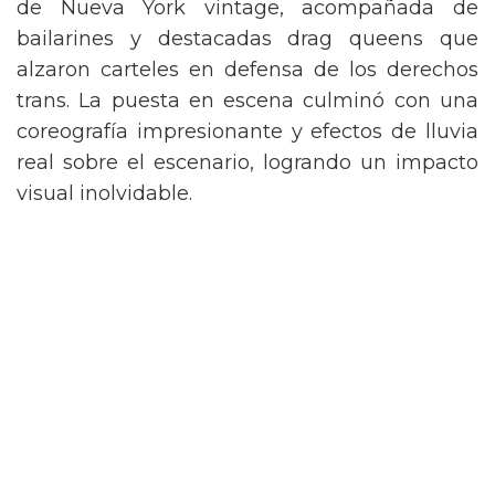
de Nueva York vintage, acompañada de
bailarines y destacadas drag queens que
alzaron carteles en defensa de los derechos
trans. La puesta en escena culminó con una
coreografía impresionante y efectos de lluvia
real sobre el escenario, logrando un impacto
visual inolvidable.